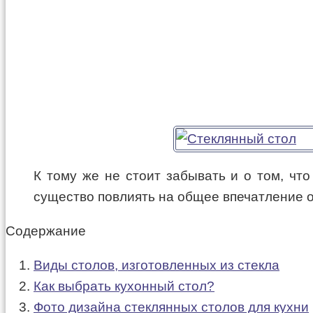
К тому же не стоит забывать и о том, чт
существо повлиять на общее впечатление о
Содержание
Виды столов, изготовленных из стекла
Как выбрать кухонный стол?
Фото дизайна стеклянных столов для кухни