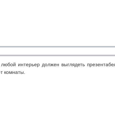
о любой интерьер должен выглядеть презентабе
т комнаты.