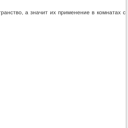
ранство, а значит их применение в комнатах с