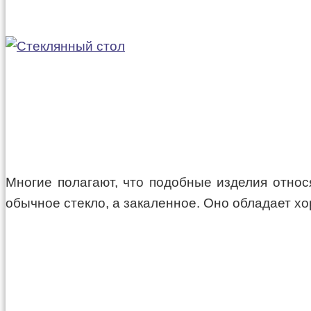
Многие полагают, что подобные изделия относя
обычное стекло, а закаленное. Оно обладает хо