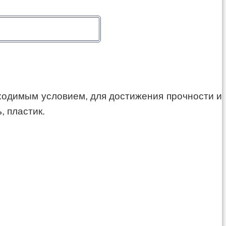
ходимым условием, для достижения прочности и
, пластик.