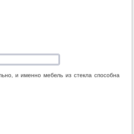
льно, и именно мебель из стекла способна