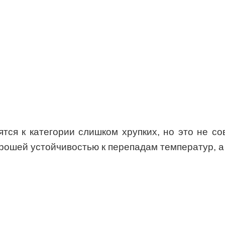
тся к категории слишком хрупких, но это не со
рошей устойчивостью к перепадам температур, а 