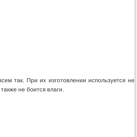
всем так. При их изготовлении используется не
также не боится влаги.