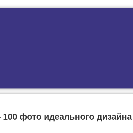
 100 фото идеального дизайна