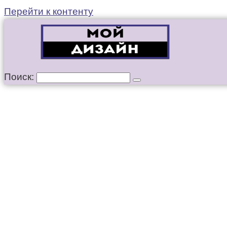
Перейти к контенту
Поиск: