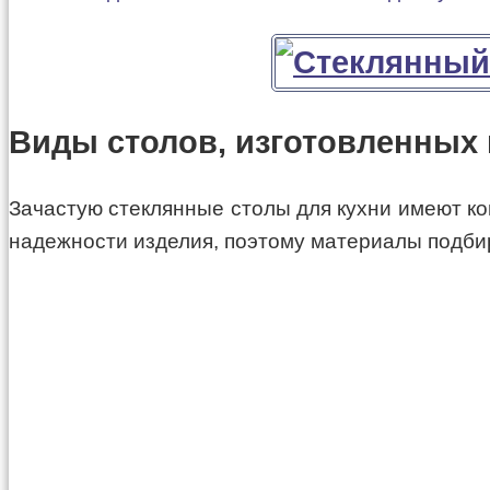
Виды столов, изготовленных 
Зачастую стеклянные столы для кухни имеют к
надежности изделия, поэтому материалы подбир