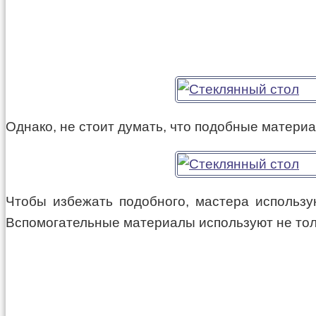
Однако, не стоит думать, что подобные матери
Чтобы избежать подобного, мастера использу
Вспомогательные материалы используют не толь