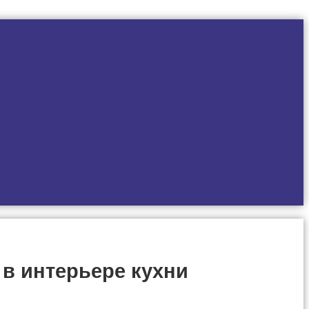
 в интерьере кухни