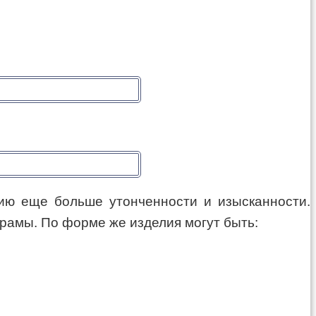
лию еще больше утонченности и изысканности.
 рамы. По форме же изделия могут быть: