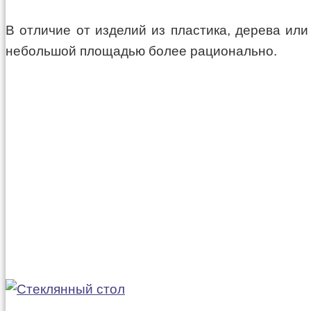
В отличие от изделий из пластика, дерева ил
небольшой площадью более рационально.