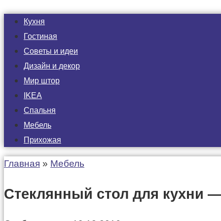
Кухня
Гостиная
Советы и идеи
Дизайн и декор
Мир штор
IKEA
Спальня
Мебель
Прихожая
Главная
»
Мебель
Стеклянный стол для кухни —