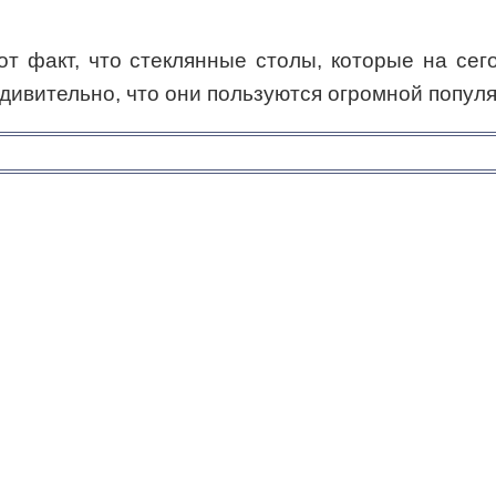
тот факт, что стеклянные столы, которые на се
ивительно, что они пользуются огромной попул