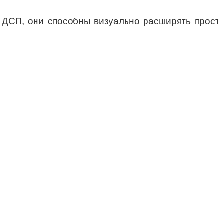
и ДСП, они способны визуально расширять прост