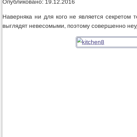
Опубликовано:
19.12.2016
Наверняка ни для кого не является секретом 
выглядят невесомыми, поэтому совершенно неуд