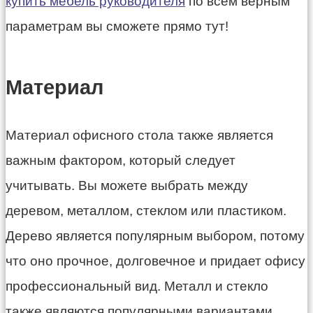
купить мебель руководителя
по всем верным
параметрам вы сможете прямо тут!
Материал
Материал офисного стола также является
важным фактором, который следует
учитывать. Вы можете выбрать между
деревом, металлом, стеклом или пластиком.
Дерево является популярным выбором, потому
что оно прочное, долговечное и придает офису
профессиональный вид. Металл и стекло
также являются популярными вариантами,