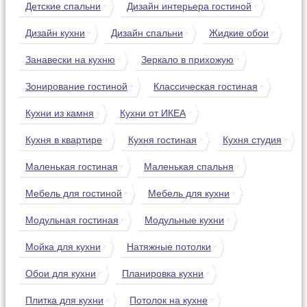
Детские спальни
Дизайн интерьера гостиной
Дизайн кухни
Дизайн спальни
Жидкие обои
Занавески на кухню
Зеркало в прихожую
Зонирование гостиной
Классическая гостиная
Кухни из камня
Кухни от ИКЕА
Кухня в квартире
Кухня гостиная
Кухня студия
Маленькая гостиная
Маленькая спальня
Мебель для гостиной
Мебель для кухни
Модульная гостиная
Модульные кухни
Мойка для кухни
Натяжные потолки
Обои для кухни
Планировка кухни
Плитка для кухни
Потолок на кухне