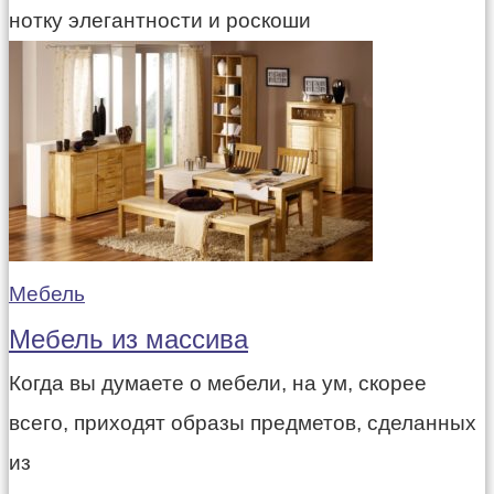
нотку элегантности и роскоши
Мебель
Мебель из массива
Когда вы думаете о мебели, на ум, скорее
всего, приходят образы предметов, сделанных
из