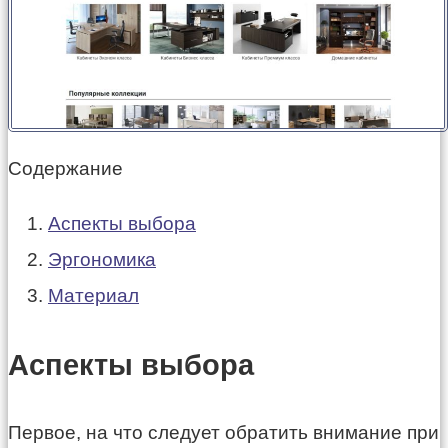
Содержание
Аспекты выбора
Эргономика
Материал
Аспекты выбора
Первое, на что следует обратить внимание при