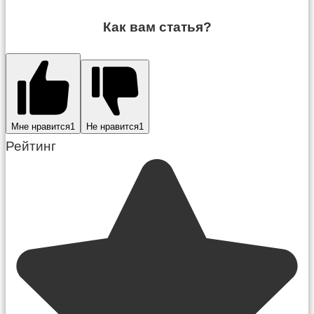
Как вам статья?
Мне нравится
1
Не нравится
1
Рейтинг