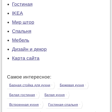
Гостиная
IKEA
Мир штор
Спальня
Мебель
Дизайн и декор
Карта сайта
Самое интересное:
Барная стойка для кухни
Бежевая кухня
Белая гостиная
Белая кухня
Встроенная кухня
Гостиная-спальня