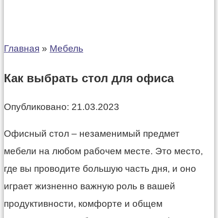
Главная
»
Мебель
Как выбрать стол для офиса
Опубликовано:
21.03.2023
Офисный стол – незаменимый предмет
мебели на любом рабочем месте. Это место,
где вы проводите большую часть дня, и оно
играет жизненно важную роль в вашей
продуктивности, комфорте и общем