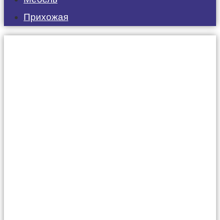
Прихожая