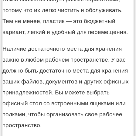
потому что их легко чистить и обслуживать.
Тем не менее, пластик — это бюджетный
вариант, легкий и удобный для перемещения.
Наличие достаточного места для хранения
важно в любом рабочем пространстве. У вас
должно быть достаточно места для хранения
ваших файлов, документов и других офисных
принадлежностей. Вы можете выбрать
офисный стол со встроенными ящиками или
полками, чтобы организовать свое рабочее
пространство.