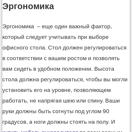
Эргономика
Эргономика – еще один важный фактор,
который следует учитывать при выборе
офисного стола. Стол должен регулироваться
в соответствии с вашим ростом и позволять
вам сидеть в удобном положении. Высота
стола должна регулироваться, чтобы вы могли
установить его на уровне, позволяющем
работать, не напрягая шею или спину. Ваши
руки должны быть согнуты под углом 90
градусов, а ноги должны стоять на полу. И