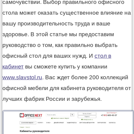
самочувствии. Выбор правильного офисного
стола может оказать существенное влияние на
вашу производительность труда и ваше
здоровье. В этой статье мы предоставим
руководство о том, как правильно выбрать
офисный стол для ваших нужд. И
стол в
кабинет
вы сможете купить у компании
www.slavstol.ru
. Вас ждет более 200 коллекций
офисной мебели для кабинета руководителя от
лучших фабрик России и зарубежья.