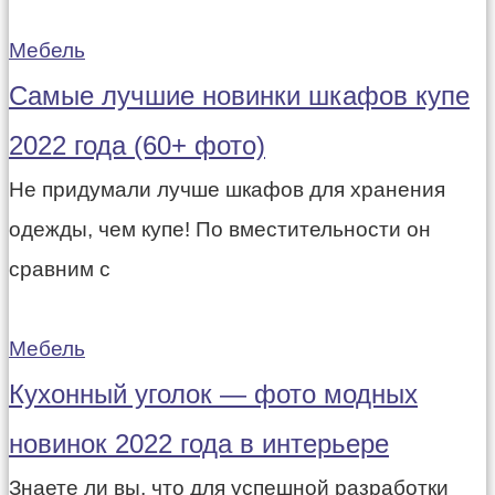
Мебель
Самые лучшие новинки шкафов купе
2022 года (60+ фото)
Не придумали лучше шкафов для хранения
одежды, чем купе! По вместительности он
сравним с
Мебель
Кухонный уголок — фото модных
новинок 2022 года в интерьере
Знаете ли вы, что для успешной разработки