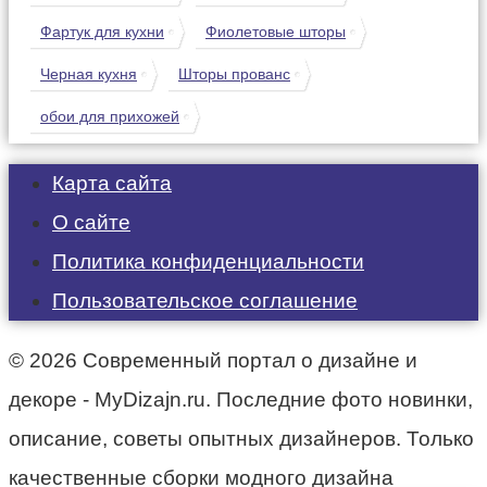
Фартук для кухни
Фиолетовые шторы
Черная кухня
Шторы прованс
обои для прихожей
Карта сайта
О сайте
Политика конфиденциальности
Пользовательское соглашение
© 2026 Современный портал о дизайне и
декоре - MyDizajn.ru. Последние фото новинки,
описание, советы опытных дизайнеров. Только
качественные сборки модного дизайна