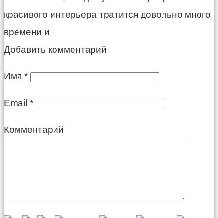
красивого интерьера тратится довольно много
времени и
Добавить комментарий
Имя
*
Email
*
Комментарий