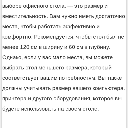
выборе офисного стола, — это размер и
вместительность. Вам нужно иметь достаточно
места, чтобы работать эффективно и
комфортно. Рекомендуется, чтобы стол был не
менее 120 см в ширину и 60 см в глубину.
Однако, если у вас мало места, вы можете
выбрать стол меньшего размера, который
соответствует вашим потребностям. Вы также
должны учитывать размер вашего компьютера,
принтера и другого оборудования, которое вы
будете использовать на своем столе.