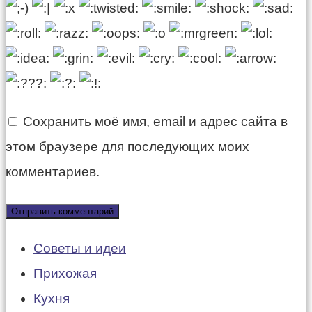
Сохранить моё имя, email и адрес сайта в
этом браузере для последующих моих
комментариев.
Советы и идеи
Прихожая
Кухня