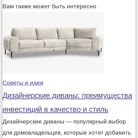
Вам также может быть интересно
Советы и идеи
Дизайнерские диваны: преимущества
инвестиций в качество и стиль
Дизайнерские диваны — популярный выбор
для домовладельцев, которые хотят добавить