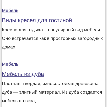
Мебель
Виды кресел для гостиной
Кресло для отдыха – популярный вид мебели.
Оно встречается как в просторных загородных
домах,
Мебель
Мебель из дуба
Плотная, твердая, износостойкая древесина
дуба — элитный материал. Из дуба создается
мебель на века,