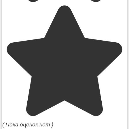
( Пока оценок нет )