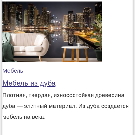
Мебель
Мебель из дуба
Плотная, твердая, износостойкая древесина
дуба — элитный материал. Из дуба создается
мебель на века,