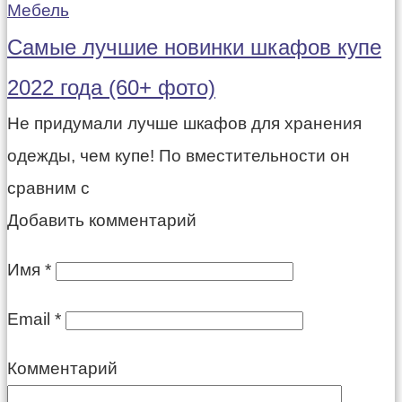
Мебель
Самые лучшие новинки шкафов купе
2022 года (60+ фото)
Не придумали лучше шкафов для хранения
одежды, чем купе! По вместительности он
сравним с
Добавить комментарий
Имя
*
Email
*
Комментарий