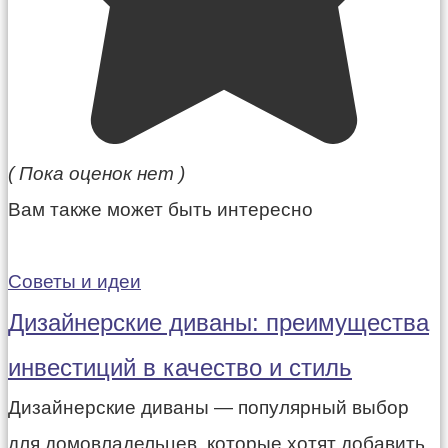
( Пока оценок нет )
Вам также может быть интересно
Советы и идеи
Дизайнерские диваны: преимущества
инвестиций в качество и стиль
Дизайнерские диваны — популярный выбор
для домовладельцев, которые хотят добавить