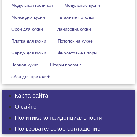
Модульная гостиная
Модульные кухни
Мойка для кухни
Натяжные потолки
Обои для кухни
Планировка кухни
Плитка для кухни
Потолок на кухне
Фартук для кухни
Фиолетовые шторы
Черная кухня
Шторы прованс
обои для прихожей
Карта сайта
О сайте
Политика конфиденциальности
Пользовательское соглашение