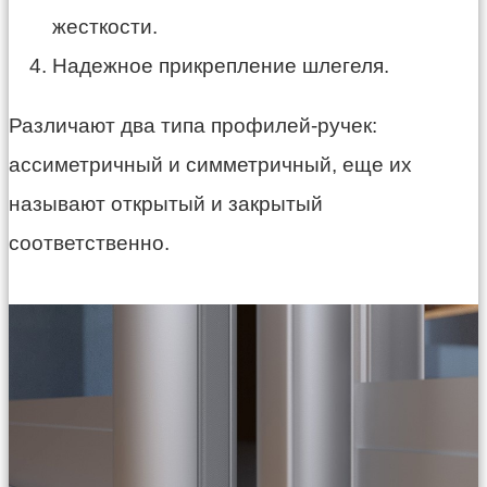
жесткости.
Надежное прикрепление шлегеля.
Различают два типа профилей-ручек:
ассиметричный и симметричный, еще их
называют открытый и закрытый
соответственно.