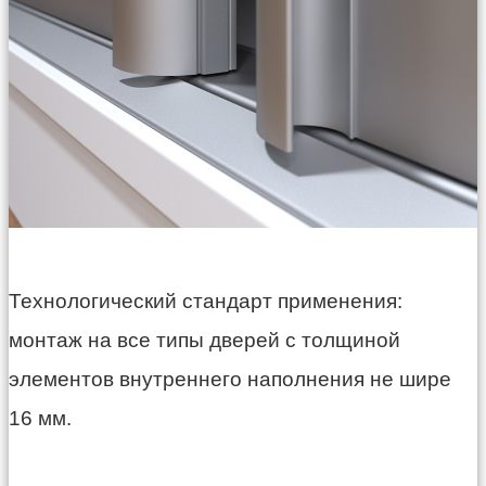
Технологический стандарт применения:
монтаж на все типы дверей с толщиной
элементов внутреннего наполнения не шире
16 мм.