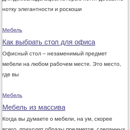
нотку элегантности и роскоши
Мебель
Как выбрать стол для офиса
Офисный стол – незаменимый предмет
мебели на любом рабочем месте. Это место,
где вы
Мебель
Мебель из массива
Когда вы думаете о мебели, на ум, скорее
всего, приходят образы предметов, сделанных