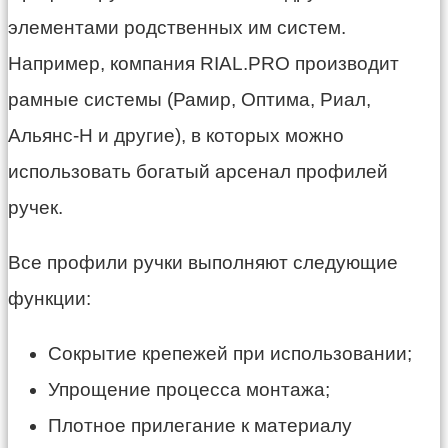
элементами родственных им систем.
Например, компания RIAL.PRO производит
рамные системы (Рамир, Оптима, Риал,
Альянс-Н и другие), в которых можно
использовать богатый арсенал профилей
ручек.
Все профили ручки выполняют следующие
функции:
Сокрытие крепежей при использовании;
Упрощение процесса монтажа;
Плотное прилегание к материалу