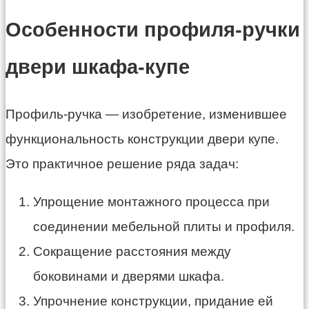
Особенности профиля-ручки
двери шкафа-купе
Профиль-ручка — изобретение, изменившее
функциональность конструкции двери купе.
Это практичное решение ряда задач:
Упрощение монтажного процесса при
соединении мебельной плиты и профиля.
Сокращение расстояния между
боковинами и дверями шкафа.
Упрочнение конструкции, придание ей