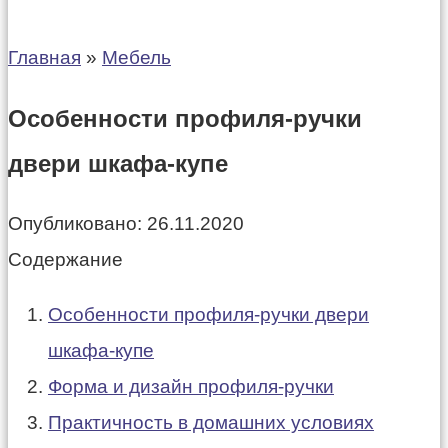
Главная
»
Мебель
Особенности профиля-ручки
двери шкафа-купе
Опубликовано:
26.11.2020
Содержание
Особенности профиля-ручки двери
шкафа-купе
Форма и дизайн профиля-ручки
Практичность в домашних условиях