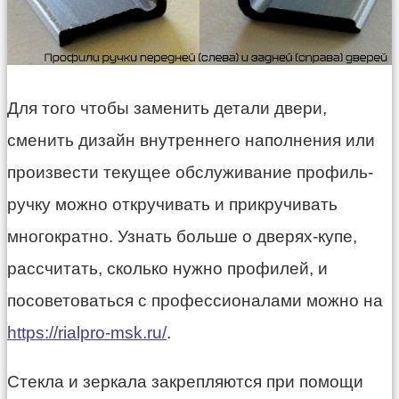
Для того чтобы заменить детали двери,
сменить дизайн внутреннего наполнения или
произвести текущее обслуживание профиль-
ручку можно откручивать и прикручивать
многократно. Узнать больше о дверях-купе,
рассчитать, сколько нужно профилей, и
посоветоваться с профессионалами можно на
https://rialpro-msk.ru/
.
Стекла и зеркала закрепляются при помощи