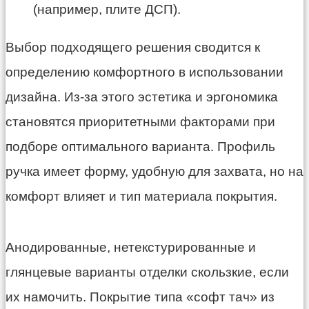
(например, плите ДСП).
Выбор подходящего решения сводится к
определению комфортного в использовании
дизайна. Из-за этого эстетика и эргономика
становятся приоритетными факторами при
подборе оптимального варианта. Профиль
ручка имеет форму, удобную для захвата, но на
комфорт влияет и тип материала покрытия.
Анодированные, нетекстурированные и
глянцевые варианты отделки скользкие, если
их намочить. Покрытие типа «софт тач» из