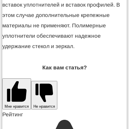
вставок уплотнителей и вставок профилей. В
этом случае дополнительные крепежные
материалы не применяют. Полимерные
уплотнители обеспечивают надежное
удержание стекол и зеркал.
Как вам статья?
Мне нравится
Не нравится
Рейтинг