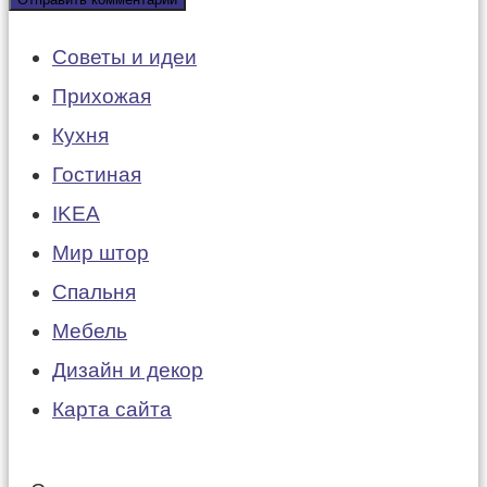
Советы и идеи
Прихожая
Кухня
Гостиная
IKEA
Мир штор
Спальня
Мебель
Дизайн и декор
Карта сайта