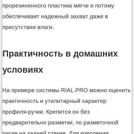
прорезиненного пластика мягче и потому
обеспечивает надежный захват даже в
присутствии влаги.
Практичность в домашних
условиях
На примере системы RIAL.PRO можно оценить
практичность и утилитарный характер
профиля-ручки. Крепится он без
предварительно разметки, по разметочной
риске на задней стенке. Для крепления