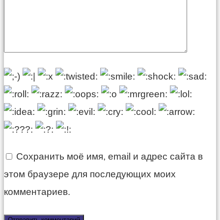
Сохранить моё имя, email и адрес сайта в
этом браузере для последующих моих
комментариев.