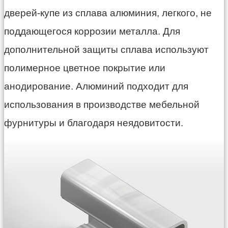
дверей-купе из сплава алюминия, легкого, не
поддающегося коррозии металла. Для
дополнительной защиты сплава используют
полимерное цветное покрытие или
анодирование. Алюминий подходит для
использования в производстве мебельной
фурнитуры и благодаря неядовитости.