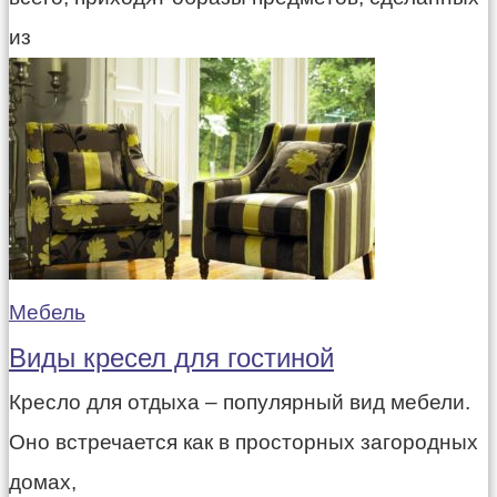
из
Мебель
Виды кресел для гостиной
Кресло для отдыха – популярный вид мебели.
Оно встречается как в просторных загородных
домах,