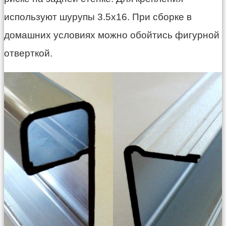
используют шурупы 3.5х16. При сборке в
домашних условиях можно обойтись фигурной
отверткой.