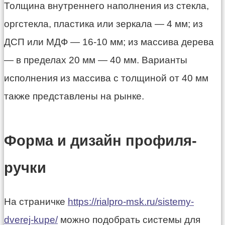
Толщина внутреннего наполнения из стекла,
оргстекла, пластика или зеркала — 4 мм; из
ДСП или МДФ — 16-10 мм; из массива дерева
— в пределах 20 мм — 40 мм. Варианты
исполнения из массива с толщиной от 40 мм
также представлены на рынке.
Форма и дизайн профиля-
ручки
На страничке
https://rialpro-msk.ru/sistemy-
dverej-kupe/
можно подобрать системы для