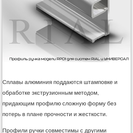
Сплавы алюминия поддаются штамповке и
обработке экструзионным методом,
придающим профилю сложную форму без
потерь в плане прочности и жесткости.
Профили ручки совместимы с другими