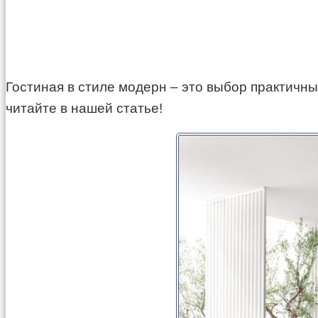
Гостиная в стиле модерн – это выбор практичных
читайте в нашей статье!