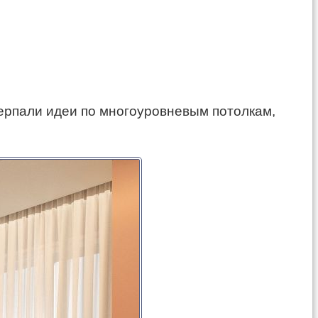
ерпали идеи по многоуровневым потолкам,