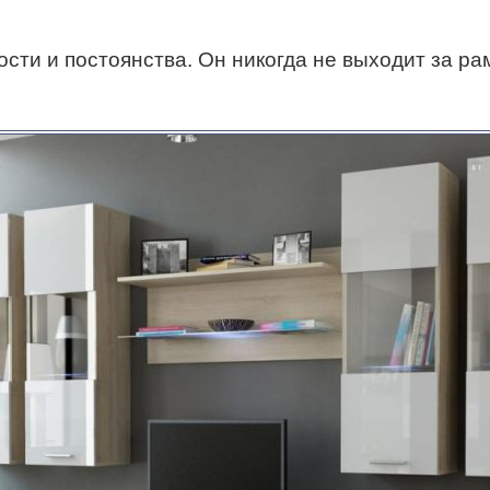
ости и постоянства. Он никогда не выходит за р