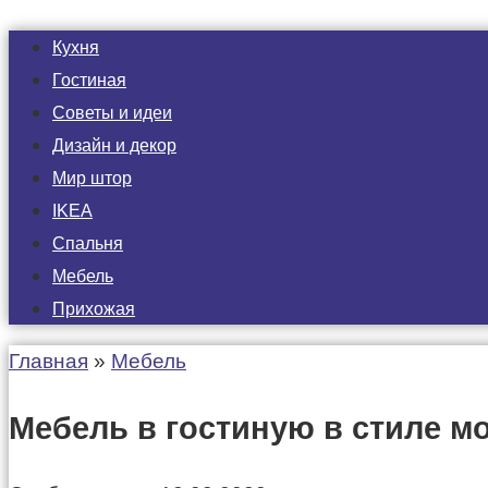
Кухня
Гостиная
Советы и идеи
Дизайн и декор
Мир штор
IKEA
Спальня
Мебель
Прихожая
Главная
»
Мебель
Мебель в гостиную в стиле м