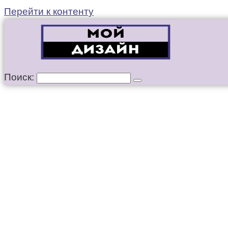
Перейти к контенту
Поиск: