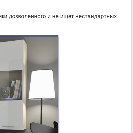
амки дозволенного и не ищет нестандартных