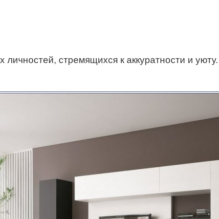
 личностей, стремящихся к аккуратности и уюту. 