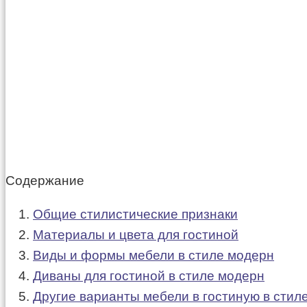
Содержание
Общие стилистические признаки
Материалы и цвета для гостиной
Виды и формы мебели в стиле модерн
Диваны для гостиной в стиле модерн
Другие варианты мебели в гостиную в стил