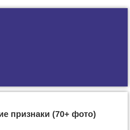
е признаки (70+ фото)