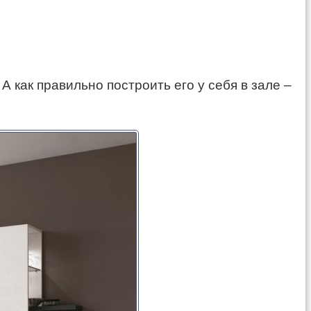
А как правильно построить его у себя в зале –