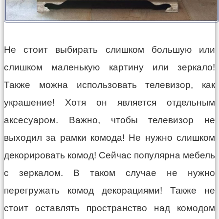
Не стоит выбирать слишком большую или
слишком маленькую картину или зеркало!
Также можна использовать телевизор, как
украшение! Хотя он является отдельным
аксесуаром. Важно, чтобы телевизор не
выходил за рамки комода! Не нужно слишком
декорировать комод! Сейчас популярна мебель
с зеркалом. В таком случае не нужно
перегружать комод декорациями! Также не
стоит оставлять пространство над комодом