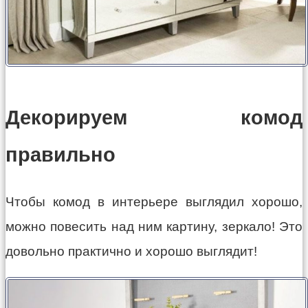
Декорируем комод
правильно
Чтобы комод в интерьере выглядил хорошо,
можно повесить над ним картину, зеркало! Это
довольно практично и хорошо выглядит!