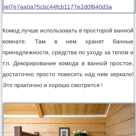
Комод лучше использовать в просторой ванной
комнате. Там в нем хранят банные
принадлежности, средства по уходу за телом и
т.п. Декорирование комода в ванной простое,
достаточно просто повесить над ним зеркало!
Это практично и хорошо смотрится !