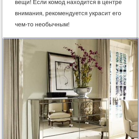
вещи! Если комод находится в центре
внимания, рекомендуется украсит его
чем-то необычным!