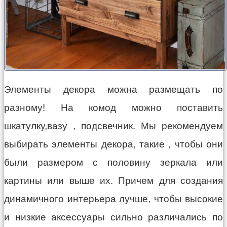
Элементы декора можна размещать по
разному! На комод можно поставить
шкатулку,вазу , подсвечник. Мы рекомендуем
выбирать элементы декора, такие , чтобы они
были размером с половину зеркала или
картины или выше их. Причем для создания
динамичного интерьера лучше, чтобы высокие
и низкие аксессуары сильно различались по