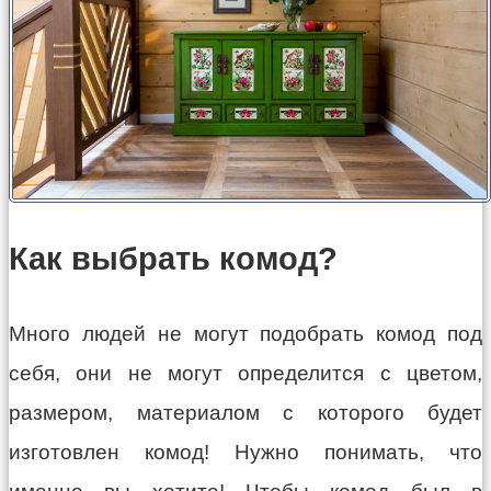
Как выбрать комод?
Много людей не могут подобрать комод под
себя, они не могут определится с цветом,
размером, материалом с которого будет
изготовлен комод! Нужно понимать, что