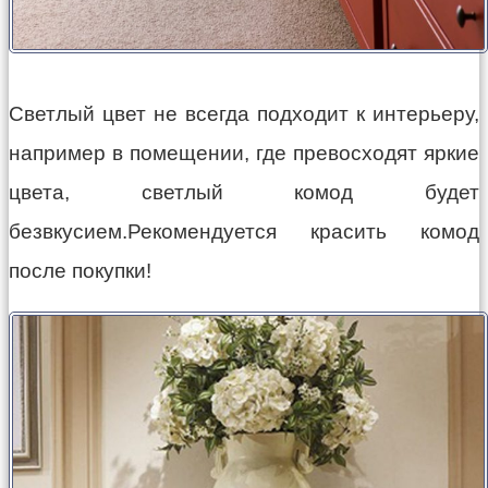
Светлый цвет не всегда подходит к интерьеру,
например в помещении, где превосходят яркие
цвета, светлый комод будет
безвкусием.Рекомендуется красить комод
после покупки!