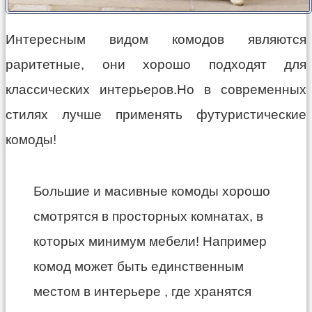
Интересным видом комодов являются
раритетные, они хорошо подходят для
классических интерьеров.Но в современных
стилях лучше применять футуристические
комоды!
Большие и масивные комоды хорошо
смотрятся в просторных комнатах, в
которых минимум мебели! Например
комод может быть единственным
местом в интерьере , где хранятся