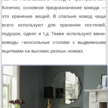
Конечно, основное предназначение комода —
это хранение вещей. В спальне комод чаще
всего используют для хранения постелей,
подушок, одеял и т.д. Также используют мини-
комоды –консольные столики с выдвижными
ящичками на высоких резных ножках.