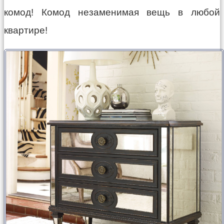
комод! Комод незаменимая вещь в любой
квартире!