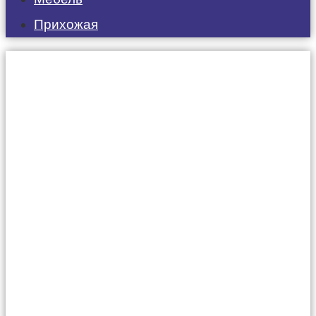
Прихожая