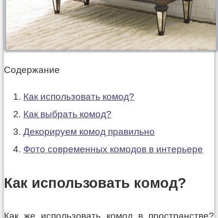
Содержание
Как использовать комод?
Как выбрать комод?
Декорируем комод правильно
Фото современных комодов в интерьере
Как использовать комод?
Как же использовать комод в пространстве?