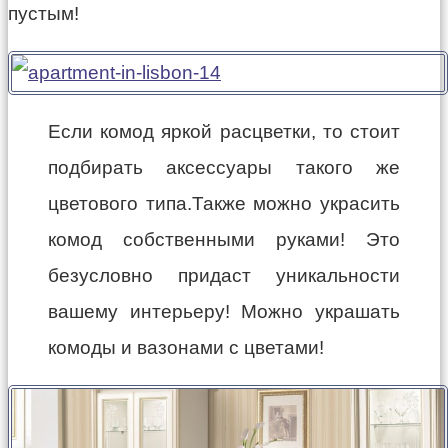
пустым!
Если комод яркой расцветки, то стоит
подбирать аксессуары такого же
цветового типа.Также можно украсить
комод собственными руками! Это
безусловно придаст уникальности
вашему интерьеру! Можно украшать
комоды и вазонами с цветами!