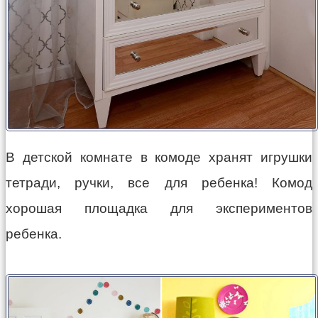
В детской комнате в комоде хранят игрушки
тетради, ручки, все для ребенка! Комод
хорошая площадка для экспериментов
ребенка.