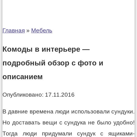
Главная
»
Мебель
Комоды в интерьере —
подробный обзор с фото и
описанием
Опубликовано:
17.11.2016
В давние времена люди использовали сундуки.
Но доставать вещи с сундука не было удобно!
Тогда люди придумали сундук с ящиками-