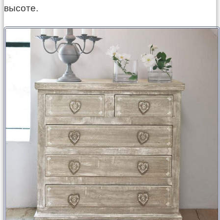
высоте.