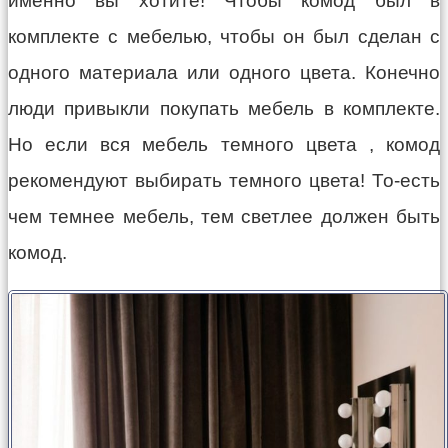
именно вы хотите! Чтобы комод был в
комплекте с мебелью, чтобы он был сделан с
одного материала или одного цвета. Конечно
люди привыкли покупать мебель в комплекте.
Но если вся мебель темного цвета , комод
рекомендуют выбирать темного цвета! То-есть
чем темнее мебель, тем светлее должен быть
комод.