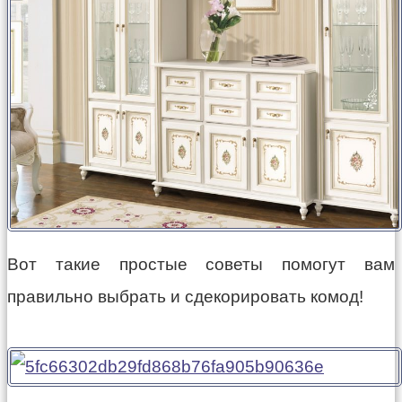
Вот такие простые советы помогут вам
правильно выбрать и сдекорировать комод!