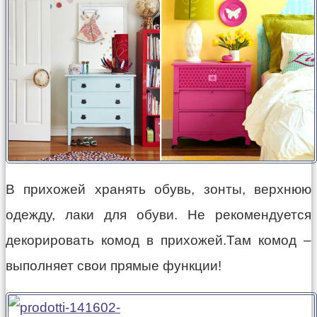
В прихожей хранять обувь, зонты, верхнюю
одежду, лаки для обуви. Не рекомендуется
декорировать комод в прихожей.Там комод –
выполняет свои прямые функции!