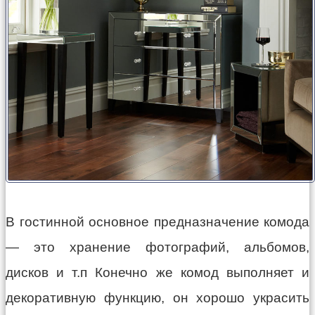
В гостинной основное предназначение комода
— это хранение фотографий, альбомов,
дисков и т.п Конечно же комод выполняет и
декоративную функцию, он хорошо украсить