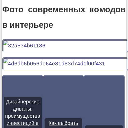
Фото современных комодов
в интерьере
Дизайнерские
диваны:
преимущества
инвестиций в
Как выбрать