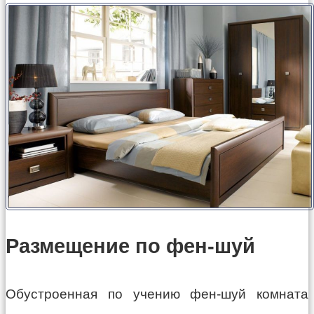
Размещение по фен-шуй
Обустроенная по учению фен-шуй комната