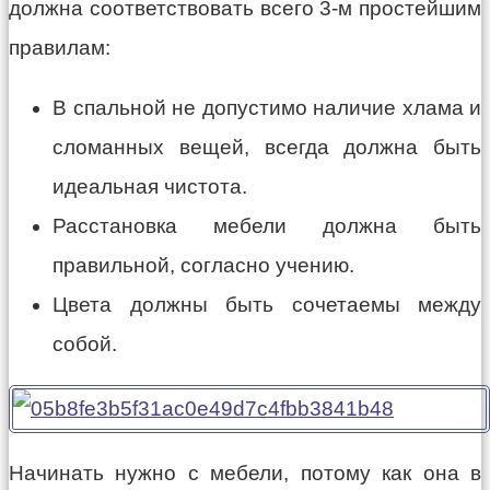
должна соответствовать всего 3-м простейшим
правилам:
В спальной не допустимо наличие хлама и
сломанных вещей, всегда должна быть
идеальная чистота.
Расстановка мебели должна быть
правильной, согласно учению.
Цвета должны быть сочетаемы между
собой.
Начинать нужно с мебели, потому как она в