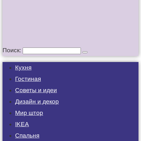
Поиск:
Кухня
Гостиная
Советы и идеи
Дизайн и декор
Мир штор
IKEA
Спальня