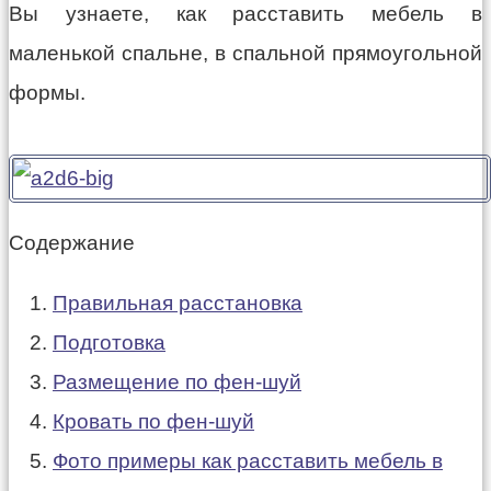
Вы узнаете, как расставить мебель в
маленькой спальне, в спальной прямоугольной
формы.
Содержание
Правильная расстановка
Подготовка
Размещение по фен-шуй
Кровать по фен-шуй
Фото примеры как расставить мебель в