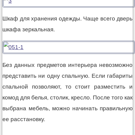
Шкаф для хранения одежды. Чаще всего дверь
шкафа зеркальная.
Без данных предметов интерьера невозможно
представить ни одну спальную. Если габариты
спальной позволяют, то стоит разместить и
комод для белья, столик, кресло. После того как
выбрана мебель, можно начинать правильную
ее расстановку.