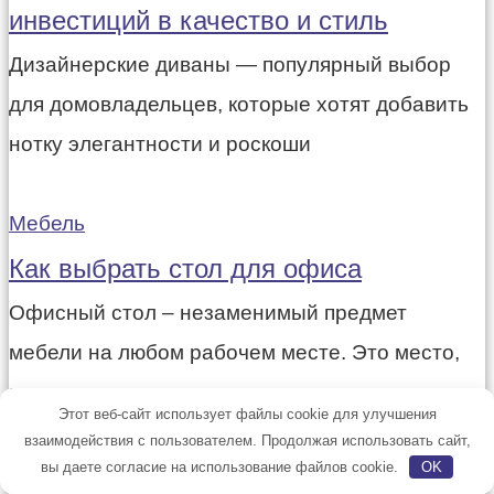
инвестиций в качество и стиль
Дизайнерские диваны — популярный выбор
для домовладельцев, которые хотят добавить
нотку элегантности и роскоши
Мебель
Как выбрать стол для офиса
Офисный стол – незаменимый предмет
мебели на любом рабочем месте. Это место,
где вы
Этот веб-сайт использует файлы cookie для улучшения
взаимодействия с пользователем. Продолжая использовать сайт,
вы даете согласие на использование файлов cookie.
OK
Мебель