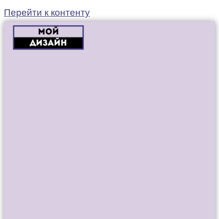
Перейти к контенту