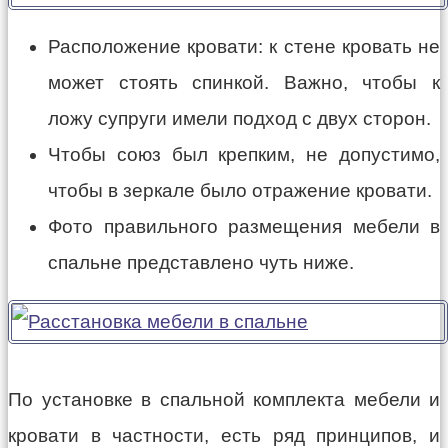
Расположение кровати: к стене кровать не
может стоять спинкой. Важно, чтобы к
ложу супруги имели подход с двух сторон.
Чтобы союз был крепким, не допустимо,
чтобы в зеркале было отражение кровати.
Фото правильного размещения мебели в
спальне представлено чуть ниже.
По установке в спальной комплекта мебели и
кровати в частности, есть ряд принципов, и