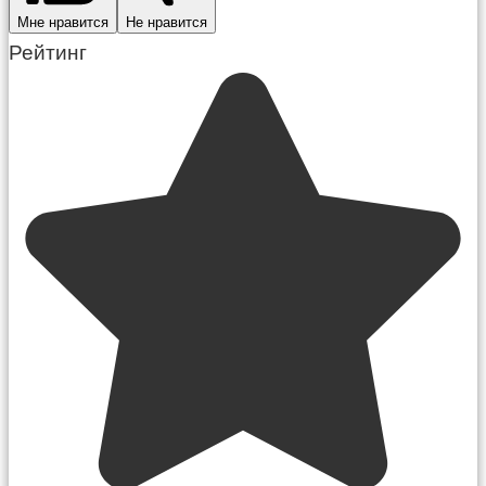
Мне нравится
Не нравится
Рейтинг