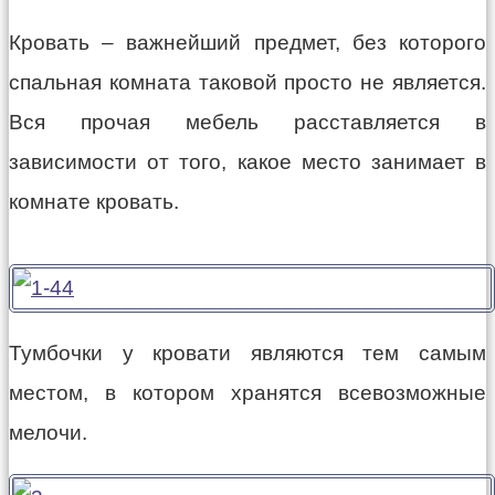
Кровать – важнейший предмет, без которого
спальная комната таковой просто не является.
Вся прочая мебель расставляется в
зависимости от того, какое место занимает в
комнате кровать.
Тумбочки у кровати являются тем самым
местом, в котором хранятся всевозможные
мелочи.