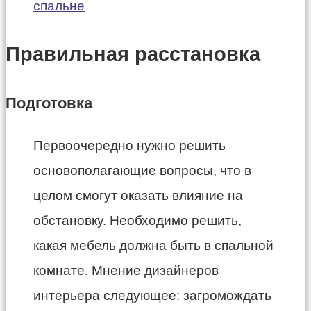
спальне
Правильная расстановка
Подготовка
Первоочередно нужно решить
основополагающие вопросы, что в
целом смогут оказать влияние на
обстановку. Необходимо решить,
какая мебель должна быть в спальной
комнате. Мнение дизайнеров
интерьера следующее: загромождать