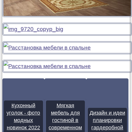
Кухонный
Мягкая
уголок - фото
мебель для
Дизайн и идеи
модных
гостиной в
планировки
новинок 2022
современном
гардеробной