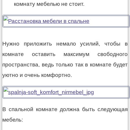
комнату мебелью не стоит.
Нужно приложить немало усилий, чтобы в
комнате оставить максимум свободного
пространства, ведь только так в комнате будет
уютно и очень комфортно.
В спальной комнате должна быть следующая
мебель: