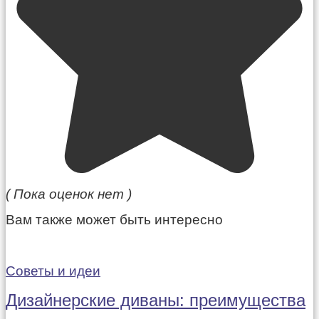
( Пока оценок нет )
Вам также может быть интересно
Советы и идеи
Дизайнерские диваны: преимущества