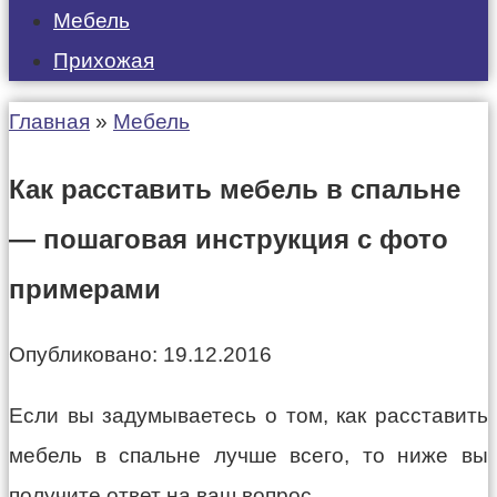
Мебель
Прихожая
Главная
»
Мебель
Как расставить мебель в спальне
— пошаговая инструкция с фото
примерами
Опубликовано:
19.12.2016
Если вы задумываетесь о том, как расставить
мебель в спальне лучше всего, то ниже вы
получите ответ на ваш вопрос.