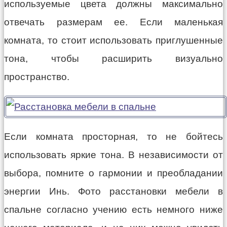
используемые цвета должны максимально
отвечать размерам ее. Если маленькая
комната, то стоит использовать приглушенные
тона, чтобы расширить визуально
пространство.
Если комната просторная, то не бойтесь
использовать яркие тона. В независимости от
выбора, помните о гармонии и преобладании
энергии Инь. Фото расстановки мебели в
спальне согласно учению есть немного ниже