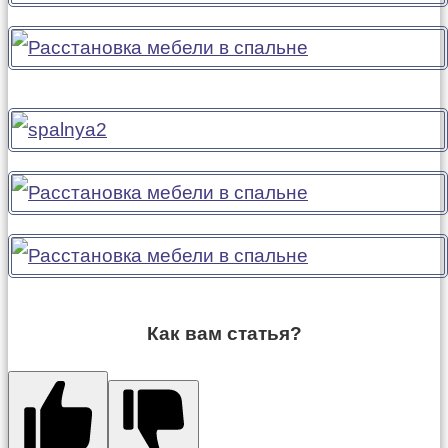
Как вам статья?