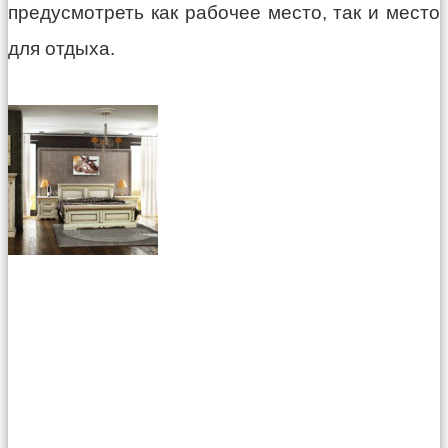
предусмотреть как рабочее место, так и место
для отдыха.