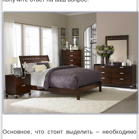
Основное, что стоит выделить – необходимо