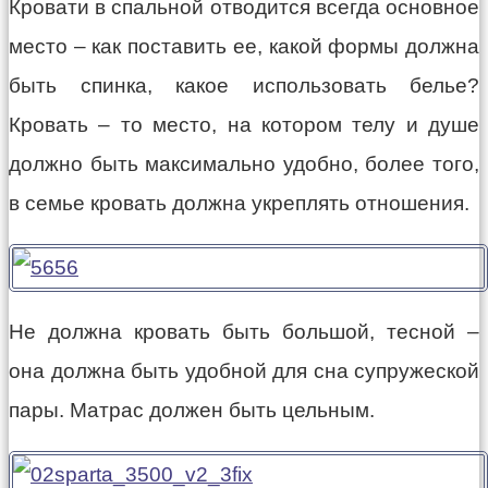
Кровати в спальной отводится всегда основное
место – как поставить ее, какой формы должна
быть спинка, какое использовать белье?
Кровать – то место, на котором телу и душе
должно быть максимально удобно, более того,
в семье кровать должна укреплять отношения.
Не должна кровать быть большой, тесной –
она должна быть удобной для сна супружеской
пары. Матрас должен быть цельным.