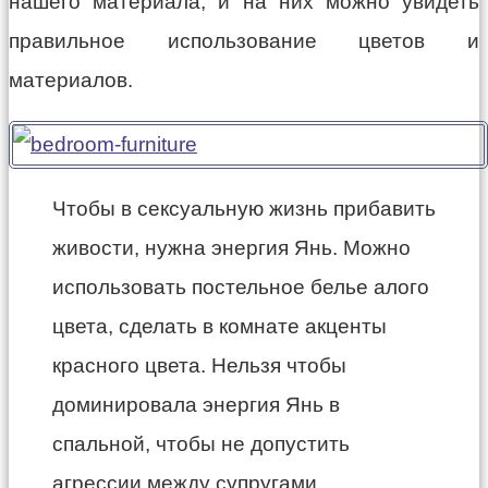
нашего материала, и на них можно увидеть
правильное использование цветов и
материалов.
Чтобы в сексуальную жизнь прибавить
живости, нужна энергия Янь. Можно
использовать постельное белье алого
цвета, сделать в комнате акценты
красного цвета. Нельзя чтобы
доминировала энергия Янь в
спальной, чтобы не допустить
агрессии между супругами.