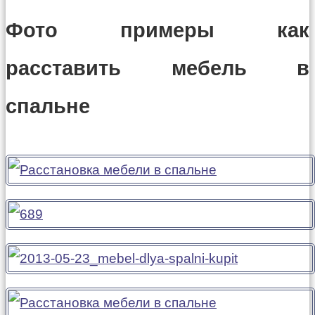
Фото примеры как
расставить мебель в
спальне