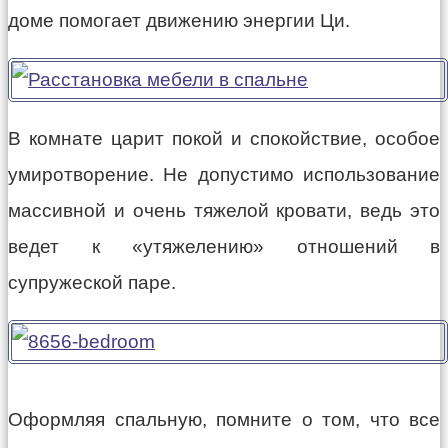
доме помогает движению энергии Ци.
В комнате царит покой и спокойствие, особое
умиротворение. Не допустимо использование
массивной и очень тяжелой кровати, ведь это
ведет к «утяжелению» отношений в
супружеской паре.
Оформляя спальную, помните о том, что все