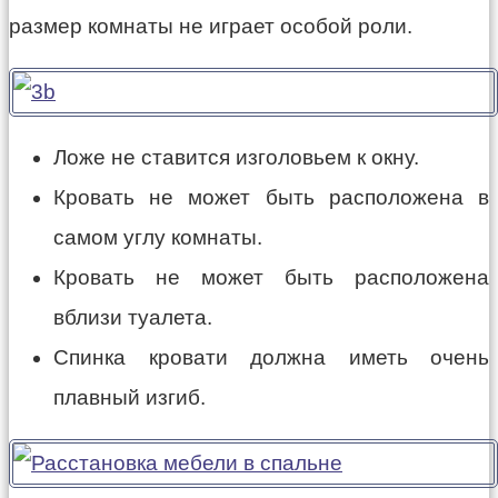
размер комнаты не играет особой роли.
Ложе не ставится изголовьем к окну.
Кровать не может быть расположена в
самом углу комнаты.
Кровать не может быть расположена
вблизи туалета.
Спинка кровати должна иметь очень
плавный изгиб.