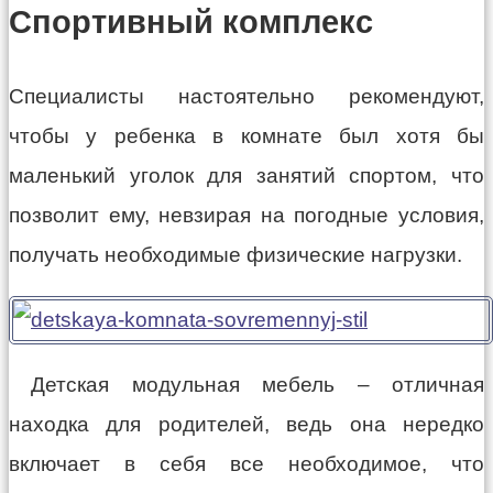
Спортивный комплекс
Специалисты настоятельно рекомендуют,
чтобы у ребенка в комнате был хотя бы
маленький уголок для занятий спортом, что
позволит ему, невзирая на погодные условия,
получать необходимые физические нагрузки.
Детская модульная мебель – отличная
находка для родителей, ведь она нередко
включает в себя все необходимое, что