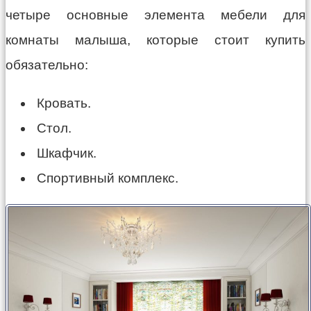
четыре основные элемента мебели для
комнаты малыша, которые стоит купить
обязательно:
Кровать.
Стол.
Шкафчик.
Спортивный комплекс.