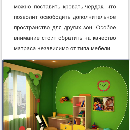
можно поставить кровать-чердак, что
позволит освободить дополнительное
пространство для других зон. Особое
внимание стоит обратить на качество
матраса независимо от типа мебели.