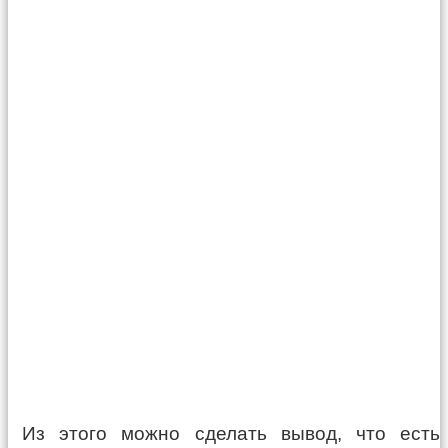
Из этого можно сделать вывод, что есть