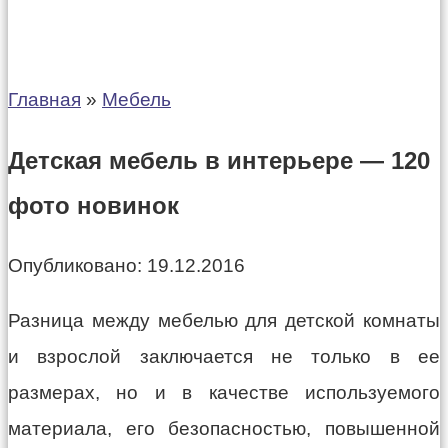
Главная
»
Мебель
Детская мебель в интерьере — 120
фото новинок
Опубликовано:
19.12.2016
Разница между мебелью для детской комнаты
и взрослой заключается не только в ее
размерах, но и в качестве используемого
материала, его безопасностью, повышенной