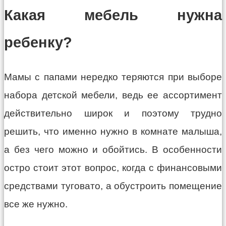
Какая мебель нужна
ребенку?
Мамы с папами нередко теряются при выборе
набора детской мебели, ведь ее ассортимент
действительно широк и поэтому трудно
решить, что именно нужно в комнате малыша,
а без чего можно и обойтись. В особенности
остро стоит этот вопрос, когда с финансовыми
средствами туговато, а обустроить помещение
все же нужно.