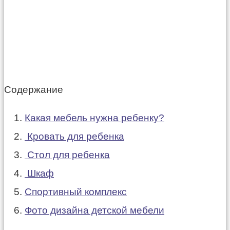
Содержание
Какая мебель нужна ребенку?
Кровать для ребенка
Стол для ребенка
Шкаф
Спортивный комплекс
Фото дизайна детской мебели