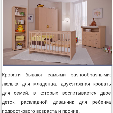
Кровати бывают самыми разнообразными:
люлька для младенца, двухэтажная кровать
для семей, в которых воспитывается двое
деток, раскладной диванчик для ребенка
подросткового возраста и прочие.