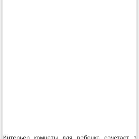
Интерьер комнаты для ребенка сочетает в