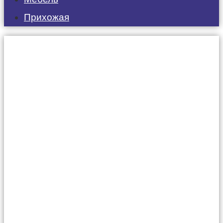
Прихожая