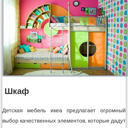
Шкаф
Детская мебель икеа предлагает огромный
выбор качественных элементов, которые дадут