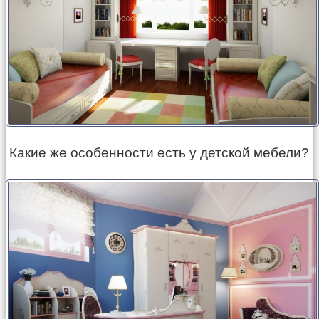
Какие же особенности есть у детской мебели?