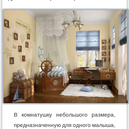
В комнатушку небольшого размера,
предназначенную для одного малыша,