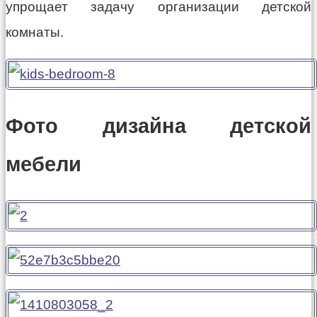
упрощает задачу организации детской
комнаты.
Фото дизайна детской
мебели