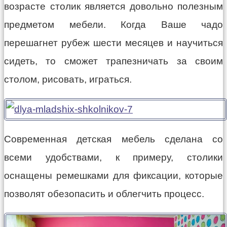
возрасте столик является довольно полезным
предметом мебели. Когда Ваше чадо
перешагнет рубеж шести месяцев и научиться
сидеть, то сможет трапезничать за своим
столом, рисовать, играться.
Современная детская мебель сделана со
всеми удобствами, к примеру, столики
оснащены ремешками для фиксации, которые
позволят обезопасить и облегчить процесс.