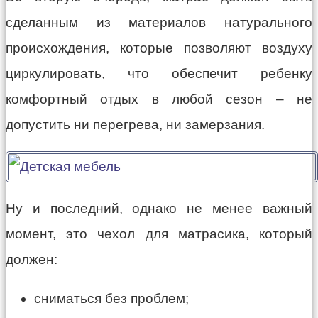
сделанным из материалов натурального
происхождения, которые позволяют воздуху
циркулировать, что обеспечит ребенку
комфортный отдых в любой сезон – не
допустить ни перегрева, ни замерзания.
Ну и последний, однако не менее важный
момент, это чехол для матрасика, который
должен:
сниматься без проблем;