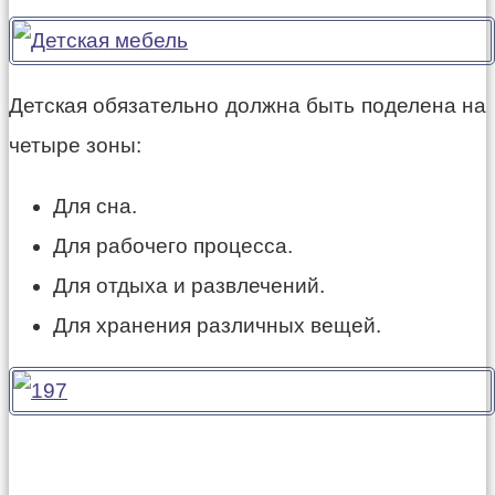
Детская обязательно должна быть поделена на
четыре зоны:
Для сна.
Для рабочего процесса.
Для отдыха и развлечений.
Для хранения различных вещей.