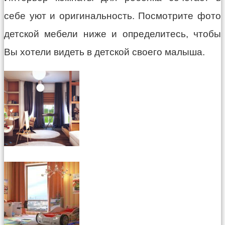
себе уют и оригинальность. Посмотрите фото
детской мебели ниже и определитесь, чтобы
Вы хотели видеть в детской своего малыша.