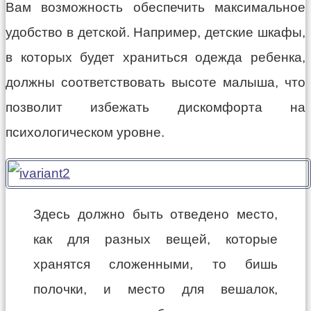
Вам возможность обеспечить максимальное
удобство в детской. Например, детские шкафы,
в которых будет храниться одежда ребенка,
должны соответствовать высоте малыша, что
позволит избежать дискомфорта на
психологическом уровне.
Здесь должно быть отведено место,
как для разных вещей, которые
хранятся сложенными, то бишь
полочки, и место для вешалок,