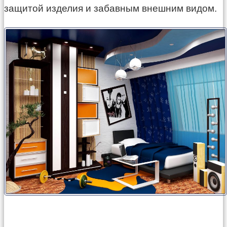
защитой изделия и забавным внешним видом.