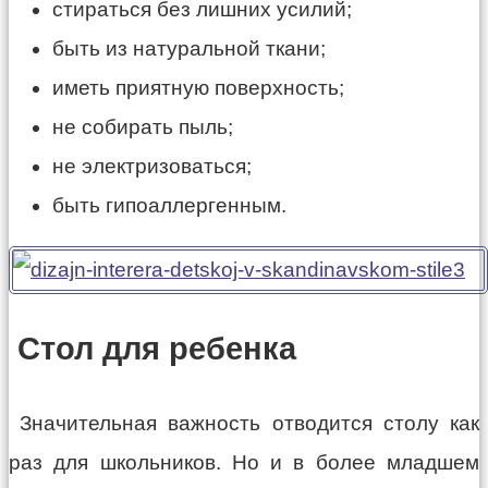
стираться без лишних усилий;
быть из натуральной ткани;
иметь приятную поверхность;
не собирать пыль;
не электризоваться;
быть гипоаллергенным.
Стол для ребенка
Значительная важность отводится столу как
раз для школьников. Но и в более младшем