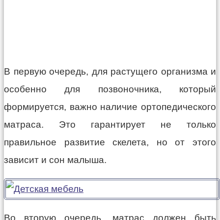
В первую очередь, для растущего организма и
особенно для позвоночника, который
формируется, важно наличие ортопедического
матраса. Это гарантирует не только
правильное развитие скелета, но от этого
зависит и сон малыша.
Во вторую очередь, матрас должен быть