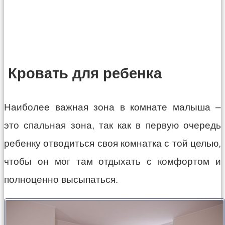
Кровать для ребенка
Наиболее важная зона в комнате малыша –
это спальная зона, так как в первую очередь
ребенку отводиться своя комнатка с той целью,
чтобы он мог там отдыхать с комфортом и
полноценно высыпаться.