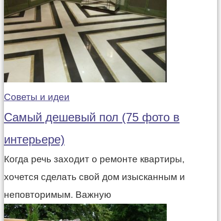
Советы и идеи
Самый дешевый пол (75 фото в
интерьере)
Когда речь заходит о ремонте квартиры,
хочется сделать свой дом изысканным и
неповторимым. Важную