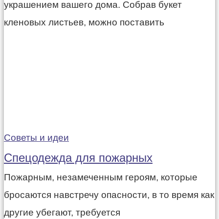
украшением вашего дома. Собрав букет
кленовых листьев, можно поставить
Советы и идеи
Спецодежда для пожарных
Пожарным, незамеченным героям, которые
бросаются навстречу опасности, в то время как
другие убегают, требуется