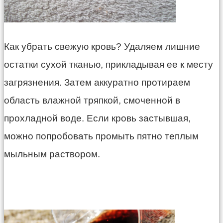
Как убрать свежую кровь? Удаляем лишние
остатки сухой тканью, прикладывая ее к месту
загрязнения. Затем аккуратно протираем
область влажной тряпкой, смоченной в
прохладной воде. Если кровь застывшая,
можно попробовать промыть пятно теплым
мыльным раствором.