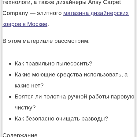
технологи, а также дизайнеры Ansy Carpet
Company — элитного
магазина дизайнерских
ковров в Москве
.
В этом материале рассмотрим:
Как правильно пылесосить?
Какие моющие средства использовать, а
какие нет?
Боятся ли полотна ручной работы паровую
чистку?
Как безопасно очищать разводы?
Содержание