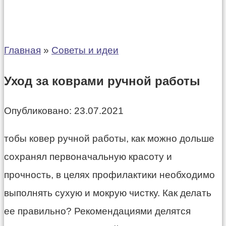
Главная
»
Советы и идеи
Уход за коврами ручной работы
Опубликовано:
23.07.2021
тобы ковер ручной работы, как можно дольше
сохранял первоначальную красоту и
прочность, в целях профилактики необходимо
выполнять сухую и мокрую чистку. Как делать
ее правильно? Рекомендациями делятся