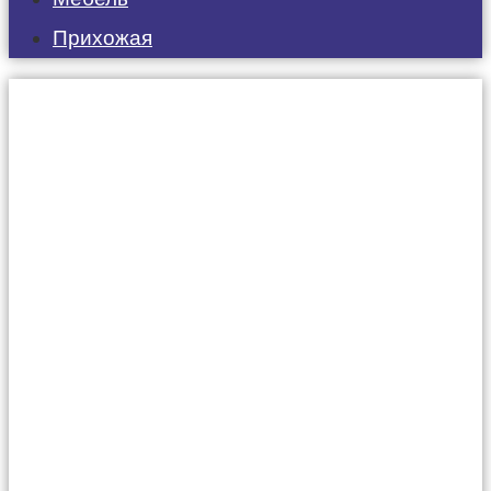
Прихожая