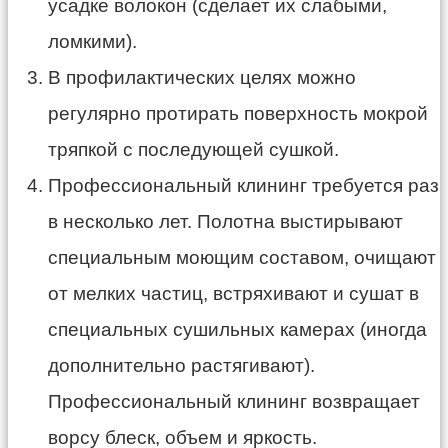
усадке волокон (сделает их слабыми,
ломкими).
В профилактических целях можно
регулярно протирать поверхность мокрой
тряпкой с последующей сушкой.
Профессиональный клининг требуется раз
в несколько лет. Полотна выстирывают
специальным моющим составом, очищают
от мелких частиц, встряхивают и сушат в
специальных сушильных камерах (иногда
дополнительно растягивают).
Профессиональный клининг возвращает
ворсу блеск, объем и яркость.