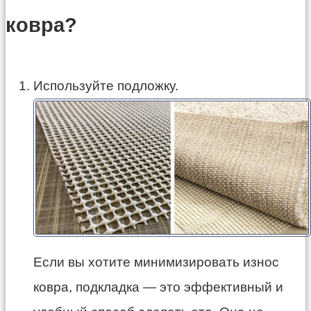
ковра?
Используйте подложку.
Если вы хотите минимизировать износ
ковра, подкладка — это эффективный и