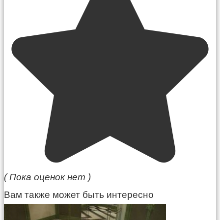
( Пока оценок нет )
Вам также может быть интересно