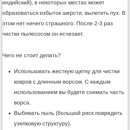
индийский), в некоторых местах может
образоваться избыток шерсти, вылететь пух. В
этом нет ничего страшного. После 2-3 раз
чистки пылесосом он исчезает.
Чего не стоит делать?
Использовать жесткую щетку для чистки
ковров с длинным ворсом. С каждым
использованием вы будете снимать часть
ворса.
Выбивать пыль (большой риск повредить
узелковую структуру).