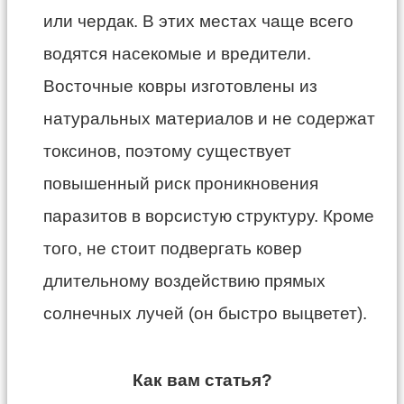
или чердак. В этих местах чаще всего
водятся насекомые и вредители.
Восточные ковры изготовлены из
натуральных материалов и не содержат
токсинов, поэтому существует
повышенный риск проникновения
паразитов в ворсистую структуру. Кроме
того, не стоит подвергать ковер
длительному воздействию прямых
солнечных лучей (он быстро выцветет).
Как вам статья?