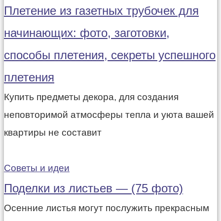
Плетение из газетных трубочек для
начинающих: фото, заготовки,
способы плетения, секреты успешного
плетения
Купить предметы декора, для создания
неповторимой атмосферы тепла и уюта вашей
квартиры не составит
Советы и идеи
Поделки из листьев — (75 фото)
Осенние листья могут послужить прекрасным