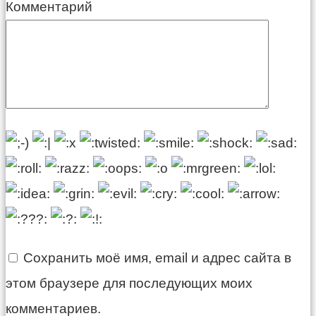
Комментарий
Сохранить моё имя, email и адрес сайта в
этом браузере для последующих моих
комментариев.