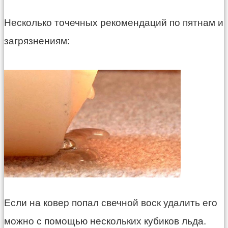
Несколько точечных рекомендаций по пятнам и
загрязнениям:
Если на ковер попал свечной воск удалить его
можно с помощью нескольких кубиков льда.