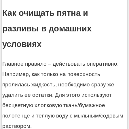
Как очищать пятна и
разливы в домашних
условиях
Главное правило – действовать оперативно.
Например, как только на поверхность
пролилась жидкость, необходимо сразу же
удалить ее остатки. Для этого используют
бесцветную хлопковую ткань/бумажное
полотенце и теплую воду с мыльным/содовым
раствором.