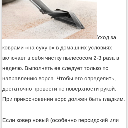
Уход за
коврами «на сухую» в домашних условиях
включает в себя чистку пылесосом 2-3 раза в
неделю. Выполнять ее следует только по
направлению ворса. Чтобы его определить,
достаточно провести по поверхности рукой.
При прикосновении ворс должен быть гладким.
Если ковер новый (особенно персидский или