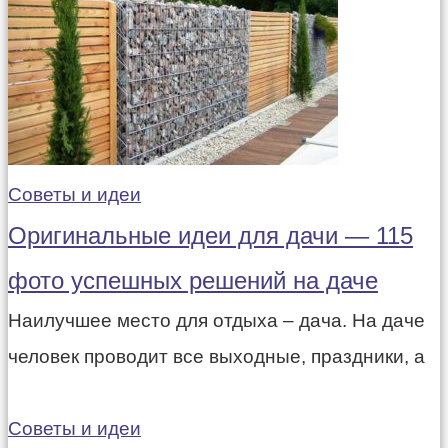
Советы и идеи
Оригинальные идеи для дачи — 115
фото успешных решений на даче
Наилучшее место для отдыха – дача. На даче
человек проводит все выходные, праздники, а
Советы и идеи