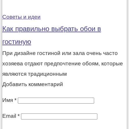
Советы и идеи
Как правильно выбрать обои в
гостиную
При дизайне гостиной или зала очень часто
хозяева отдают предпочтение обоям, которые
являются традиционным
Добавить комментарий
Имя
*
Email
*