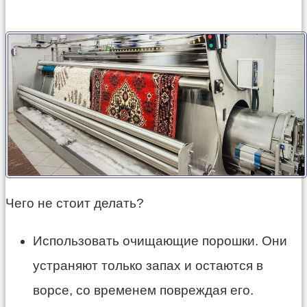
Чего не стоит делать?
Использовать очищающие порошки. Они
устраняют только запах и остаются в
ворсе, со временем повреждая его.