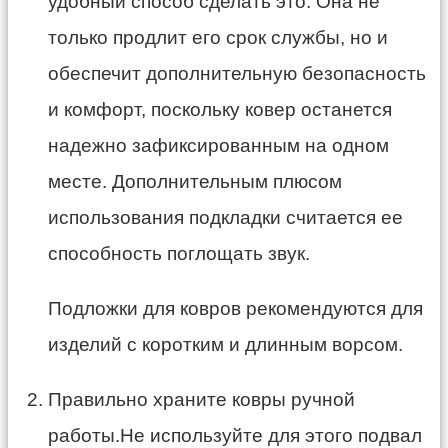
удобный способ сделать это. Она не
только продлит его срок службы, но и
обеспечит дополнительную безопасность
и комфорт, поскольку ковер останется
надежно зафиксированным на одном
месте. Дополнительным плюсом
использования подкладки считается ее
способность поглощать звук.
Подложки для ковров рекомендуются для
изделий с коротким и длинным ворсом.
Правильно храните ковры ручной
работы.Не используйте для этого подвал