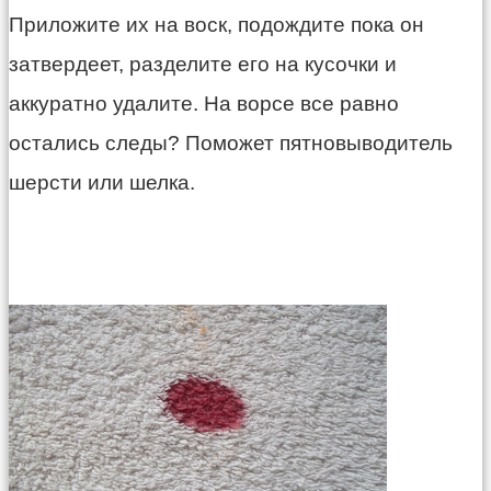
Приложите их на воск, подождите пока он
затвердеет, разделите его на кусочки и
аккуратно удалите. На ворсе все равно
остались следы? Поможет пятновыводитель
шерсти или шелка.