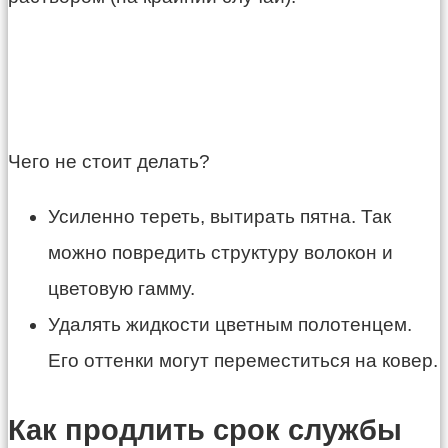
Чего не стоит делать?
Усиленно тереть, вытирать пятна. Так
можно повредить структуру волокон и
цветовую гамму.
Удалять жидкости цветным полотенцем.
Его оттенки могут переместиться на ковер.
Как продлить срок службы