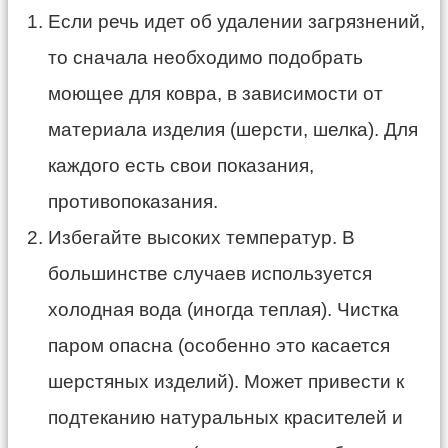
Если речь идет об удалении загрязнений,
то сначала необходимо подобрать
моющее для ковра, в зависимости от
материала изделия (шерсти, шелка). Для
каждого есть свои показания,
противопоказания.
Избегайте высоких температур. В
большинстве случаев используется
холодная вода (иногда теплая). Чистка
паром опасна (особенно это касается
шерстяных изделий). Может привести к
подтеканию натуральных красителей и