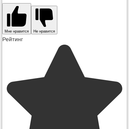
Мне нравится
Не нравится
Рейтинг