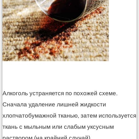
Алкоголь устраняется по похожей схеме.
Сначала удаление лишней жидкости
хлопчатобумажной тканью, затем используется
ткань с мыльным или слабым уксусным
раствором (на крайний случай).