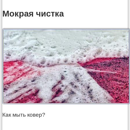
Мокрая чистка
Как мыть ковер?