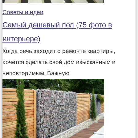
Советы и идеи
Самый дешевый пол (75 фото в
интерьере)
Когда речь заходит о ремонте квартиры,
хочется сделать свой дом изысканным и
неповторимым. Важную