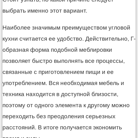
выбрать именно этот вариант.
Наиболее значимым преимуществом угловой
кухни считается ее удобство. Действительно, Г-
образная форма подобной меблировки
позволяет быстро выполнять все процессы,
связанные с приготовлением пищи и ее
употреблением. Вся необходимая мебель и
техника находится в доступной близости,
поэтому от одного элемента к другому можно
переходить без преодоления серьезных
расстояний. В итоге получается экономить