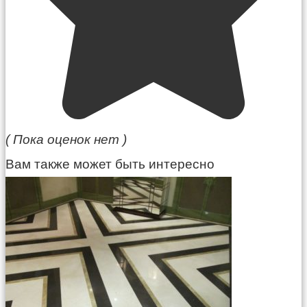
( Пока оценок нет )
Вам также может быть интересно