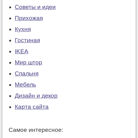
Советы и идеи
Прихожая
Кухня
Гостиная
IKEA
Мир штор
Спальня
Мебель
Дизайн и декор
Карта сайта
Самое интересное: