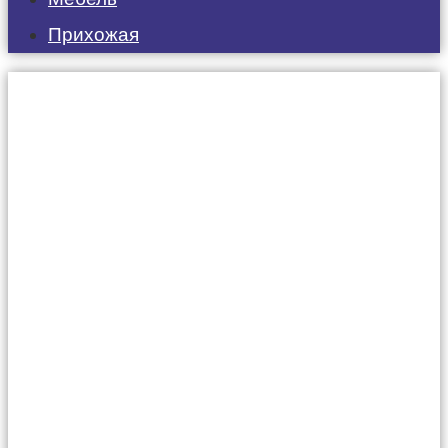
Прихожая