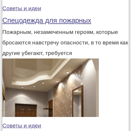
Советы и идеи
Спецодежда для пожарных
Пожарным, незамеченным героям, которые
бросаются навстречу опасности, в то время как
другие убегают, требуется
Советы и идеи