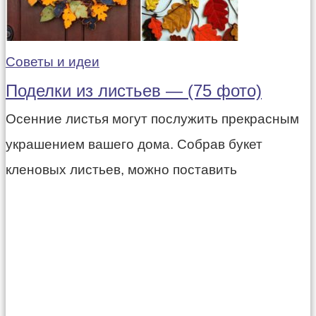
Советы и идеи
Поделки из листьев — (75 фото)
Осенние листья могут послужить прекрасным
украшением вашего дома. Собрав букет
кленовых листьев, можно поставить