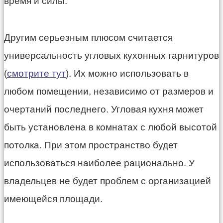
время и силы.
Другим серьезным плюсом считается
универсальность угловых кухонных гарнитуров
(
смотрите тут
). Их можно использовать в
любом помещении, независимо от размеров и
очертаний последнего. Угловая кухня может
быть установлена в комнатах с любой высотой
потолка. При этом пространство будет
использоваться наиболее рационально. У
владельцев не будет проблем с организацией
имеющейся площади.