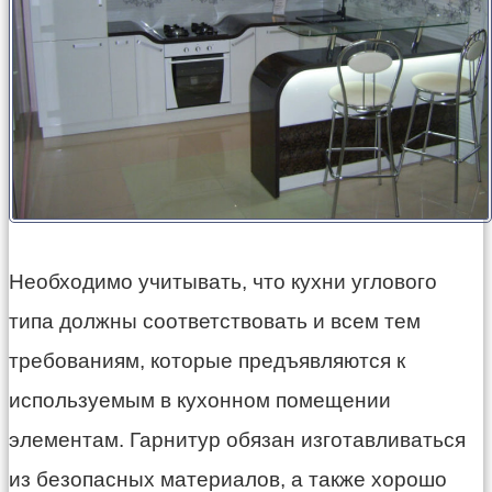
Необходимо учитывать, что кухни углового
типа должны соответствовать и всем тем
требованиям, которые предъявляются к
используемым в кухонном помещении
элементам. Гарнитур обязан изготавливаться
из безопасных материалов, а также хорошо