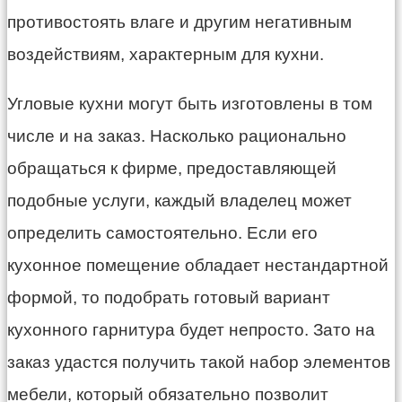
противостоять влаге и другим негативным
воздействиям, характерным для кухни.
Угловые кухни могут быть изготовлены в том
числе и на заказ. Насколько рационально
обращаться к фирме, предоставляющей
подобные услуги, каждый владелец может
определить самостоятельно. Если его
кухонное помещение обладает нестандартной
формой, то подобрать готовый вариант
кухонного гарнитура будет непросто. Зато на
заказ удастся получить такой набор элементов
мебели, который обязательно позволит