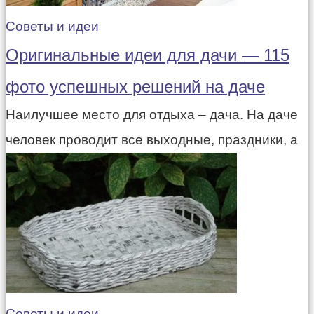
Советы и идеи
Оригинальные идеи для дачи — 115
фото успешных решений на даче
Наилучшее место для отдыха – дача. На даче
человек проводит все выходные, праздники, а
Советы и идеи