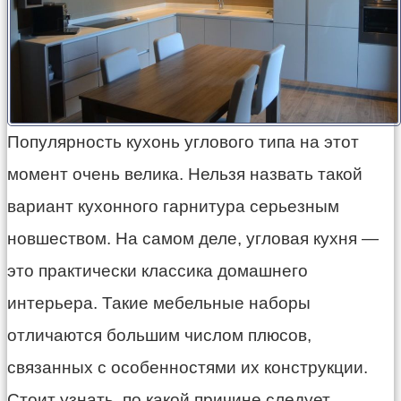
Популярность кухонь углового типа на этот
момент очень велика. Нельзя назвать такой
вариант кухонного гарнитура серьезным
новшеством. На самом деле, угловая кухня —
это практически классика домашнего
интерьера. Такие мебельные наборы
отличаются большим числом плюсов,
связанных с особенностями их конструкции.
Стоит узнать, по какой причине следует