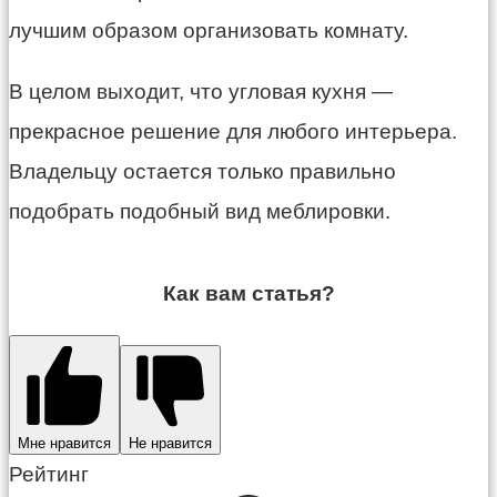
лучшим образом организовать комнату.
В целом выходит, что угловая кухня —
прекрасное решение для любого интерьера.
Владельцу остается только правильно
подобрать подобный вид меблировки.
Как вам статья?
Мне нравится
Не нравится
Рейтинг