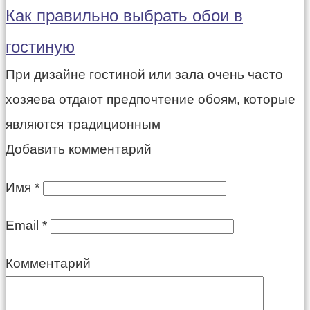
Как правильно выбрать обои в
гостиную
При дизайне гостиной или зала очень часто
хозяева отдают предпочтение обоям, которые
являются традиционным
Добавить комментарий
Имя
*
Email
*
Комментарий