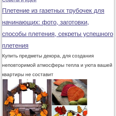
Плетение из газетных трубочек для
начинающих: фото, заготовки,
способы плетения, секреты успешного
плетения
Купить предметы декора, для создания
неповторимой атмосферы тепла и уюта вашей
квартиры не составит