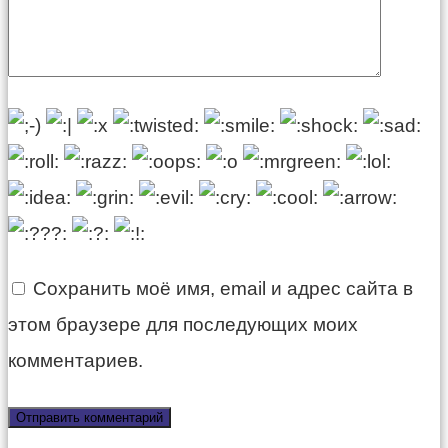
Сохранить моё имя, email и адрес сайта в
этом браузере для последующих моих
комментариев.