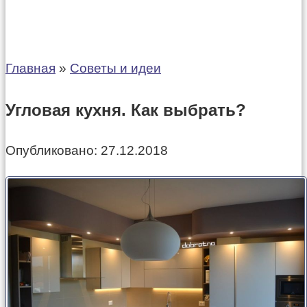
Главная
»
Советы и идеи
Угловая кухня. Как выбрать?
Опубликовано:
27.12.2018