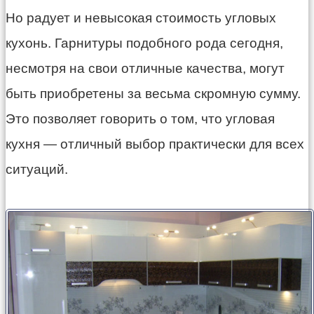
Но радует и невысокая стоимость угловых
кухонь. Гарнитуры подобного рода сегодня,
несмотря на свои отличные качества, могут
быть приобретены за весьма скромную сумму.
Это позволяет говорить о том, что угловая
кухня — отличный выбор практически для всех
ситуаций.