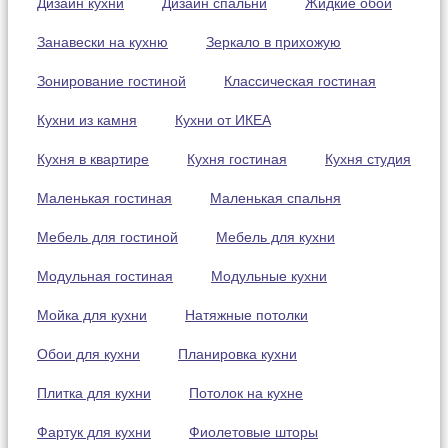
Дизайн кухни
Дизайн спальни
Жидкие обои
Занавески на кухню
Зеркало в прихожую
Зонирование гостиной
Классическая гостиная
Кухни из камня
Кухни от ИКЕА
Кухня в квартире
Кухня гостиная
Кухня студия
Маленькая гостиная
Маленькая спальня
Мебель для гостиной
Мебель для кухни
Модульная гостиная
Модульные кухни
Мойка для кухни
Натяжные потолки
Обои для кухни
Планировка кухни
Плитка для кухни
Потолок на кухне
Фартук для кухни
Фиолетовые шторы