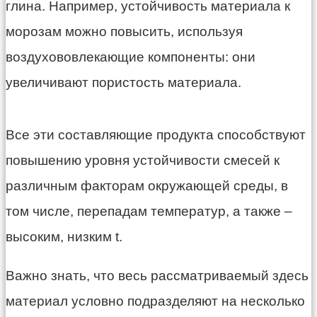
глина. Например, устойчивость материала к
морозам можно повысить, используя
воздухововлекающие компоненты: они
увеличивают пористость материала.
Все эти составляющие продукта способствуют
повышению уровня устойчивости смесей к
различным факторам окружающей среды, в
том числе, перепадам температур, а также –
высоким, низким t.
Важно знать, что весь рассматриваемый здесь
материал условно подразделяют на несколько