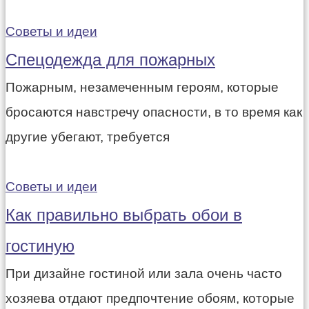
Советы и идеи
Спецодежда для пожарных
Пожарным, незамеченным героям, которые
бросаются навстречу опасности, в то время как
другие убегают, требуется
Советы и идеи
Как правильно выбрать обои в
гостиную
При дизайне гостиной или зала очень часто
хозяева отдают предпочтение обоям, которые