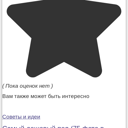
( Пока оценок нет )
Вам также может быть интересно
Советы и идеи