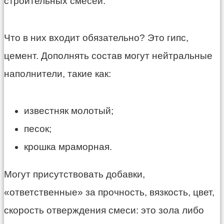
строительных смесей.
Что в них входит обязательно? Это гипс,
цемент. Дополнять состав могут нейтральные
наполнители, такие как:
известняк молотый;
песок;
крошка мраморная.
Могут присутствовать добавки,
«ответственные» за прочность, вязкость, цвет,
скорость отверждения смеси: это зола либо