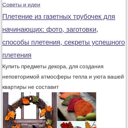
Советы и идеи
Плетение из газетных трубочек для
начинающих: фото, заготовки,
способы плетения, секреты успешного
плетения
Купить предметы декора, для создания
неповторимой атмосферы тепла и уюта вашей
квартиры не составит