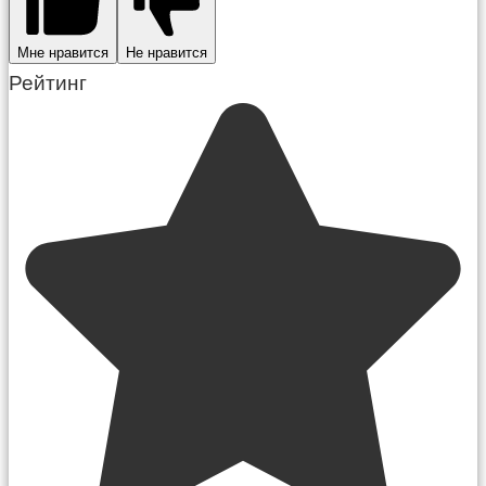
Мне нравится
Не нравится
Рейтинг