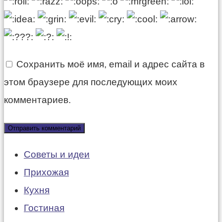
Сохранить моё имя, email и адрес сайта в
этом браузере для последующих моих
комментариев.
Советы и идеи
Прихожая
Кухня
Гостиная