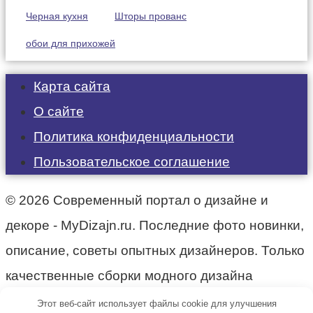
Черная кухня
Шторы прованс
обои для прихожей
Карта сайта
О сайте
Политика конфиденциальности
Пользовательское соглашение
© 2026 Современный портал о дизайне и
декоре - MyDizajn.ru. Последние фото новинки,
описание, советы опытных дизайнеров. Только
качественные сборки модного дизайна
интерьера.
Этот веб-сайт использует файлы cookie для улучшения