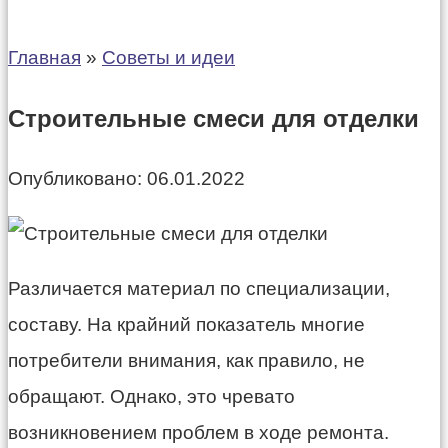
Главная
»
Советы и идеи
Строительные смеси для отделки
Опубликовано:
06.01.2022
Различается материал по специализации,
составу. На крайний показатель многие
потребители внимания, как правило, не
обращают. Однако, это чревато
возникновением проблем в ходе ремонта.