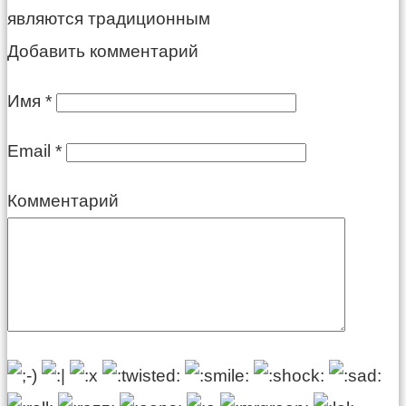
являются традиционным
Добавить комментарий
Имя
*
Email
*
Комментарий