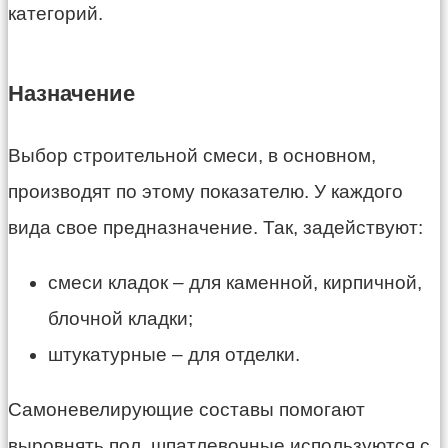
категорий.
Назначение
Выбор строительной смеси, в основном,
производят по этому показателю. У каждого
вида свое предназначение. Так, задействуют:
смеси кладок – для каменной, кирпичной,
блочной кладки;
штукатурные – для отделки.
Самоневелирующие составы помогают
выровнять пол, шпатлевочные используются с