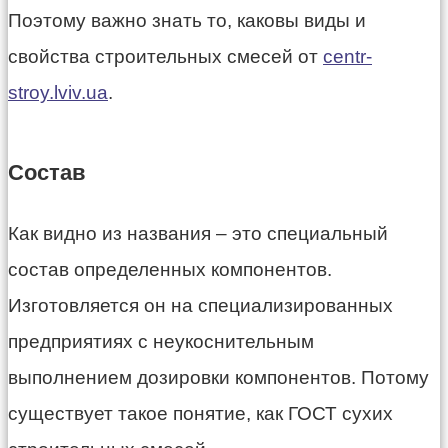
Поэтому важно знать то, каковы виды и
свойства строительных смесей от
centr-
stroy.lviv.ua
.
Состав
Как видно из названия – это специальный
состав определенных компонентов.
Изготовляется он на специализированных
предприятиях с неукоснительным
выполнением дозировки компонентов. Потому
существует такое понятие, как ГОСТ сухих