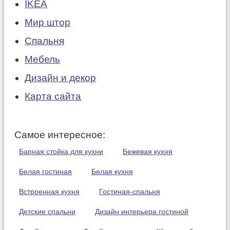
IKEA
Мир штор
Спальня
Мебель
Дизайн и декор
Карта сайта
Самое интересное:
Барная стойка для кухни
Бежевая кухня
Белая гостиная
Белая кухня
Встроенная кухня
Гостиная-спальня
Детские спальни
Дизайн интерьера гостиной