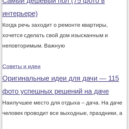
Самый дешевый пол (75 фото в
интерьере)
Когда речь заходит о ремонте квартиры,
хочется сделать свой дом изысканным и
неповторимым. Важную
Советы и идеи
Оригинальные идеи для дачи — 115
фото успешных решений на даче
Наилучшее место для отдыха – дача. На даче
человек проводит все выходные, праздники, а