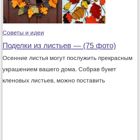
Советы и идеи
Поделки из листьев — (75 фото)
Осенние листья могут послужить прекрасным
украшением вашего дома. Собрав букет
кленовых листьев, можно поставить