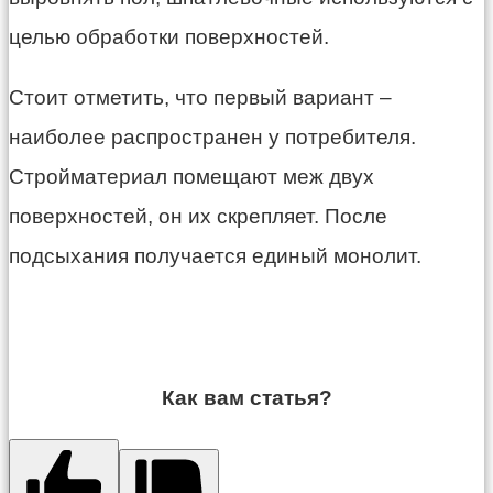
целью обработки поверхностей.
Стоит отметить, что первый вариант –
наиболее распространен у потребителя.
Стройматериал помещают меж двух
поверхностей, он их скрепляет. После
подсыхания получается единый монолит.
Как вам статья?