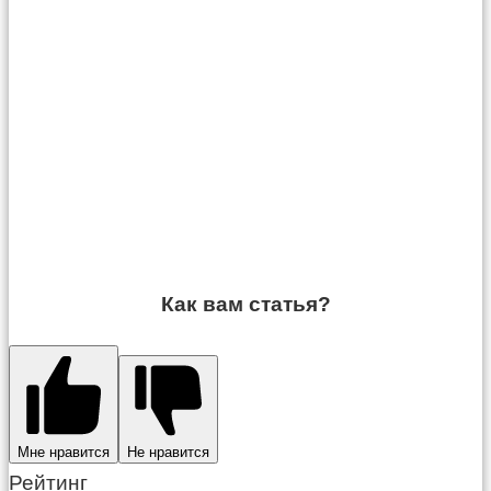
Как вам статья?
Мне нравится
Не нравится
Рейтинг