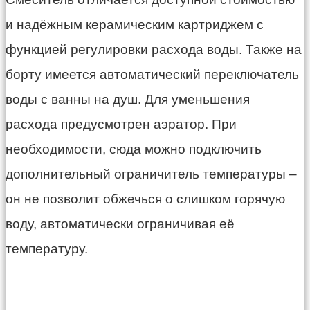
и надёжным керамическим картриджем с
функцией регулировки расхода воды. Также на
борту имеется автоматический переключатель
воды с ванны на душ. Для уменьшения
расхода предусмотрен аэратор. При
необходимости, сюда можно подключить
дополнительный ограничитель температуры –
он не позволит обжечься о слишком горячую
воду, автоматически ограничивая её
температуру.