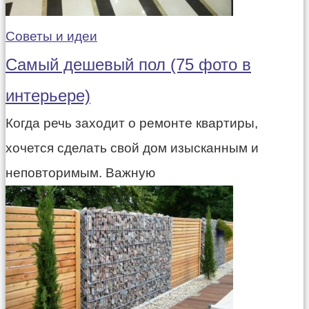
Советы и идеи
Самый дешевый пол (75 фото в
интерьере)
Когда речь заходит о ремонте квартиры,
хочется сделать свой дом изысканным и
неповторимым. Важную