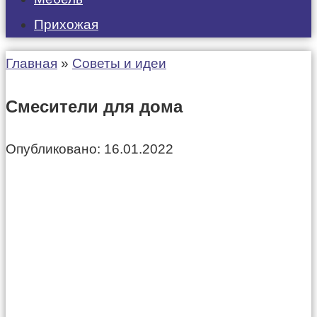
Прихожая
Главная
»
Советы и идеи
Смесители для дома
Опубликовано:
16.01.2022