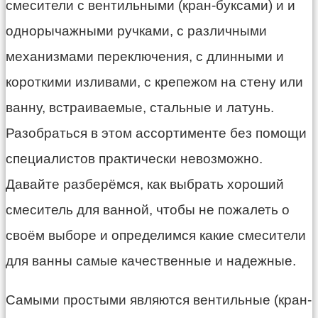
смесители с вентильными (кран-буксами) и и
однорычажными ручками, с различными
механизмами переключения, с длинными и
короткими изливами, с крепежом на стену или
ванну, встраиваемые, стальные и латунь.
Разобраться в этом ассортименте без помощи
специалистов практически невозможно.
Давайте разберёмся, как выбрать хороший
смеситель для ванной, чтобы не пожалеть о
своём выборе и определимся какие смесители
для ванны самые качественные и надежные.
Самыми простыми являются вентильные (кран-