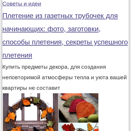
Советы и идеи
Плетение из газетных трубочек для
начинающих: фото, заготовки,
способы плетения, секреты успешного
плетения
Купить предметы декора, для создания
неповторимой атмосферы тепла и уюта вашей
квартиры не составит