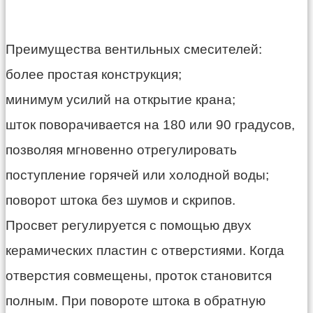
Преимущества вентильных смесителей:
более простая конструкция;
минимум усилий на открытие крана;
шток поворачивается на 180 или 90 градусов,
позволяя мгновенно отрегулировать
поступление горячей или холодной воды;
поворот штока без шумов и скрипов.
Просвет регулируется с помощью двух
керамических пластин с отверстиями. Когда
отверстия совмещены, проток становится
полным. При повороте штока в обратную