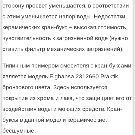
сторону просвет уменьшается, в соответствии
с этим уменьшается напор воды. Недостатки
керамических кран-букс – высокая стоимость,
чувствительность к загрязнённой воде (нужно
ставить фильтр механических загрязнений).
Типичным примером смесителя с кран-буксами
является модель Elghansa 2312660 Praktik
бронзового цвета. Здесь используется
покрытие из хрома и лака, что защищает его от
воздействия воды и моющих средств. Кран-
буксы в данной модели керамические,
бесшумные.