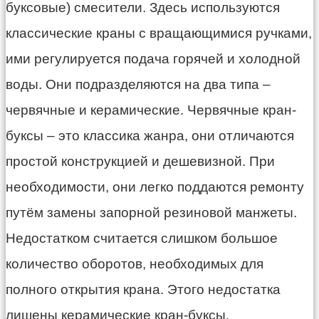
буксовые) смесители. Здесь используются
классические краны с вращающимися ручками,
ими регулируется подача горячей и холодной
воды. Они подразделяются на два типа –
червячные и керамические. Червячные кран-
буксы – это классика жанра, они отличаются
простой конструкцией и дешевизной. При
необходимости, они легко поддаются ремонту
путём замены запорной резиновой манжеты.
Недостатком считается слишком большое
количество оборотов, необходимых для
полного открытия крана. Этого недостатка
лишены керамические кран-буксы.