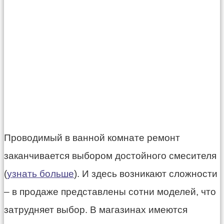
Проводимый в ванной комнате ремонт
заканчивается выбором достойного смесителя
(
узнать больше
). И здесь возникают сложности
– в продаже представлены сотни моделей, что
затрудняет выбор. В магазинах имеются