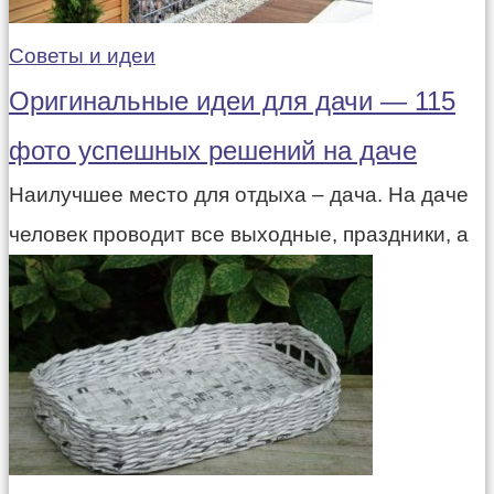
Советы и идеи
Оригинальные идеи для дачи — 115
фото успешных решений на даче
Наилучшее место для отдыха – дача. На даче
человек проводит все выходные, праздники, а