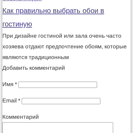
Как правильно выбрать обои в
гостиную
При дизайне гостиной или зала очень часто
хозяева отдают предпочтение обоям, которые
являются традиционным
Добавить комментарий
Имя
*
Email
*
Комментарий