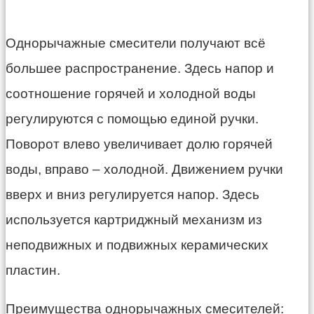
Однорычажные смесители получают всё
большее распространение. Здесь напор и
соотношение горячей и холодной воды
регулируются с помощью единой ручки.
Поворот влево увеличивает долю горячей
воды, вправо – холодной. Движением ручки
вверх и вниз регулируется напор. Здесь
используется картриджный механизм из
неподвижных и подвижных керамических
пластин.
Преимущества однорычажных смесителей: