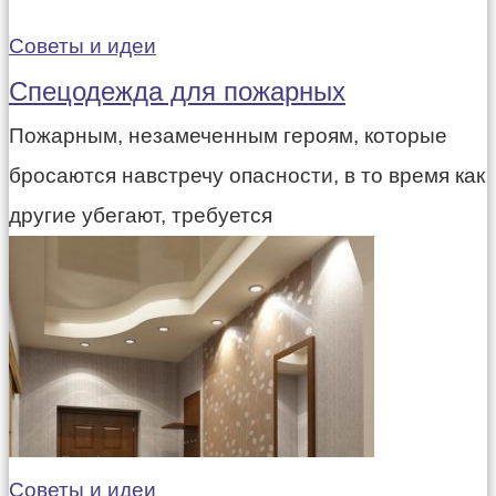
Советы и идеи
Спецодежда для пожарных
Пожарным, незамеченным героям, которые
бросаются навстречу опасности, в то время как
другие убегают, требуется
Советы и идеи