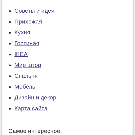
Советы и идеи
Прихожая
Кухня
Гостиная
IKEA
Мир штор
Спальня
Мебель
Дизайн и декор
Карта сайта
Самое интересное: