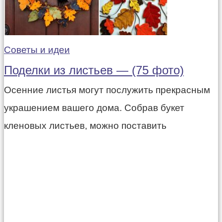
Советы и идеи
Поделки из листьев — (75 фото)
Осенние листья могут послужить прекрасным
украшением вашего дома. Собрав букет
кленовых листьев, можно поставить