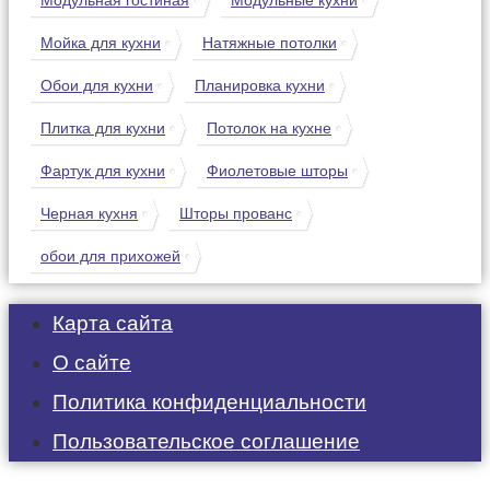
Мойка для кухни
Натяжные потолки
Обои для кухни
Планировка кухни
Плитка для кухни
Потолок на кухне
Фартук для кухни
Фиолетовые шторы
Черная кухня
Шторы прованс
обои для прихожей
Карта сайта
О сайте
Политика конфиденциальности
Пользовательское соглашение