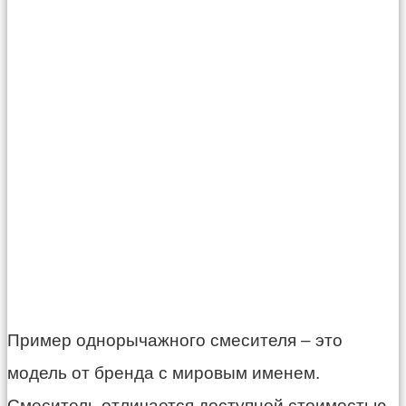
Пример однорычажного смесителя – это
модель от бренда с мировым именем.
Смеситель отличается доступной стоимостью