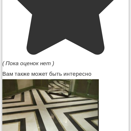
( Пока оценок нет )
Вам также может быть интересно