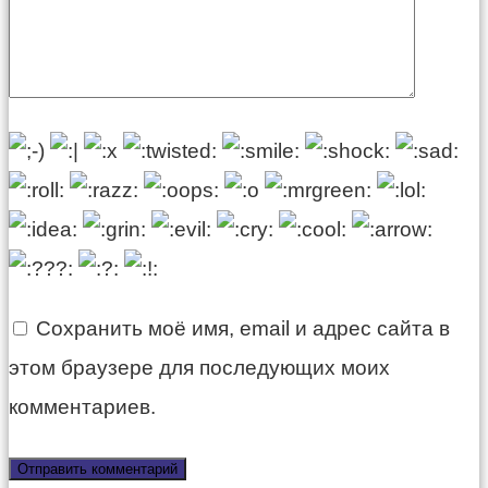
Сохранить моё имя, email и адрес сайта в
этом браузере для последующих моих
комментариев.