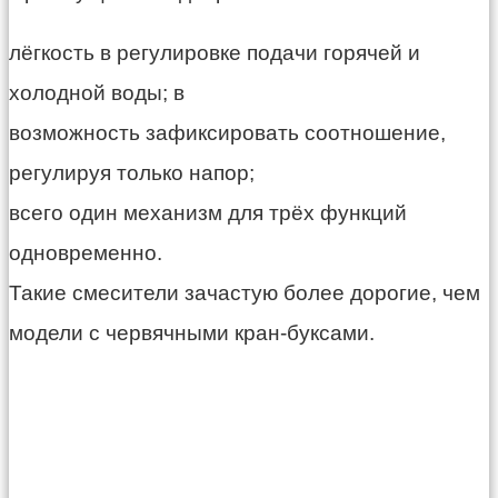
лёгкость в регулировке подачи горячей и
холодной воды; в
возможность зафиксировать соотношение,
регулируя только напор;
всего один механизм для трёх функций
одновременно.
Такие смесители зачастую более дорогие, чем
модели с червячными кран-буксами.