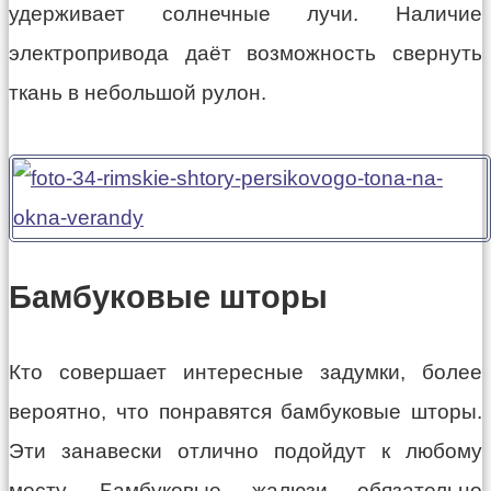
удерживает солнечные лучи. Наличие
электропривода даёт возможность свернуть
ткань в небольшой рулон.
Бамбуковые шторы
Кто совершает интересные задумки, более
вероятно, что понравятся бамбуковые шторы.
Эти занавески отлично подойдут к любому
месту. Бамбуковые жалюзи обязательно