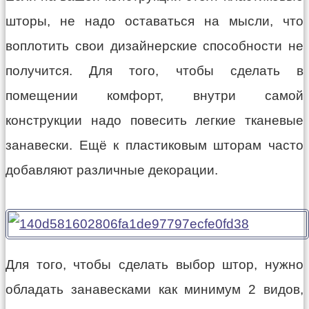
шторы, не надо оставаться на мысли, что
воплотить свои дизайнерские способности не
получится. Для того, чтобы сделать в
помещении комфорт, внутри самой
конструкции надо повесить легкие тканевые
занавески. Ещё к пластиковым шторам часто
добавляют различные декорации.
Для того, чтобы сделать выбор штор, нужно
обладать занавесками как минимум 2 видов,