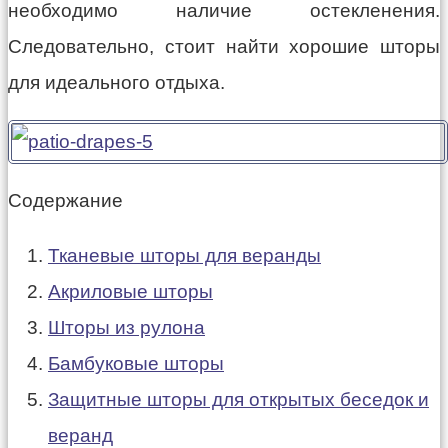
необходимо наличие остекленения.
Следовательно, стоит найти хорошие шторы
для идеального отдыха.
Содержание
Тканевые шторы для веранды
Акриловые шторы
Шторы из рулона
Бамбуковые шторы
Защитные шторы для открытых беседок и
веранд