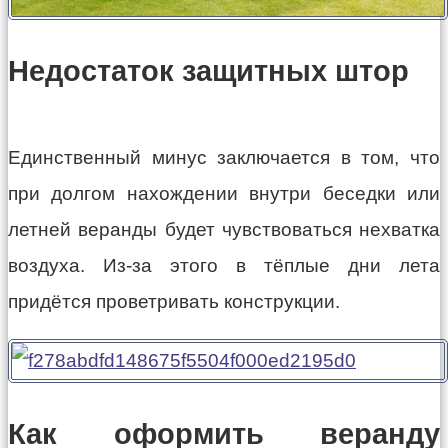
Недостаток защитных штор
Единственный минус заключается в том, что
при долгом нахождении внутри беседки или
летней веранды будет чувствоваться нехватка
воздуха. Из-за этого в тёплые дни лета
придётся проветривать конструкции.
Как оформить веранду