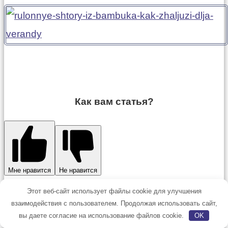
Как вам статья?
Мне нравится
Не нравится
Рейтинг
Этот веб-сайт использует файлы cookie для улучшения
взаимодействия с пользователем. Продолжая использовать сайт,
вы даете согласие на использование файлов cookie.
OK