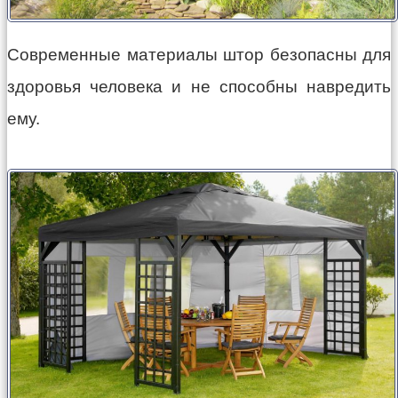
Современные материалы штор безопасны для
здоровья человека и не способны навредить
ему.