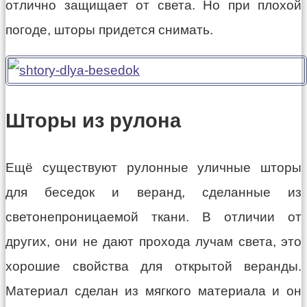
отлично защищает от света. Но при плохой
погоде, шторы придется снимать.
Шторы из рулона
Ещё существуют рулонные уличные шторы
для беседок и веранд, сделанные из
светонепроницаемой ткани. В отличии от
других, они не дают прохода лучам света, это
хорошие свойства для открытой веранды.
Материал сделан из мягкого материала и он