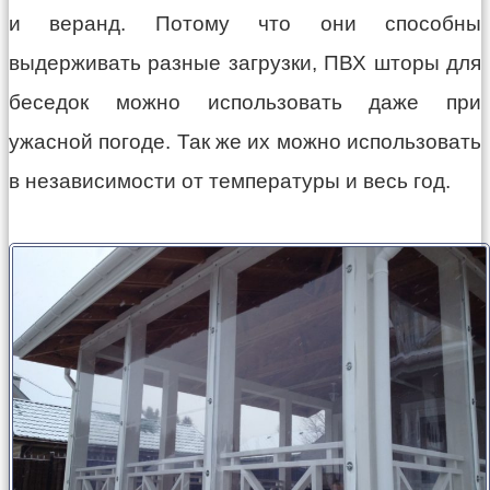
и веранд. Потому что они способны
выдерживать разные загрузки, ПВХ шторы для
беседок можно использовать даже при
ужасной погоде. Так же их можно использовать
в независимости от температуры и весь год.