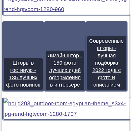
Современные
шторы -
Дизайн штор -
лучшая
Шторы в
150 фото
подборка
гостиную -
лучших идей
2022 года с
135 лучших
оформления
фото и
фото новинок
в интерьере
описанием