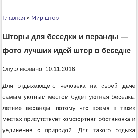
Главная
»
Мир штор
Шторы для беседки и веранды —
фото лучших идей штор в беседке
Опубликовано:
10.11.2016
Для отдыхающего человека на своей даче
самым уютным местом будет уютная беседка,
летние веранды, потому что время в таких
местах присутствует комфортная обстановка и
уединение с природой. Для такого отдыха