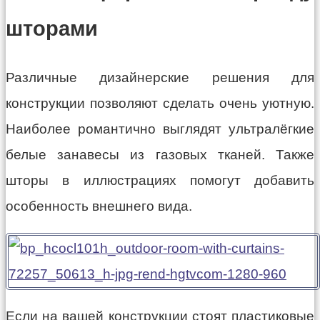
шторами
Различные дизайнерские решения для
конструкции позволяют сделать очень уютную.
Наиболее романтично выглядят ультралёгкие
белые занавесы из газовых тканей. Также
шторы в иллюстрациях помогут добавить
особенность внешнего вида.
Если на вашей конструкции стоят пластиковые