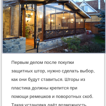
Первым делом после покупки
защитных штор, нужно сделать выбор,
как они будут ставиться. Шторы из
пластика должны крепится при
помощи ремешков и поворотных скоб.
Такая установка даёт возможность