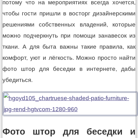
потому что на мероприятиях всегда хочется,
чтобы гости пришли в восторг дизайнерскими
решениями собственных владений, которые
можно подчеркнуть при помощи занавесок из
ткани. А для быта важны такие правила, как
комфорт, уют и лёгкость. Можно просто найти
фото штор для беседки в интернете, дабы
убедиться.
Фото штор для беседки и