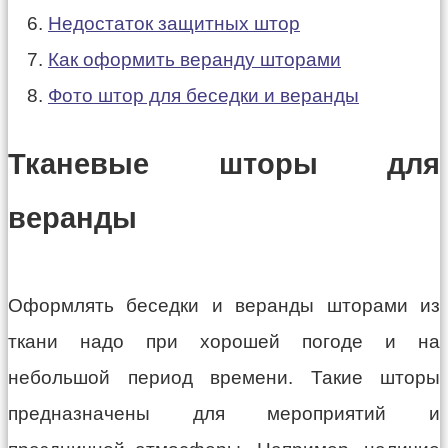
Недостаток защитных штор
Как оформить веранду шторами
Фото штор для беседки и веранды
Тканевые шторы для
веранды
Оформлять беседки и веранды шторами из
ткани надо при хорошей погоде и на
небольшой период времени. Такие шторы
предназначены для мероприятий и