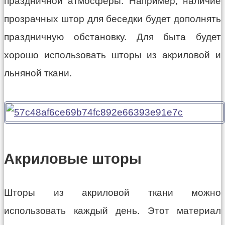
праздничной атмосферы. Например, наличие
прозрачных штор для беседки будет дополнять
праздничную обстановку. Для быта будет
хорошо использовать шторы из акриловой и
льняной ткани.
Акриловые шторы
Шторы из акриловой ткани можно
использовать каждый день. Этот материал