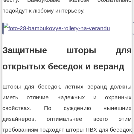
подойдут к любому интерьеру.
Защитные шторы для
открытых беседок и веранд
Шторы для беседок, летних веранд должны
иметь отличие надежных и охранных
свойствах. По суждению нынешних
дизайнеров, оптимальнее всего этим
требованиям подходят шторы ПВХ для беседок