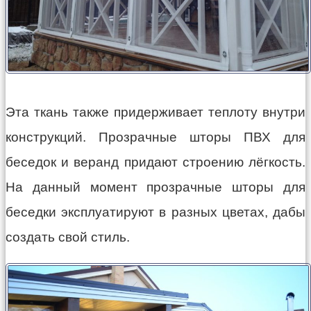
Эта ткань также придерживает теплоту внутри
конструкций. Прозрачные шторы ПВХ для
беседок и веранд придают строению лёгкость.
На данный момент прозрачные шторы для
беседки эксплуатируют в разных цветах, дабы
создать свой стиль.