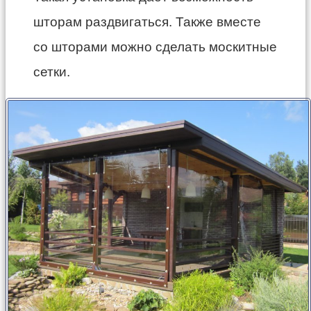
шторам раздвигаться. Также вместе
со шторами можно сделать москитные
сетки.