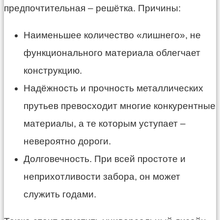
предпочтительная – решётка. Причины:
Наименьшее количество «лишнего», не
функционального материала облегчает
конструкцию.
Надёжность и прочность металлических
прутьев превосходит многие конкурентные
материалы, а те которым уступает –
невероятно дороги.
Долговечность. При всей простоте и
неприхотливости забора, он может
служить годами.