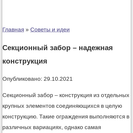
Главная
»
Советы и идеи
Секционный забор – надежная
конструкция
Опубликовано:
29.10.2021
Секционный забор – конструкция из отдельных
крупных элементов соединяющихся в целую
конструкцию. Такие ограждения выполняются в
различных вариациях, однако самая