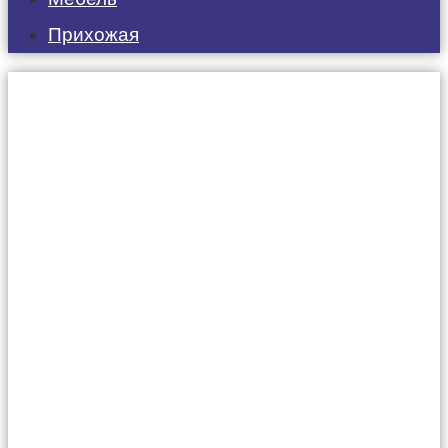
Прихожая