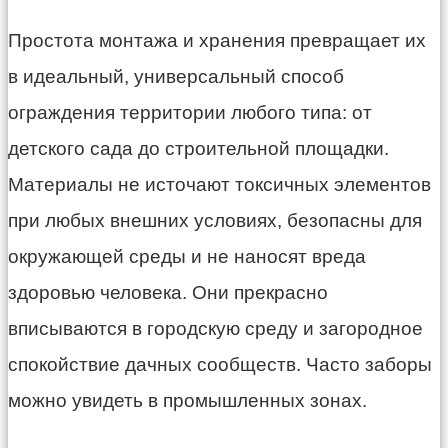
Простота монтажа и хранения превращает их
в идеальный, универсальный способ
ограждения территории любого типа: от
детского сада до строительной площадки.
Материалы не источают токсичных элементов
при любых внешних условиях, безопасны для
окружающей среды и не наносят вреда
здоровью человека. Они прекрасно
вписываются в городскую среду и загородное
спокойствие дачных сообществ. Часто заборы
можно увидеть в промышленных зонах.