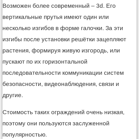
Возможен более современный – 3d. Его
вертикальные прутья имеют один или
несколько изгибов в форме галочки. За эти
изгибы после установки решётки зацепляют
растения, формируя живую изгородь, или
пускают по их горизонтальной
последовательности коммуникации систем
безопасности, видеонаблюдения, связи и
другие.
Стоимость таких ограждений очень низкая,
поэтому они пользуются заслуженной
популярностью.