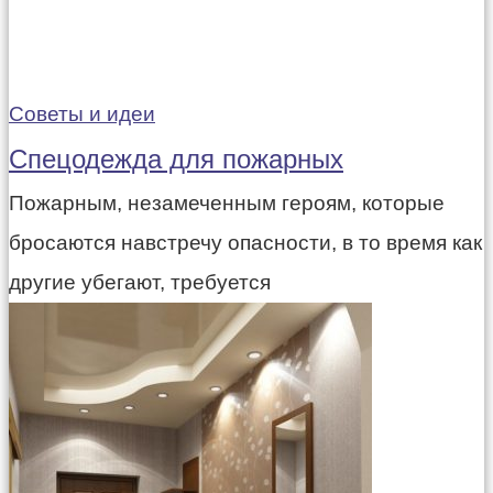
Советы и идеи
Спецодежда для пожарных
Пожарным, незамеченным героям, которые
бросаются навстречу опасности, в то время как
другие убегают, требуется