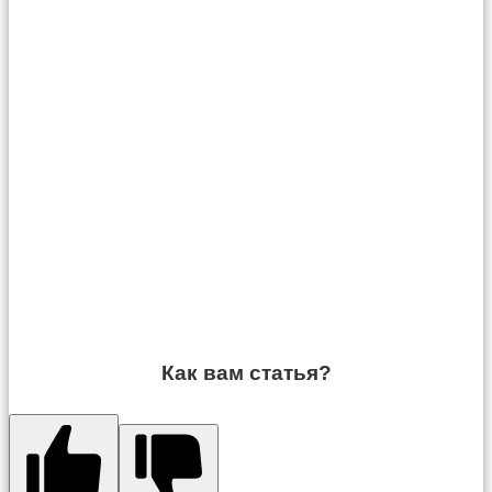
Как вам статья?