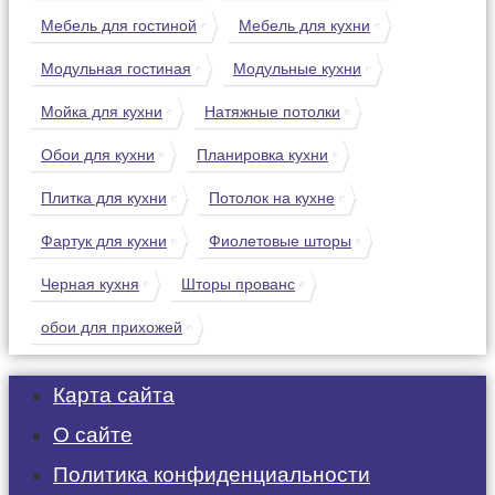
Мебель для гостиной
Мебель для кухни
Модульная гостиная
Модульные кухни
Мойка для кухни
Натяжные потолки
Обои для кухни
Планировка кухни
Плитка для кухни
Потолок на кухне
Фартук для кухни
Фиолетовые шторы
Черная кухня
Шторы прованс
обои для прихожей
Карта сайта
О сайте
Политика конфиденциальности