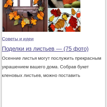
Советы и идеи
Поделки из листьев — (75 фото)
Осенние листья могут послужить прекрасным
украшением вашего дома. Собрав букет
кленовых листьев, можно поставить