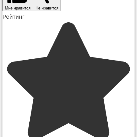
Мне нравится
Не нравится
Рейтинг