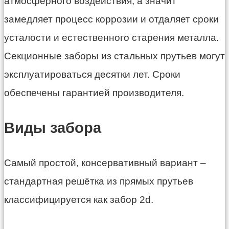
атмосферного воздействия, а значит
замедляет процесс коррозии и отдаляет сроки
усталости и естественного старения металла.
Секционные заборы из стальных прутьев могут
эксплуатироваться десятки лет. Сроки
обеспечены гарантией производителя.
Виды забора
Самый простой, консервативный вариант –
стандартная решётка из прямых прутьев
классифицируется как забор 2d.