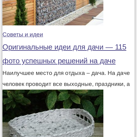
Советы и идеи
Оригинальные идеи для дачи — 115
фото успешных решений на даче
Наилучшее место для отдыха – дача. На даче
человек проводит все выходные, праздники, а