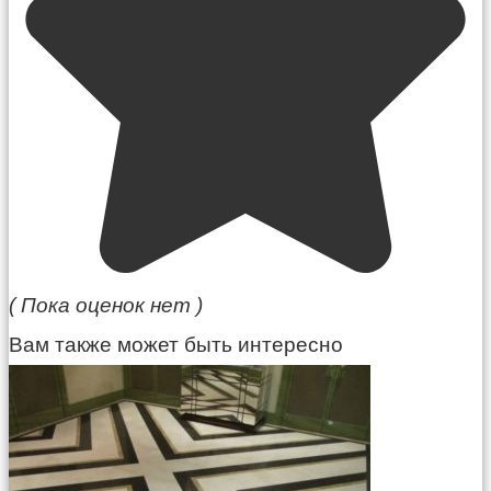
( Пока оценок нет )
Вам также может быть интересно