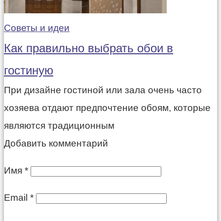
Советы и идеи
Как правильно выбрать обои в
гостиную
При дизайне гостиной или зала очень часто
хозяева отдают предпочтение обоям, которые
являются традиционным
Добавить комментарий
Имя
*
Email
*