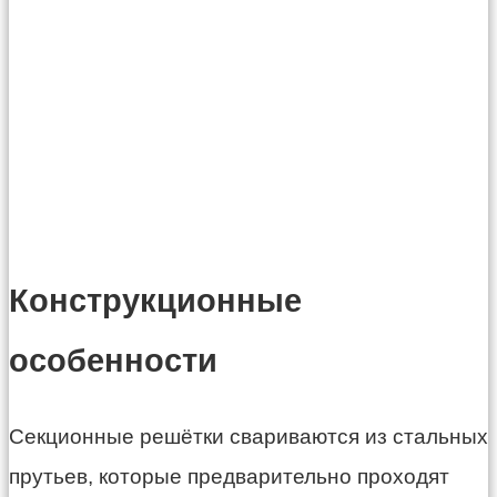
Конструкционные
особенности
Секционные решётки свариваются из стальных
прутьев, которые предварительно проходят