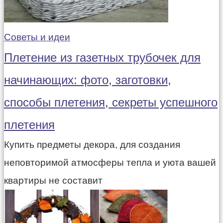
Советы и идеи
Плетение из газетных трубочек для
начинающих: фото, заготовки,
способы плетения, секреты успешного
плетения
Купить предметы декора, для создания
неповторимой атмосферы тепла и уюта вашей
квартиры не составит