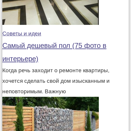
Советы и идеи
Самый дешевый пол (75 фото в
интерьере)
Когда речь заходит о ремонте квартиры,
хочется сделать свой дом изысканным и
неповторимым. Важную