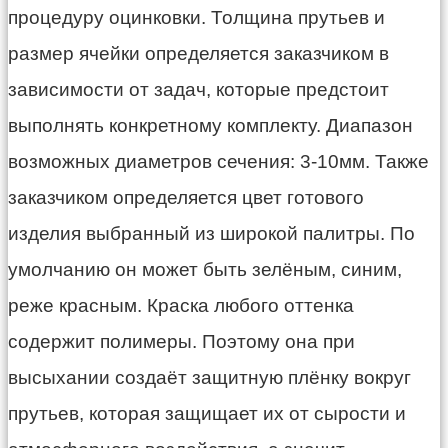
процедуру оцинковки. Толщина прутьев и
размер ячейки определяется заказчиком в
зависимости от задач, которые предстоит
выполнять конкретному комплекту. Диапазон
возможных диаметров сечения: 3-10мм. Также
заказчиком определяется цвет готового
изделия выбранный из широкой палитры. По
умолчанию он может быть зелёным, синим,
реже красным. Краска любого оттенка
содержит полимеры. Поэтому она при
высыхании создаёт защитную плёнку вокруг
прутьев, которая защищает их от сырости и