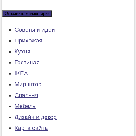
Советы и идеи
Прихожая
Кухня
Гостиная
IKEA
Мир штор
Спальня
Мебель
Дизайн и декор
Карта сайта