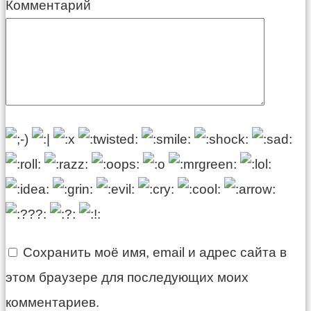
Комментарий
Сохранить моё имя, email и адрес сайта в
этом браузере для последующих моих
комментариев.