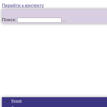
Перейти к контенту
Поиск:
Кухня