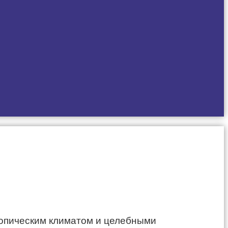
ропическим климатом и целебными