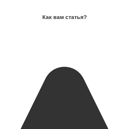
Как вам статья?