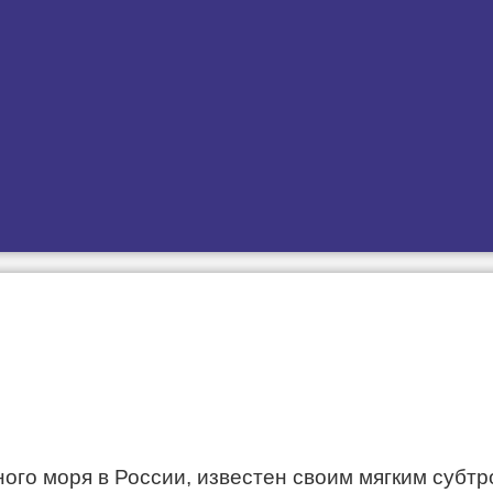
ого моря в России, известен своим мягким субт