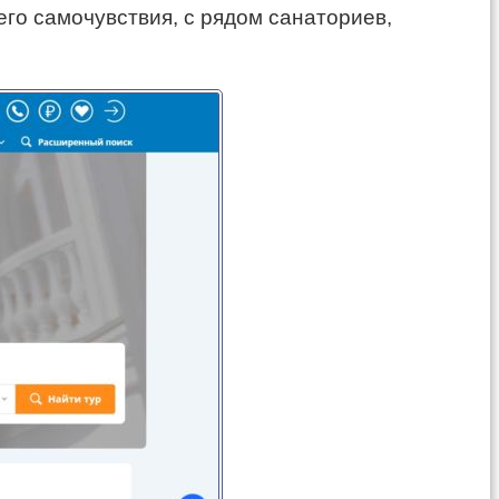
го самочувствия, с рядом санаториев,