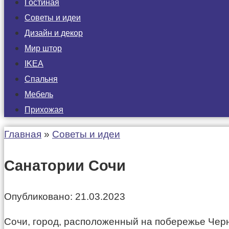
Гостиная
Советы и идеи
Дизайн и декор
Мир штор
IKEA
Спальня
Мебель
Прихожая
Главная
»
Советы и идеи
Санатории Сочи
Опубликовано:
21.03.2023
Сочи, город, расположенный на побережье Черн