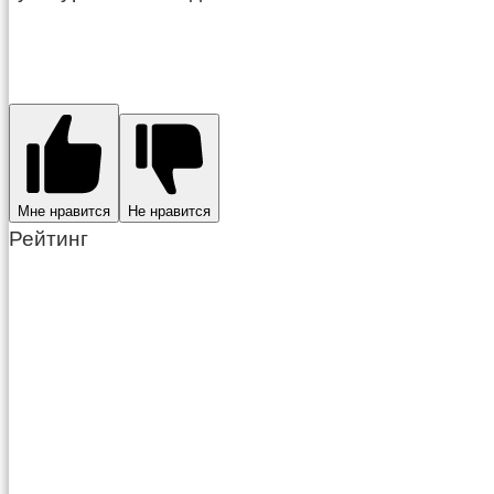
Мне нравится
Не нравится
Рейтинг