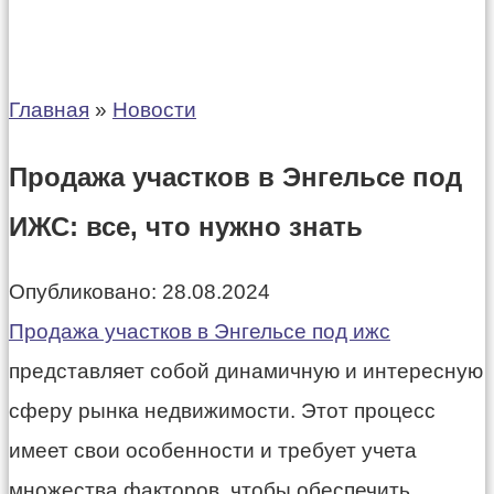
Главная
»
Новости
Продажа участков в Энгельсе под
ИЖС: все, что нужно знать
Опубликовано:
28.08.2024
Продажа участков в Энгельсе под ижс
представляет собой динамичную и интересную
сферу рынка недвижимости. Этот процесс
имеет свои особенности и требует учета
множества факторов, чтобы обеспечить