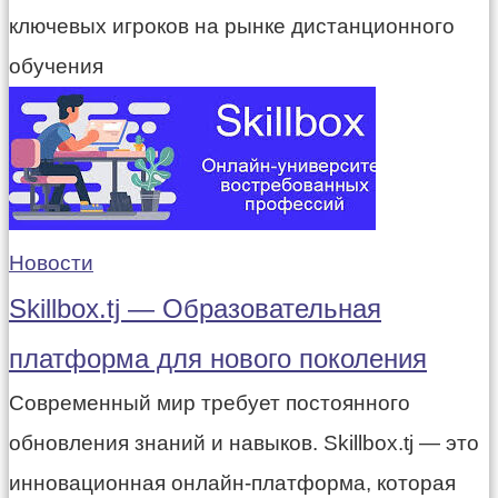
ключевых игроков на рынке дистанционного
обучения
Новости
Skillbox.tj — Образовательная
платформа для нового поколения
Современный мир требует постоянного
обновления знаний и навыков. Skillbox.tj — это
инновационная онлайн-платформа, которая