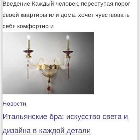
Введение Каждый человек, переступая порог
своей квартиры или дома, хочет чувствовать
себя комфортно и
Новости
Итальянские бра: искусство света и
дизайна в каждой детали