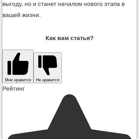
выгоду, но и станет началом нового этапа в
вашей жизни.
Как вам статья?
Мне нравится
Не нравится
Рейтинг