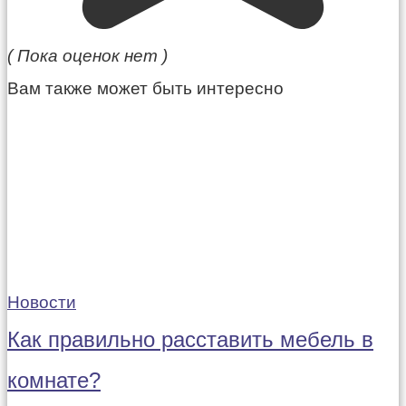
( Пока оценок нет )
Вам также может быть интересно
Новости
Как правильно расставить мебель в
комнате?