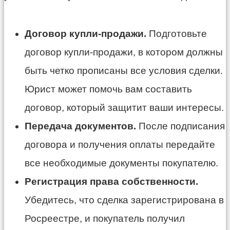
Договор купли-продажи.
Подготовьте
договор купли-продажи, в котором должны
быть четко прописаны все условия сделки.
Юрист может помочь вам составить
договор, который защитит ваши интересы.
Передача документов.
После подписания
договора и получения оплаты передайте
все необходимые документы покупателю.
Регистрация права собственности.
Убедитесь, что сделка зарегистрирована в
Росреестре, и покупатель получил