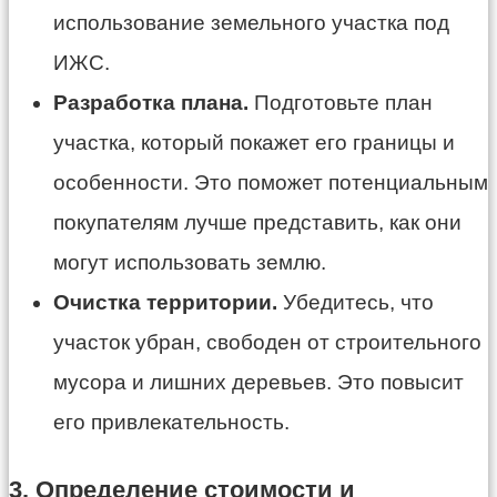
использование земельного участка под
ИЖС.
Разработка плана.
Подготовьте план
участка, который покажет его границы и
особенности. Это поможет потенциальным
покупателям лучше представить, как они
могут использовать землю.
Очистка территории.
Убедитесь, что
участок убран, свободен от строительного
мусора и лишних деревьев. Это повысит
его привлекательность.
3. Определение стоимости и