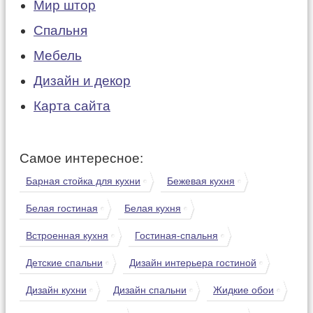
Мир штор
Спальня
Мебель
Дизайн и декор
Карта сайта
Самое интересное:
Барная стойка для кухни
Бежевая кухня
Белая гостиная
Белая кухня
Встроенная кухня
Гостиная-спальня
Детские спальни
Дизайн интерьера гостиной
Дизайн кухни
Дизайн спальни
Жидкие обои