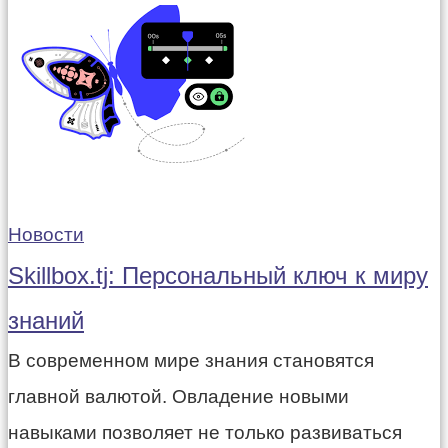
Новости
Skillbox.tj: Персональный ключ к миру
знаний
В современном мире знания становятся
главной валютой. Овладение новыми
навыками позволяет не только развиваться