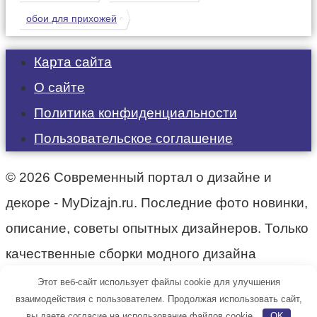
обои для прихожей
Карта сайта
О сайте
Политика конфиденциальности
Пользовательское соглашение
© 2026 Современный портал о дизайне и
декоре - MyDizajn.ru. Последние фото новинки,
описание, советы опытных дизайнеров. Только
качественные сборки модного дизайна
интерьера.
Этот веб-сайт использует файлы cookie для улучшения
взаимодействия с пользователем. Продолжая использовать сайт,
вы даете согласие на использование файлов cookie.
OK