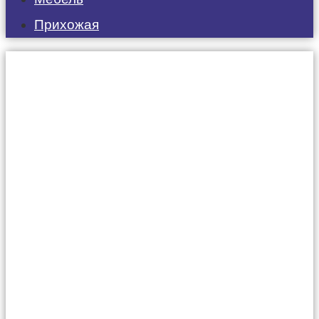
Прихожая