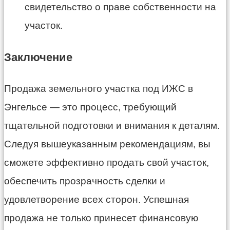
свидетельство о праве собственности на
участок.
Заключение
Продажа земельного участка под ИЖС в
Энгельсе — это процесс, требующий
тщательной подготовки и внимания к деталям.
Следуя вышеуказанным рекомендациям, вы
сможете эффективно продать свой участок,
обеспечить прозрачность сделки и
удовлетворение всех сторон. Успешная
продажа не только принесет финансовую