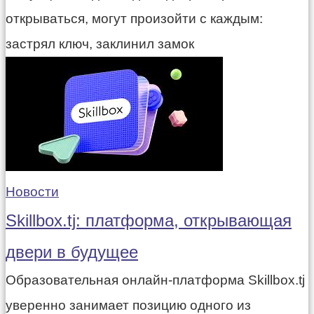
открываться, могут произойти с каждым:
застрял ключ, заклинил замок
Новости
Skillbox.tj: платформа, открывающая
двери в будущее
Образовательная онлайн-платформа Skillbox.tj
уверенно занимает позицию одного из