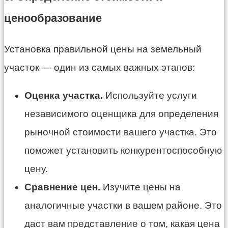
ценообразование
Установка правильной цены на земельный
участок — один из самых важных этапов:
Оценка участка.
Используйте услуги
независимого оценщика для определения
рыночной стоимости вашего участка. Это
поможет установить конкурентоспособную
цену.
Сравнение цен.
Изучите цены на
аналогичные участки в вашем районе. Это
даст вам представление о том, какая цена