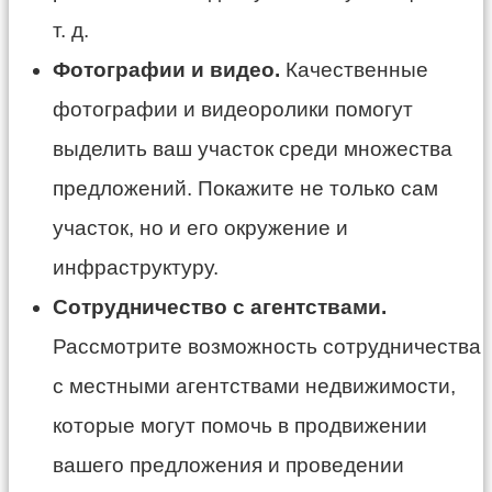
т. д.
Фотографии и видео.
Качественные
фотографии и видеоролики помогут
выделить ваш участок среди множества
предложений. Покажите не только сам
участок, но и его окружение и
инфраструктуру.
Сотрудничество с агентствами.
Рассмотрите возможность сотрудничества
с местными агентствами недвижимости,
которые могут помочь в продвижении
вашего предложения и проведении