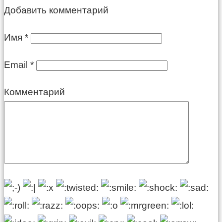
Добавить комментарий
Имя
*
Email
*
Комментарий