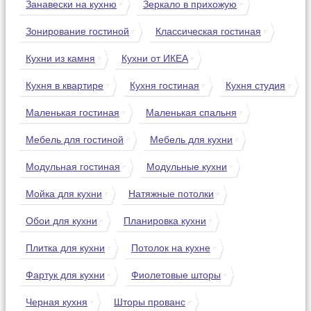
Занавески на кухню
Зеркало в прихожую
Зонирование гостиной
Классическая гостиная
Кухни из камня
Кухни от ИКЕА
Кухня в квартире
Кухня гостиная
Кухня студия
Маленькая гостиная
Маленькая спальня
Мебель для гостиной
Мебель для кухни
Модульная гостиная
Модульные кухни
Мойка для кухни
Натяжные потолки
Обои для кухни
Планировка кухни
Плитка для кухни
Потолок на кухне
Фартук для кухни
Фиолетовые шторы
Черная кухня
Шторы прованс