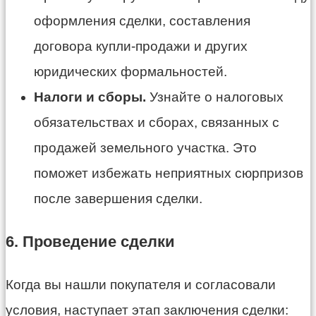
оформления сделки, составления
договора купли-продажи и других
юридических формальностей.
Налоги и сборы.
Узнайте о налоговых
обязательствах и сборах, связанных с
продажей земельного участка. Это
поможет избежать неприятных сюрпризов
после завершения сделки.
6. Проведение сделки
Когда вы нашли покупателя и согласовали
условия, наступает этап заключения сделки: