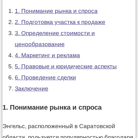
1. Понимание рынка и спроса
2. Подготовка участка к продаже
3. Определение стоимости и
ценообразование
4. Маркетинг и реклама
5. Правовые и юридические аспекты
6. Проведение сделки
Заключение
1. Понимание рынка и спроса
Энгельс, расположенный в Саратовской
области, пользуется популярностью благодаря