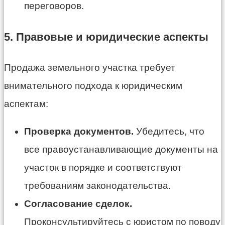
переговоров.
5. Правовые и юридические аспекты
Продажа земельного участка требует
внимательного подхода к юридическим
аспектам:
Проверка документов.
Убедитесь, что
все правоустанавливающие документы на
участок в порядке и соответствуют
требованиям законодательства.
Согласование сделок.
Проконсультируйтесь с юристом по поводу