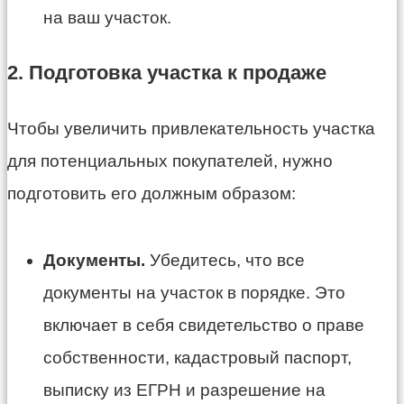
на ваш участок.
2. Подготовка участка к продаже
Чтобы увеличить привлекательность участка
для потенциальных покупателей, нужно
подготовить его должным образом:
Документы.
Убедитесь, что все
документы на участок в порядке. Это
включает в себя свидетельство о праве
собственности, кадастровый паспорт,
выписку из ЕГРН и разрешение на