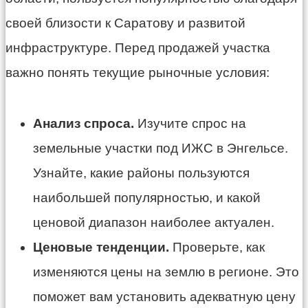
своей близости к Саратову и развитой
инфраструктуре. Перед продажей участка
важно понять текущие рыночные условия:
Анализ спроса.
Изучите спрос на
земельные участки под ИЖС в Энгельсе.
Узнайте, какие районы пользуются
наибольшей популярностью, и какой
ценовой диапазон наиболее актуален.
Ценовые тенденции.
Проверьте, как
изменяются цены на землю в регионе. Это
поможет вам установить адекватную цену