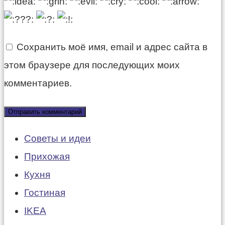
Сохранить моё имя, email и адрес сайта в
этом браузере для последующих моих
комментариев.
Советы и идеи
Прихожая
Кухня
Гостиная
IKEA