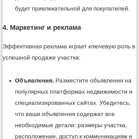
будет привлекательной для покупателей.
4. Маркетинг и реклама
Эффективная реклама играет ключевую роль в
успешной продаже участка:
Объявления.
Разместите объявления на
популярных платформах недвижимости и
специализированных сайтах. Убедитесь,
что ваши объявления содержат все
необходимые детали: размеры участка,
расположение, доступ к коммуникациям и