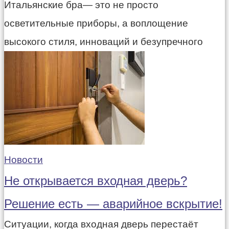
Итальянские бра— это не просто
осветительные приборы, а воплощение
высокого стиля, инноваций и безупречного
Новости
Не открывается входная дверь?
Решение есть — аварийное вскрытие!
Ситуации, когда входная дверь перестаёт