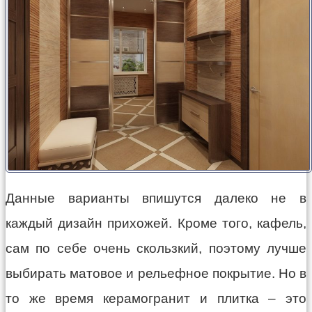
Данные варианты впишутся далеко не в
каждый дизайн прихожей. Кроме того, кафель,
сам по себе очень скользкий, поэтому лучше
выбирать матовое и рельефное покрытие. Но в
то же время керамогранит и плитка – это