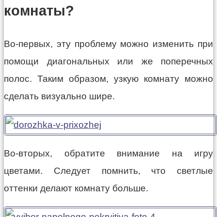
комнаты?
Во-первых, эту проблему можно изменить при
помощи диагональных или же поперечных
полос. Таким образом, узкую комнату можно
сделать визуально шире.
Во-вторых, обратите внимание на игру
цветами. Следует помнить, что светлые
оттенки делают комнату больше.