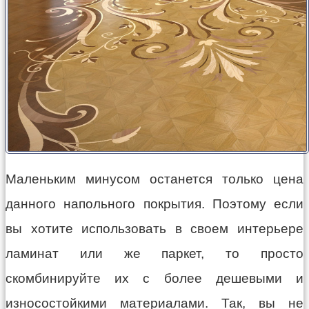
Маленьким минусом останется только цена
данного напольного покрытия. Поэтому если
вы хотите использовать в своем интерьере
ламинат или же паркет, то просто
скомбинируйте их с более дешевыми и
износостойкими материалами. Так, вы не