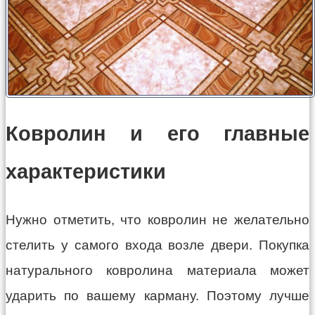
Ковролин и его главные
характеристики
Нужно отметить, что ковролин не желательно
стелить у самого входа возле двери. Покупка
натурального ковролина материала может
ударить по вашему карману. Поэтому лучше