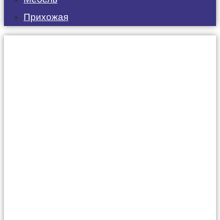
Прихожая