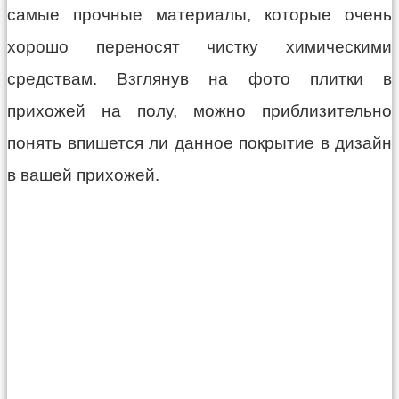
самые прочные материалы, которые очень
хорошо переносят чистку химическими
средствам. Взглянув на фото плитки в
прихожей на полу, можно приблизительно
понять впишется ли данное покрытие в дизайн
в вашей прихожей.