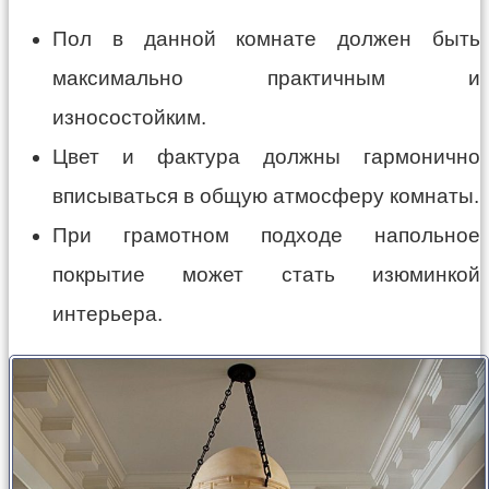
Пол в данной комнате должен быть
максимально практичным и
износостойким.
Цвет и фактура должны гармонично
вписываться в общую атмосферу комнаты.
При грамотном подходе напольное
покрытие может стать изюминкой
интерьера.