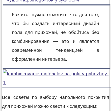
Как итог нужно отметить, что для того,
что бы создать интересный дизайн
пола для прихожей, не обойтись без
комбинирования — это и является
современной тенденцией в
оформлении интерьера.
Все советы по выбору напольного покрытия
для прихожей можно свести к следующим: