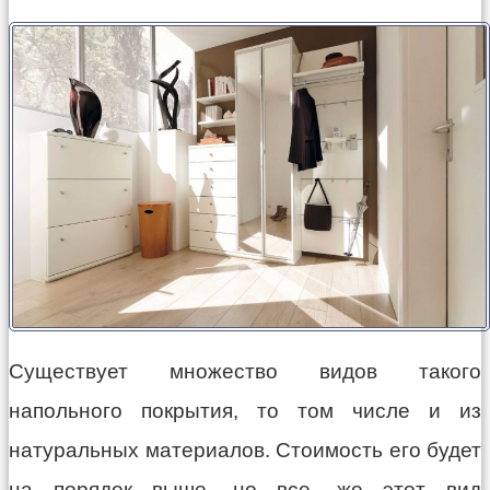
Существует множество видов такого
напольного покрытия, то том числе и из
натуральных материалов. Стоимость его будет
на порядок выше, но все, же этот вид