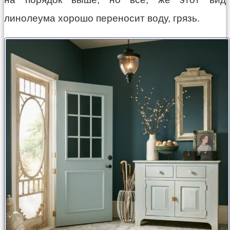
линолеума хорошо переносит воду, грязь.