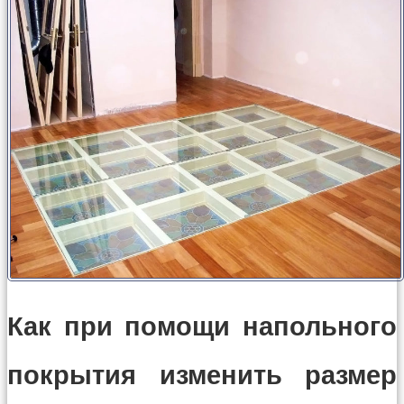
Как при помощи напольного
покрытия изменить размер