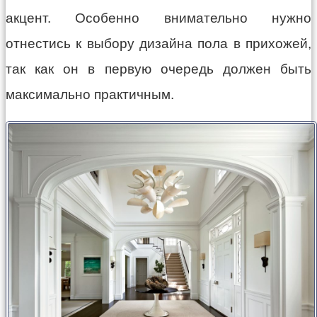
акцент. Особенно внимательно нужно
отнестись к выбору дизайна пола в прихожей,
так как он в первую очередь должен быть
максимально практичным.