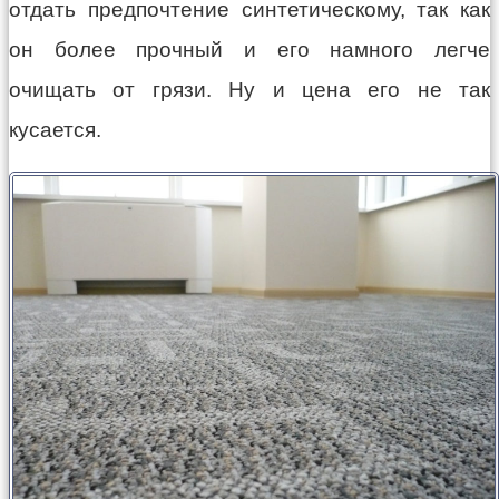
отдать предпочтение синтетическому, так как
он более прочный и его намного легче
очищать от грязи. Ну и цена его не так
кусается.