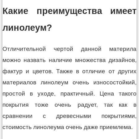
Какие преимущества имеет
линолеум?
Отличительной чертой данной материла
можно назвать наличие множества дизайнов,
фактур и цветов. Также в отличие от других
материалов линолеум очень износостойкий,
простой в уходе, практичный. Цена такого
покрытия тоже очень радует, так как в
сравнении с древесными покрытиями,
стоимость линолеума очень даже приемлема.