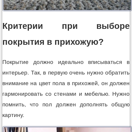
Критерии при выборе
покрытия в прихожую?
Покрытие должно идеально вписываться в
интерьер. Так, в первую очень нужно обратить
внимание на цвет пола в прихожей, он должен
гармонировать со стенами и мебелью. Нужно
помнить, что пол должен дополнять общую
картину.