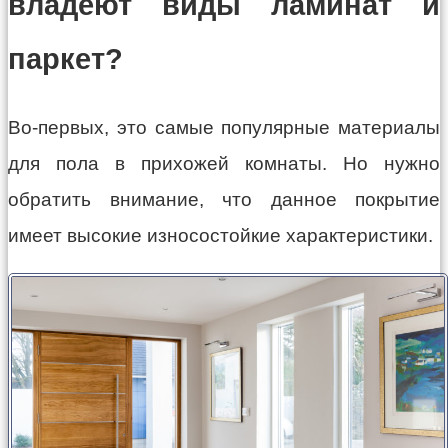
владеют виды ламинат и
паркет?
Во-первых, это самые популярные материалы
для пола в прихожей комнаты. Но нужно
обратить внимание, что данное покрытие
имеет высокие износостойкие характеристики.