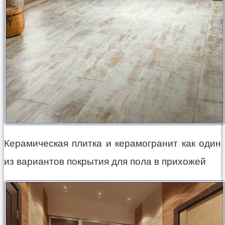
Керамическая плитка и керамогранит как один
из вариантов покрытия для пола в прихожей