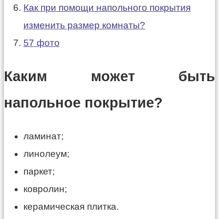
Как при помощи напольного покрытия
изменить размер комнаты?
57 фото
Каким может быть
напольное покрытие?
ламинат;
линолеум;
паркет;
ковролин;
керамическая плитка.