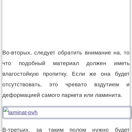
Во-вторых, следует обратить внимание на, то
что подобный материал должен иметь
влагостойкую пропитку. Если же она будет
отсутствовать, это чревато вздутием и
деформацией самого паркета или ламинита.
В-третьих, за таким полом нужно будет