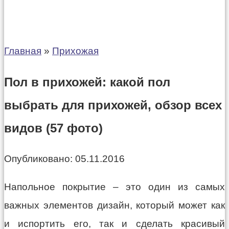
Главная
»
Прихожая
Пол в прихожей: какой пол
выбрать для прихожей, обзор всех
видов (57 фото)
Опубликовано:
05.11.2016
Напольное покрытие – это один из самых
важных элементов дизайн, который может как
и испортить его, так и сделать красивый