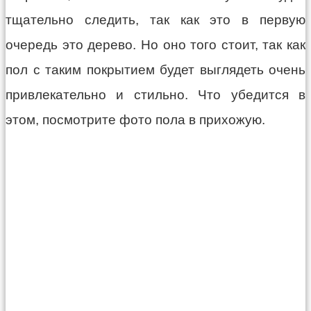
тщательно следить, так как это в первую
очередь это дерево. Но оно того стоит, так как
пол с таким покрытием будет выглядеть очень
привлекательно и стильно. Что убедится в
этом, посмотрите фото пола в прихожую.