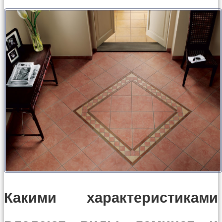
Какими характеристиками