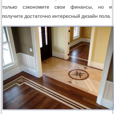
только сэкономите свои финансы, но и
получите достаточно интересный дизайн пола.