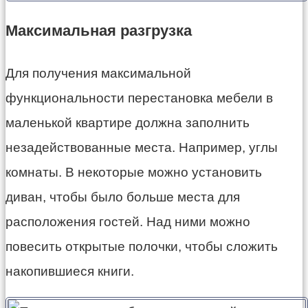
Максимальная разгрузка
Для получения максимальной
функциональности перестановка мебели в
маленькой квартире должна заполнить
незадействованные места. Например, углы
комнаты. В некоторые можно установить
диван, чтобы было больше места для
расположения гостей. Над ними можно
повесить открытые полочки, чтобы сложить
накопившиеся книги.