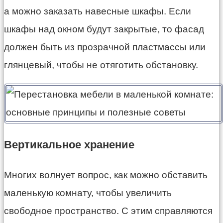
а можно заказать навесные шкафы. Если
шкафы над окном будут закрытые, то фасад
должен быть из прозрачной пластмассы или
глянцевый, чтобы не отяготить обстановку.
Вертикальное хранение
Многих волнует вопрос, как можно обставить
маленькую комнату, чтобы увеличить
свободное пространство. С этим справляются