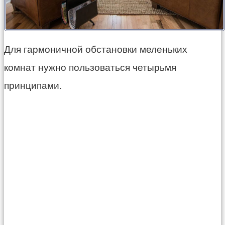
Для гармоничной обстановки меленьких
комнат нужно пользоваться четырьмя
принципами.