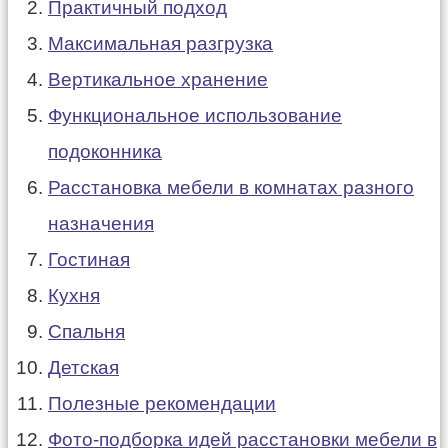
Практичный подход
Максимальная разгрузка
Вертикальное хранение
Функциональное использование
подоконника
Расстановка мебели в комнатах разного
назначения
Гостиная
Кухня
Спальня
Детская
Полезные рекомендации
Фото-подборка идей расстановки мебели в