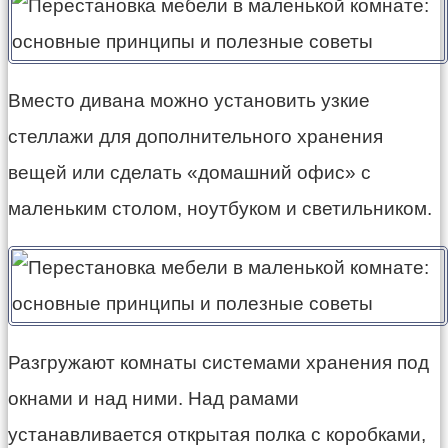
Вместо дивана можно установить узкие
стеллажи для дополнительного хранения
вещей или сделать «домашний офис» с
маленьким столом, ноутбуком и светильником.
Разгружают комнаты системами хранения под
окнами и над ними. Над рамами
устанавливается открытая полка с коробками,