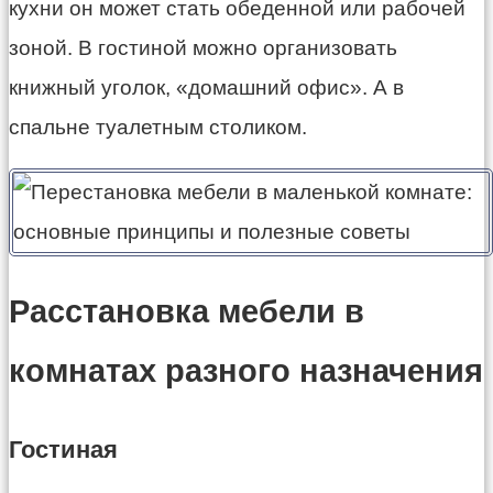
кухни он может стать обеденной или рабочей
зоной. В гостиной можно организовать
книжный уголок, «домашний офис». А в
спальне туалетным столиком.
Расстановка мебели в
комнатах разного назначения
Гостиная