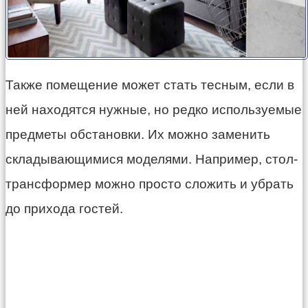
Также помещение может стать тесным, если в
ней находятся нужные, но редко используемые
предметы обстановки. Их можно заменить
складывающимися моделями. Например, стол-
трансформер можно просто сложить и убрать
до прихода гостей.