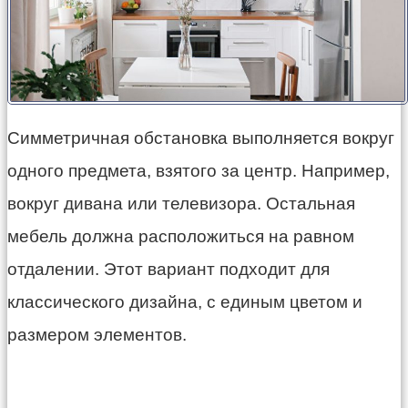
Симметричная обстановка выполняется вокруг
одного предмета, взятого за центр. Например,
вокруг дивана или телевизора. Остальная
мебель должна расположиться на равном
отдалении. Этот вариант подходит для
классического дизайна, с единым цветом и
размером элементов.