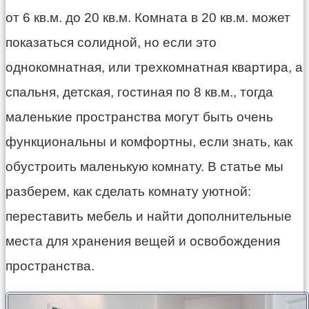
от 6 кв.м. до 20 кв.м. Комната в 20 кв.м. может
показаться солидной, но если это
однокомнатная, или трехкомнатная квартира, а
спальня, детская, гостиная по 8 кв.м., тогда
маленькие пространства могут быть очень
функциональны и комфортны, если знать, как
обустроить маленькую комнату. В статье мы
разберем, как сделать комнату уютной:
переставить мебель и найти дополнительные
места для хранения вещей и освобождения
пространства.