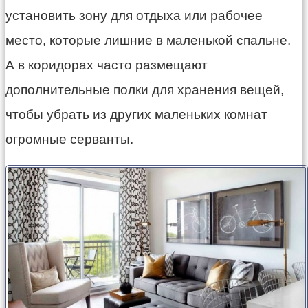
установить зону для отдыха или рабочее
место, которые лишние в маленькой спальне.
А в коридорах часто размещают
дополнительные полки для хранения вещей,
чтобы убрать из других маленьких комнат
огромные серванты.