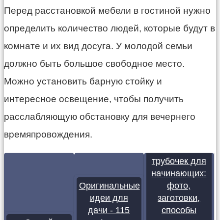
Перед расстановкой мебели в гостиной нужно
определить количество людей, которые будут в
комнате и их вид досуга. У молодой семьи
должно быть большое свободное место.
Можно установить барную стойку и
интересное освещение, чтобы получить
расслабляющую обстановку для вечернего
времяпровождения.
Плетение из
газетных
трубочек для
начинающих:
Оригинальные
фото,
идеи для
заготовки,
дачи - 115
способы