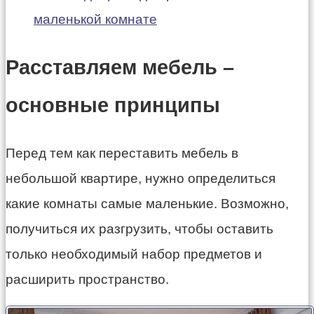
маленькой комнате
Расставляем мебель –
основные принципы
Перед тем как переставить мебель в
небольшой квартире, нужно определиться
какие комнаты самые маленькие. Возможно,
получиться их разгрузить, чтобы оставить
только необходимый набор предметов и
расширить пространство.