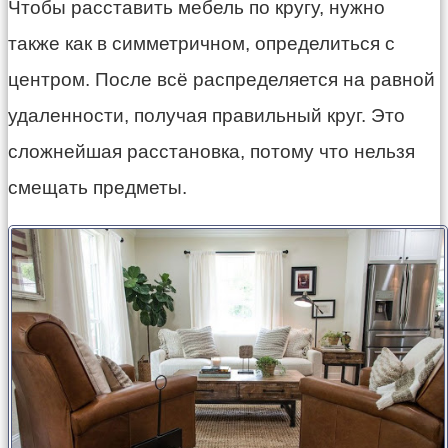
Чтобы расставить мебель по кругу, нужно
также как в симметричном, определиться с
центром. После всё распределяется на равной
удаленности, получая правильный круг. Это
сложнейшая расстановка, потому что нельзя
смещать предметы.