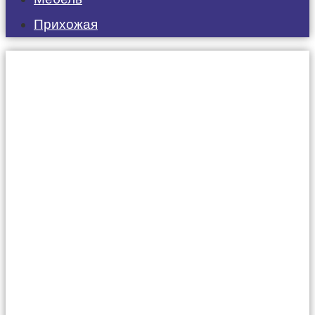
Прихожая