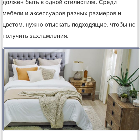
должен быть в одной стилистике. Среди
мебели и аксессуаров разных размеров и
цветом, нужно отыскать подходящие, чтобы не
получить захламления.