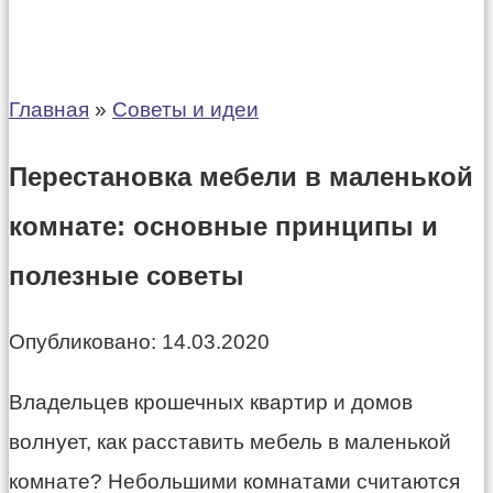
Главная
»
Советы и идеи
Перестановка мебели в маленькой
комнате: основные принципы и
полезные советы
Опубликовано:
14.03.2020
Владельцев крошечных квартир и домов
волнует, как расставить мебель в маленькой
комнате? Небольшими комнатами считаются