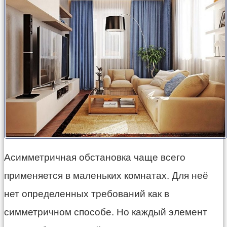
Асимметричная обстановка чаще всего
применяется в маленьких комнатах. Для неё
нет определенных требований как в
симметричном способе. Но каждый элемент