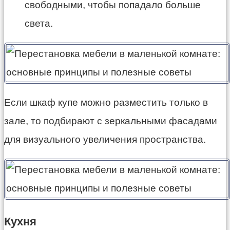
свободными, чтобы попадало больше
света.
Если шкаф купе можно разместить только в
зале, то подбирают с зеркальными фасадами
для визуального увеличения пространства.
Кухня