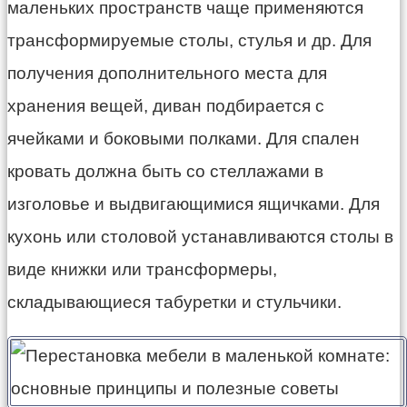
маленьких пространств чаще применяются
трансформируемые столы, стулья и др. Для
получения дополнительного места для
хранения вещей, диван подбирается с
ячейками и боковыми полками. Для спален
кровать должна быть со стеллажами в
изголовье и выдвигающимися ящичками. Для
кухонь или столовой устанавливаются столы в
виде книжки или трансформеры,
складывающиеся табуретки и стульчики.