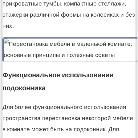
прикроватные тумбы, компактные стеллажи,
этажерки различной формы на колесиках и без
них.
Функциональное использование
подоконника
Для более функционального использования
пространства перестановка некоторой мебели
в комнате может быть на подоконник. Для