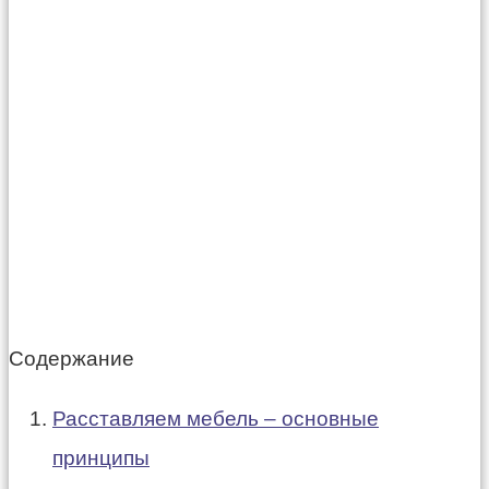
Содержание
Расставляем мебель – основные
принципы