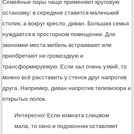
Семейные пары чаще применяют круговую
остановку: в середине ставится маленький
столик, а вокруг кресло, диван. Большая семья
нуждается в просторном помещении. Для
экономии места мебель встраивают или
приобретают не громоздкую и
трансформируемую. Если зал очень узкий, то
можно всё расставить у стенок друг напротив
друга. Например, диван напротив телевизора и
открытых полок.
Интересно! Если комната слишком
мала, то окно и подоконник оставляют