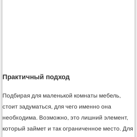
Практичный подход
Подбирая для маленькой комнаты мебель,
стоит задуматься, для чего именно она
необходима. Возможно, это лишний элемент,
который займет и так ограниченное место. Для