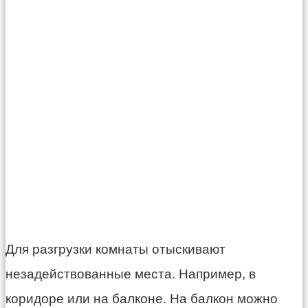
Для разгрузки комнаты отыскивают
незадействованные места. Например, в
коридоре или на балконе. На балкон можно