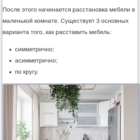
После этого начинается расстановка мебели в
маленькой комнате. Существует 3 основных
варианта того, как расставить мебель:
симметрично;
асимметрично;
по кругу.