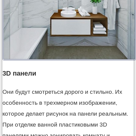
3D панели
Они будут смотреться дорого и стильно. Их
особенность в трехмерном изображении,
которое делает рисунок на панели реальным.
При отделке ванной пластиковыми 3D
панелями можно зонировать комнату и