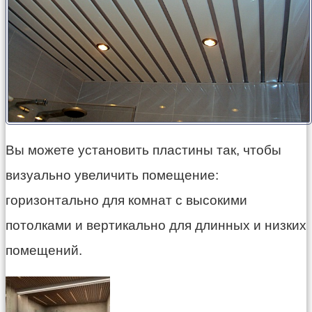
Вы можете установить пластины так, чтобы
визуально увеличить помещение:
горизонтально для комнат с высокими
потолками и вертикально для длинных и низких
помещений.