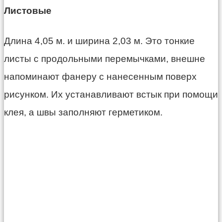
Листовые
Длина 4,05 м. и ширина 2,03 м. Это тонкие
листы с продольными перемычками, внешне
напоминают фанеру с нанесенным поверх
рисунком. Их устанавливают встык при помощи
клея, а швы заполняют герметиком.