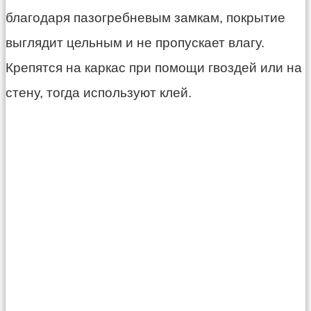
благодаря
пазогребневым
замкам, покрытие
выглядит цельным и не пропускает влагу.
Крепятся на каркас при помощи гвоздей или на
стену, тогда используют клей.