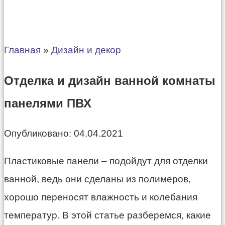
Главная
»
Дизайн и декор
Отделка и дизайн ванной комнаты
панелями ПВХ
Опубликовано:
04.04.2021
Пластиковые панели – подойдут для отделки
ванной, ведь они сделаны из полимеров,
хорошо переносят влажность и колебания
температур. В этой статье разберемся, какие