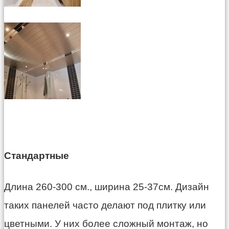
Стандартные
Длина 260-300 см., ширина 25-37см. Дизайн
таких панелей часто делают под плитку или
цветными. У них более сложный монтаж, но