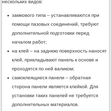
нескольких видов:
замкового
типа – устанавливаются при
помощи пазовых соединений, требуют
дополнительной подготовки перед
началом работ;
на клей – на заднюю поверхность наносят
клей, прикладывают панель к основе и
проходятся по ней валиком;
самоклеящиеся панели – обратная
сторона панели является клейкой. Для
установки таких панелей не требуется
дополнительных материалов.