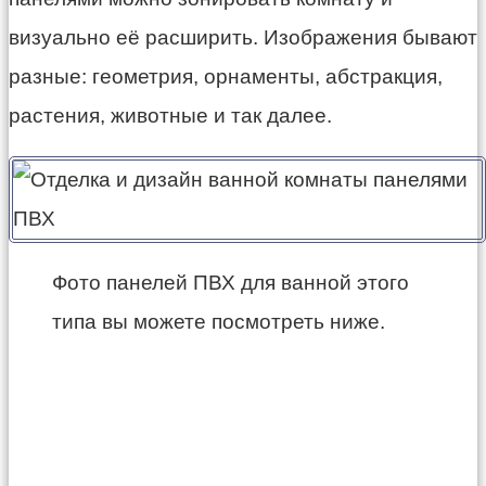
визуально её расширить. Изображения бывают
разные: геометрия, орнаменты, абстракция,
растения, животные и так далее.
Фото панелей ПВХ для ванной этого
типа вы можете посмотреть ниже.