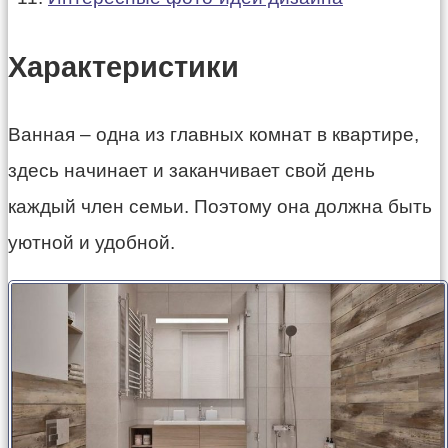
Характеристики
Ванная – одна из главных комнат в квартире,
здесь начинает и заканчивает свой день
каждый член семьи. Поэтому она должна быть
уютной и
удобной.