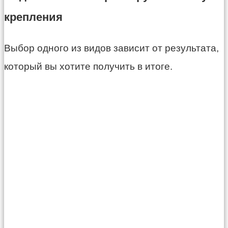
крепления
Выбор одного из видов зависит от результата,
который вы хотите получить в итоге.