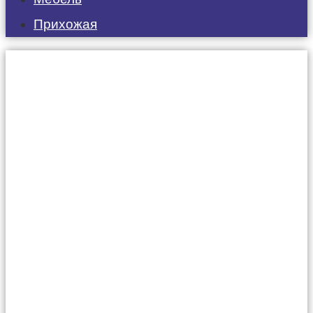
Прихожая