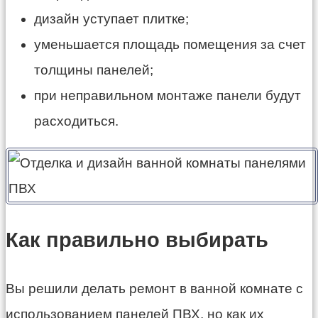
дизайн уступает плитке;
уменьшается площадь помещения за счет
толщины панелей;
при неправильном монтаже панели будут
расходиться.
Как правильно выбирать
Вы решили делать ремонт в ванной комнате с
использованием панелей ПВХ, но как их