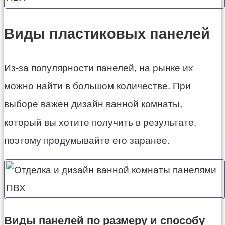
Виды пластиковых панелей
Из-за популярности панелей, на рынке их
можно найти в большом количестве. При
выборе важен дизайн ванной комнаты,
который вы хотите получить в результате,
поэтому продумывайте его заранее.
Виды панелей по размеру и способу