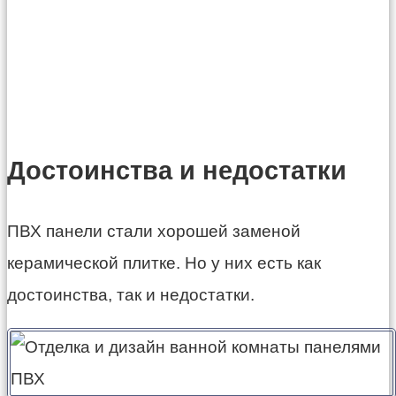
Достоинства и недостатки
ПВХ панели стали хорошей заменой
керамической плитке. Но у них есть как
достоинства, так и недостатки.