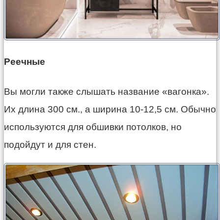
Реечные
Вы могли также слышать название «вагонка».
Их длина 300 см., а ширина 10-12,5 см. Обычно
используются для обшивки потолков, но
подойдут и для стен.