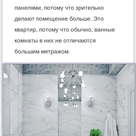
панелями, потому что зрительно
делают помещение больше. Это
квартир, потому что обычно, ванные
комнаты в них не отличаются
большим метражом.