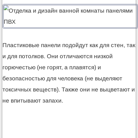
Пластиковые панели подойдут как для стен, так
и для потолков. Они отличаются низкой
горючестью (не горят, а плавятся) и
безопасностью для человека (не выделяют
токсичных веществ). Также они не выцветают и
не впитывают запахи.