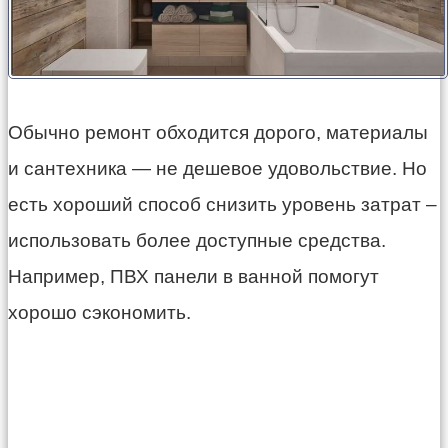
Обычно ремонт обходится дорого, материалы
и сантехника
—
не дешевое удовольствие. Но
есть хороший способ снизить уровень затрат –
использовать более доступные средства.
Например, ПВХ панели в ванной помогут
хорошо сэкономить.