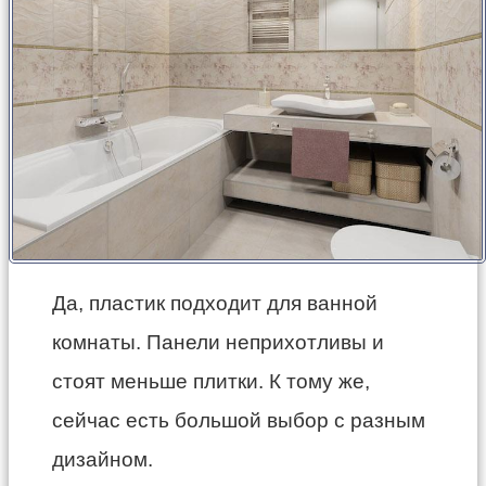
Да, пластик подходит для ванной
комнаты. Панели неприхотливы и
стоят меньше плитки. К тому же,
сейчас есть большой выбор с разным
дизайном.