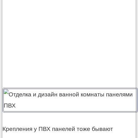
Крепления у ПВХ панелей тоже бывают