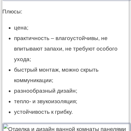
Плюсы:
цена
;
практичность –
влагоустойчивы
, не
впитывают запахи, не требуют особого
ухода;
быстрый монтаж, можно скрыть
коммуникации;
разнообразный дизайн;
тепло- и звукоизоляция;
устойчивость к грибку.