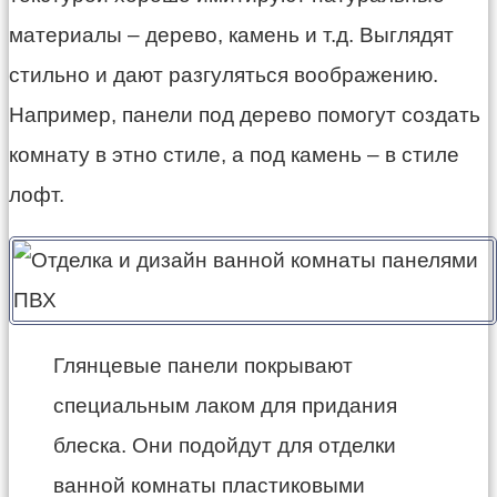
материалы – дерево, камень и т.д. Выглядят
стильно и дают разгуляться воображению.
Например, панели под дерево помогут создать
комнату в
этно
стиле, а под камень – в стиле
лофт.
Глянцевые панели покрывают
специальным лаком для придания
блеска. Они подойдут для отделки
ванной комнаты пластиковыми