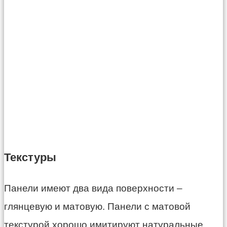
Текстуры
Панели имеют два вида поверхности –
глянцевую и
матовую.
Панели с матовой
текстурой хорошо имитируют натуральные