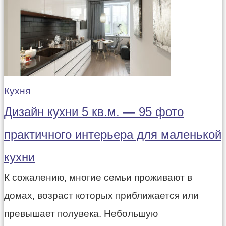
Кухня
Дизайн кухни 5 кв.м. — 95 фото
практичного интерьера для маленькой
кухни
К сожалению, многие семьи проживают в
домах, возраст которых приближается или
превышает полувека. Небольшую