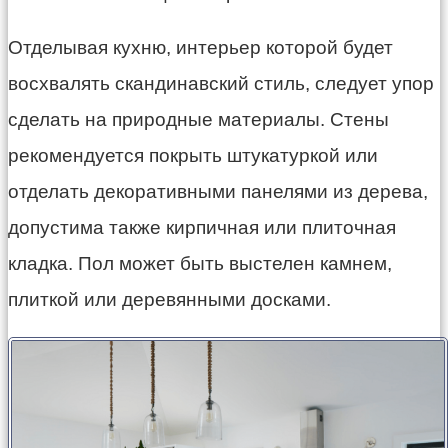
Отделывая кухню, интерьер которой будет
восхвалять скандинавский стиль, следует упор
сделать на природные материалы. Стены
рекомендуется покрыть штукатуркой или
отделать декоративными панелями из дерева,
допустима также кирпичная или плиточная
кладка. Пол может быть выстелен камнем,
плиткой или деревянными досками.