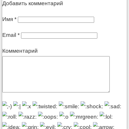
Добавить комментарий
Имя
*
Email
*
Комментарий