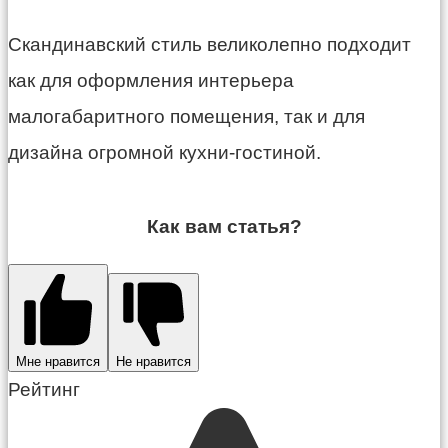
Скандинавский стиль великолепно подходит
как для оформления интерьера
малогабаритного помещения, так и для
дизайна огромной кухни-гостиной.
Как вам статья?
Мне нравится
Не нравится
Рейтинг