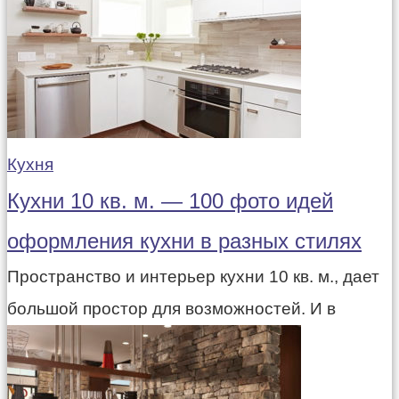
Кухня
Кухни 10 кв. м. — 100 фото идей
оформления кухни в разных стилях
Пространство и интерьер кухни 10 кв. м., дает
большой простор для возможностей. И в