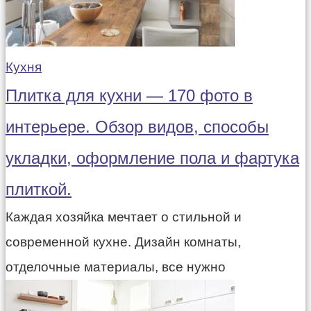
Кухня
Плитка для кухни — 170 фото в
интерьере. Обзор видов, способы
укладки, оформление пола и фартука
плиткой.
Каждая хозяйка мечтает о стильной и
современной кухне. Дизайн комнаты,
отделочные материалы, все нужно