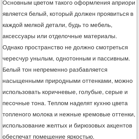
Основным цветом такого оформления априори
является белый, который должен проявиться в
каждой мелкой детали, будь то мебель,
аксессуары или отделочные материалы.
Однако пространство не должно смотреться
чересчур унылым, однотонным и пассивным.
Белый тон непременно разбавляется
насыщенными природными оттенками, можно
использовать коричневые, голубые, серые и
песочные тона. Теплом наделят кухню цвета
топленого молока и нежные кремовые оттенки,
использование желтых и бирюзовых акцентов
обеспечат помещение яркостью.