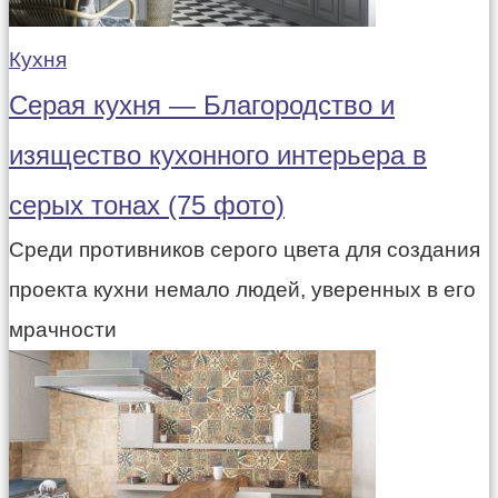
Кухня
Серая кухня — Благородство и
изящество кухонного интерьера в
серых тонах (75 фото)
Среди противников серого цвета для создания
проекта кухни немало людей, уверенных в его
мрачности