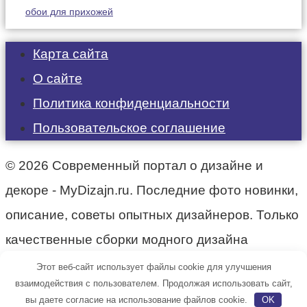
обои для прихожей
Карта сайта
О сайте
Политика конфиденциальности
Пользовательское соглашение
© 2026 Современный портал о дизайне и
декоре - MyDizajn.ru. Последние фото новинки,
описание, советы опытных дизайнеров. Только
качественные сборки модного дизайна
интерьера.
Этот веб-сайт использует файлы cookie для улучшения
взаимодействия с пользователем. Продолжая использовать сайт,
вы даете согласие на использование файлов cookie.
OK