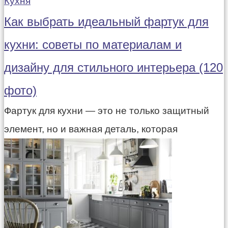
Кухня
Как выбрать идеальный фартук для
кухни: советы по материалам и
дизайну для стильного интерьера (120
фото)
Фартук для кухни — это не только защитный
элемент, но и важная деталь, которая