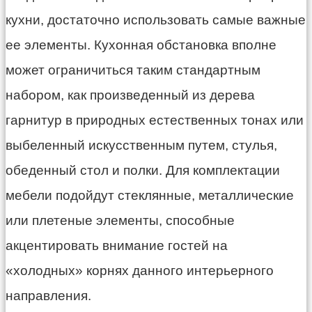
кухни, достаточно использовать самые важные
ее элементы. Кухонная обстановка вполне
может ограничиться таким стандартным
набором, как произведенный из дерева
гарнитур в природных естественных тонах или
выбеленный искусственным путем, стулья,
обеденный стол и полки. Для комплектации
мебели подойдут стеклянные, металлические
или плетеные элементы, способные
акцентировать внимание гостей на
«холодных» корнях данного интерьерного
направления.