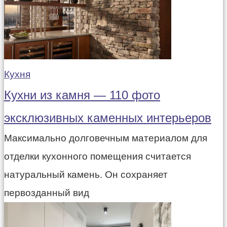
Кухня
Кухни из камня — 110 фото
эксклюзивных каменных интерьеров
Максимально долговечным материалом для
отделки кухонного помещения считается
натуральный камень. Он сохраняет
первозданный вид