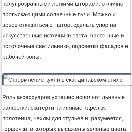
полупрозрачными легкими шторами, отлично
пропускающими солнечные лучи. Можно и
вовсе отказаться от штор, сделать упор на
искусственные источники света: настенные и
потолочные светильники, подсветки фасадов и
рабочей зоны.
Роль аксессуаров успешно исполнят льняные
салфетки, скатерти, глиняные тарелки,
полотенца, чехлы для стульев и, разумеется,
горшочки, в которых высажены зеленые цвета.