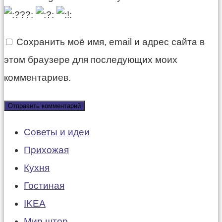
Сохранить моё имя, email и адрес сайта в
этом браузере для последующих моих
комментариев.
Советы и идеи
Прихожая
Кухня
Гостиная
IKEA
Мир штор