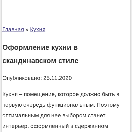
Главная
»
Кухня
Оформление кухни в
скандинавском стиле
Опубликовано:
25.11.2020
Кухня – помещение, которое должно быть в
первую очередь функциональным. Поэтому
оптимальным для нее выбором станет
интерьер, оформленный в сдержанном