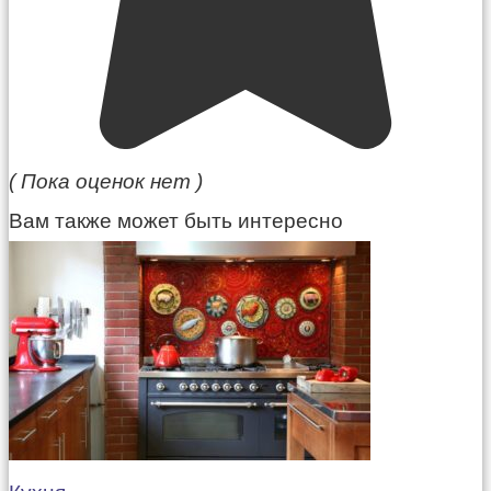
( Пока оценок нет )
Вам также может быть интересно