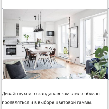
Дизайн кухни в скандинавском стиле обязан
проявляться и в выборе цветовой гаммы.