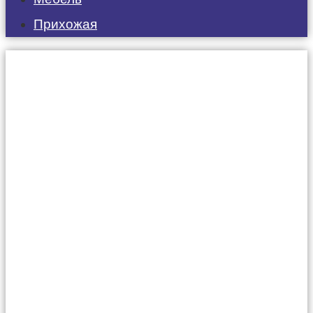
Прихожая