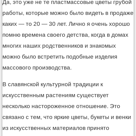
Да, это уже не те пластмассовые цветы грубой
работы, которые можно было видеть в продаже
каких — то 20 — 30 лет. Лично я очень хорошо
помню времена своего детства, когда в домах
многих наших родственников и знакомых
можно было встретить подобные изделия
массового производства.
В славянской культурной традиции к
искусственным растениям существует
несколько настороженное отношение. Это
связано с тем, что яркие цветы, букеты и венки
из искусственных материалов принято