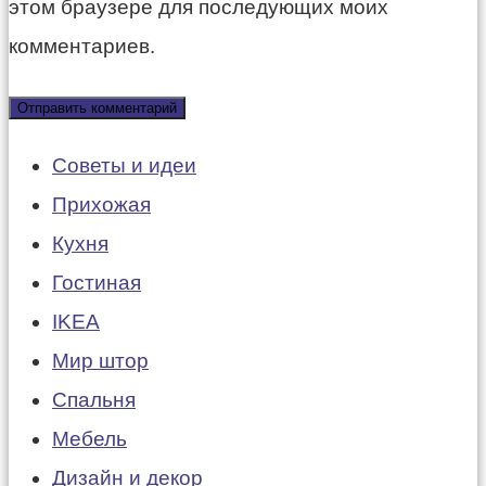
этом браузере для последующих моих
комментариев.
Советы и идеи
Прихожая
Кухня
Гостиная
IKEA
Мир штор
Спальня
Мебель
Дизайн и декор