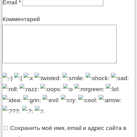
Email
*
Комментарий
Сохранить моё имя, email и адрес сайта в