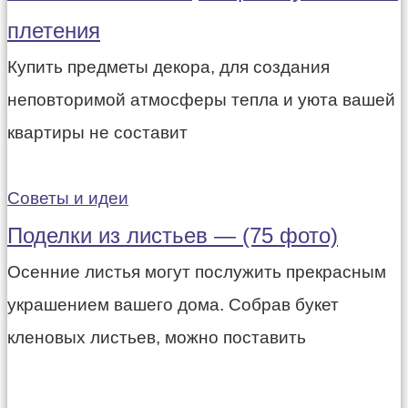
плетения
Купить предметы декора, для создания
неповторимой атмосферы тепла и уюта вашей
квартиры не составит
Советы и идеи
Поделки из листьев — (75 фото)
Осенние листья могут послужить прекрасным
украшением вашего дома. Собрав букет
кленовых листьев, можно поставить