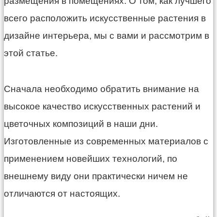
размещения в помещениях. О том, как лучшего
всего расположить искусственные растения в
дизайне интерьера, мы с вами и рассмотрим в
этой статье.
Сначала необходимо обратить внимание на
высокое качество искусственных растений и
цветочных композиций в наши дни.
Изготовленные из современных материалов с
применением новейших технологий, по
внешнему виду они практически ничем не
отличаются от настоящих.