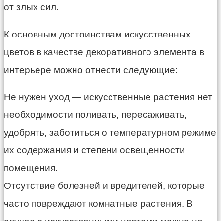
от злых сил.
К основным достоинствам искусственных
цветов в качестве декоративного элемента в
интерьере можно отнести следующие:
Не нужен уход — искусственные растения нет
необходимости поливать, пересаживать,
удобрять, заботиться о температурном режиме
их содержания и степени освещенности
помещения.
Отсутствие болезней и вредителей, которые
часто повреждают комнатные растения. В