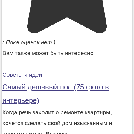
( Пока оценок нет )
Вам также может быть интересно
Советы и идеи
Самый дешевый пол (75 фото в
интерьере)
Когда речь заходит о ремонте квартиры,
хочется сделать свой дом изысканным и
неповторимым. Важную