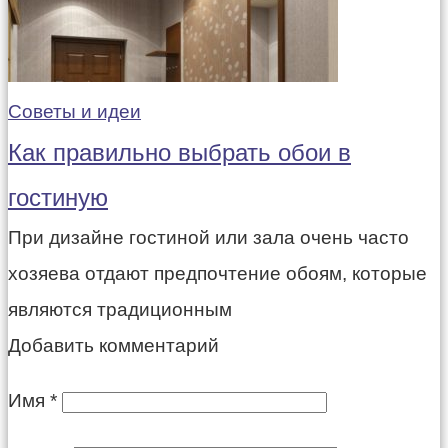
Советы и идеи
Как правильно выбрать обои в
гостиную
При дизайне гостиной или зала очень часто
хозяева отдают предпочтение обоям, которые
являются традиционным
Добавить комментарий
Имя
*