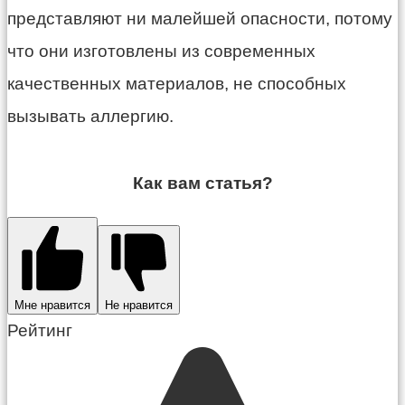
представляют ни малейшей опасности, потому
что они изготовлены из современных
качественных материалов, не способных
вызывать аллергию.
Как вам статья?
Мне нравится
Не нравится
Рейтинг