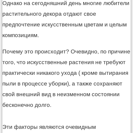
Однако на сегодняшний день многие любители
растительного декора отдают свое
предпочтение искусственным цветам и целым
композициям.
Почему это происходит? Очевидно, по причине
того, что искусственные растения не требуют
практически никакого ухода ( кроме вытирания
пыли в процессе уборки), а также сохраняют
свой внешний вид в неизменном состоянии
бесконечно долго.
Эти факторы являются очевидным