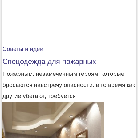
Советы и идеи
Спецодежда для пожарных
Пожарным, незамеченным героям, которые
бросаются навстречу опасности, в то время как
другие убегают, требуется