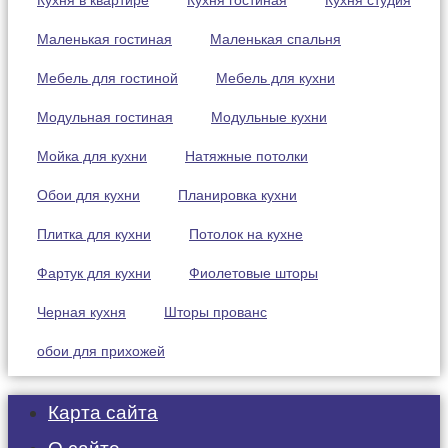
Маленькая гостиная
Маленькая спальня
Мебель для гостиной
Мебель для кухни
Модульная гостиная
Модульные кухни
Мойка для кухни
Натяжные потолки
Обои для кухни
Планировка кухни
Плитка для кухни
Потолок на кухне
Фартук для кухни
Фиолетовые шторы
Черная кухня
Шторы прованс
обои для прихожей
Карта сайта