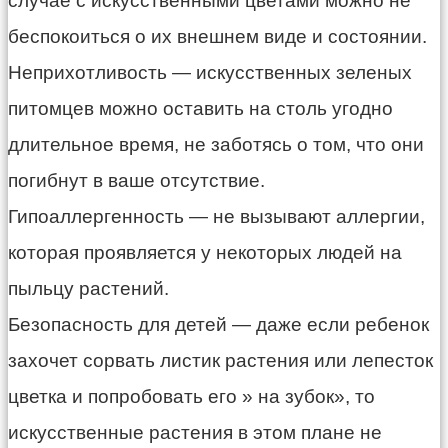
случае с искусственными цветами можно не
беспокоиться о их внешнем виде и состоянии.
Неприхотливость — искусственных зеленых
питомцев можно оставить на столь угодно
длительное время, не заботясь о том, что они
погибнут в ваше отсутствие.
Гипоаллергенность — не вызывают аллергии,
которая проявляется у некоторых людей на
пыльцу растений.
Безопасность для детей — даже если ребенок
захочет сорвать листик растения или лепесток
цветка и попробовать его » на зубок», то
искусственные растения в этом плане не