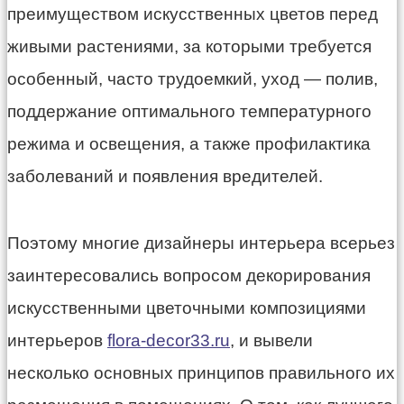
преимуществом искусственных цветов перед
живыми растениями, за которыми требуется
особенный, часто трудоемкий, уход — полив,
поддержание оптимального температурного
режима и освещения, а также профилактика
заболеваний и появления вредителей.
Поэтому многие дизайнеры интерьера всерьез
заинтересовались вопросом декорирования
искусственными цветочными композициями
интерьеров
flora-decor33.ru
, и вывели
несколько основных принципов правильного их