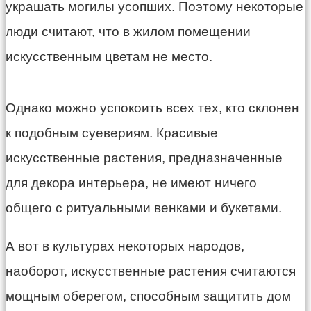
украшать могилы усопших. Поэтому некоторые
люди считают, что в жилом помещении
искусственным цветам не место.
Однако можно успокоить всех тех, кто склонен
к подобным суевериям. Красивые
искусственные растения, предназначенные
для декора интерьера, не имеют ничего
общего с ритуальными венками и букетами.
А вот в культурах некоторых народов,
наоборот, искусственные растения считаются
мощным оберегом, способным защитить дом