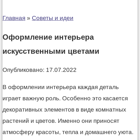
Главная
»
Советы и идеи
Оформление интерьера
искусственными цветами
Опубликовано:
17.07.2022
В оформлении интерьера каждая деталь
играет важную роль. Особенно это касается
декоративных элементов в виде комнатных
растений и цветов. Именно они приносят
атмосферу красоты, тепла и домашнего уюта.