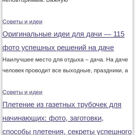
Советы и идеи
Оригинальные идеи для дачи — 115
фото успешных решений на даче
Наилучшее место для отдыха – дача. На даче
человек проводит все выходные, праздники, а
Советы и идеи
Плетение из газетных трубочек для
начинающих: фото, заготовки,
способы плетения, секреты успешного