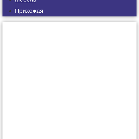
Прихожая