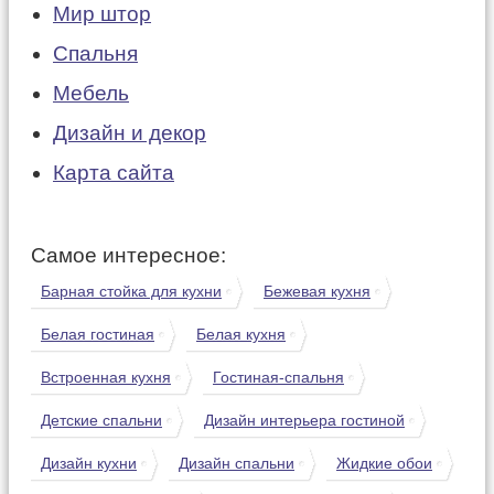
Мир штор
Спальня
Мебель
Дизайн и декор
Карта сайта
Самое интересное:
Барная стойка для кухни
Бежевая кухня
Белая гостиная
Белая кухня
Встроенная кухня
Гостиная-спальня
Детские спальни
Дизайн интерьера гостиной
Дизайн кухни
Дизайн спальни
Жидкие обои