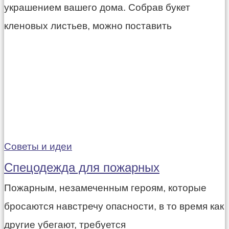
украшением вашего дома. Собрав букет
кленовых листьев, можно поставить
Советы и идеи
Спецодежда для пожарных
Пожарным, незамеченным героям, которые
бросаются навстречу опасности, в то время как
другие убегают, требуется