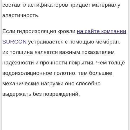
состав пластификаторов придает материалу
эластичность.
Если гидроизоляция кровли
на сайте компании
SURCON
устраивается с помощью мембран,
их толщина является важным показателем
надежности и прочности покрытия. Чем толще
водоизоляционное полотно, тем большие
механические нагрузки оно способно
выдержать без повреждений.