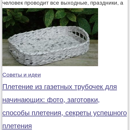
человек проводит все выходные, праздники, а
Советы и идеи
Плетение из газетных трубочек для
начинающих: фото, заготовки,
способы плетения, секреты успешного
плетения