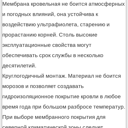
Мембрана кровельная не боится атмосферных
и погодных влияний, она устойчива к
воздействию ультрафиолета, старению и
прорастанию корней. Столь высокие
эксплуатационные свойства могут
обеспечивать срок службы в несколько
десятилетий.
Круглогодичный монтаж. Материал не боится
морозов и позволяет создавать
гидроизоляционное покрытие кровли в любое
время года при большом разбросе температур.
При выборе мембранного покрытия для
северной климатической зоны следует