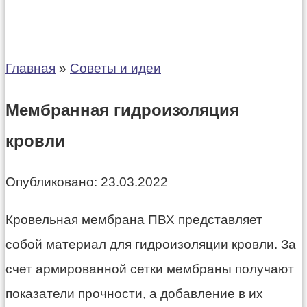
Главная
»
Советы и идеи
Мембранная гидроизоляция
кровли
Опубликовано:
23.03.2022
Кровельная мембрана ПВХ представляет
собой материал для гидроизоляции кровли. За
счет армированной сетки мембраны получают
показатели прочности, а добавление в их