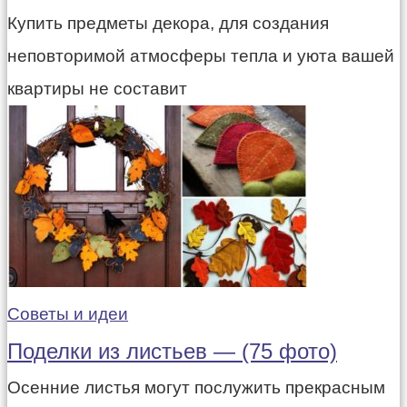
Купить предметы декора, для создания
неповторимой атмосферы тепла и уюта вашей
квартиры не составит
Советы и идеи
Поделки из листьев — (75 фото)
Осенние листья могут послужить прекрасным