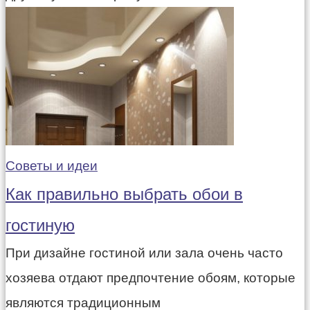
Советы и идеи
Как правильно выбрать обои в
гостиную
При дизайне гостиной или зала очень часто
хозяева отдают предпочтение обоям, которые
являются традиционным