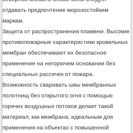
отдавать предпочтение морозостойким
маркам.
Защита от распространения пламени. Высокие
противопожарные характеристики кровельных
мембран обеспечивают их безопасное
применение на негорючем основании без
специальных рассечек от пожара.
Возможность сваривать швы мембранных
полотнищ без открытого огня с помощью
горячих воздушных потоков делает такой
материал, как мембрана, идеальным для
применения на объектах с повышенной