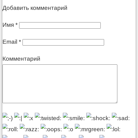
Добавить комментарий
Имя
*
Email
*
Комментарий