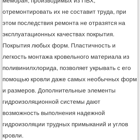
мембран, производимых из ПВХ,
отремонтировать их не составит труда, при
этом последствия ремонта не отразятся на
эксплуатационных качествах покрытия.
Покрытия любых форм. Пластичность и
легкость монтажа кровельного материала из
поливинилхлорида, позволяет укрывать с его
помощью кровли даже самых необычных форм
и размеров. Дополнительные элементы
гидроизоляционной системы дают
возможность выполнения надежной
гидроизоляции трудных примыканий и углов
кровли.