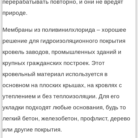
перерабатывать повторно, и они не вредят
природе.
Мембраны из поливинилхлорида – хорошее
решение для гидроизоляционного покрытия
кровель заводов, промышленных зданий и
крупных гражданских построек. Этот
кровельный материал используется в
основном на плоских крышах, на кровлях с
утеплением и без теплоизоляции. Для его
укладки подходят любые основания, будь то
легкий бетон, железобетон, профлист, дерево
или другие покрытия.