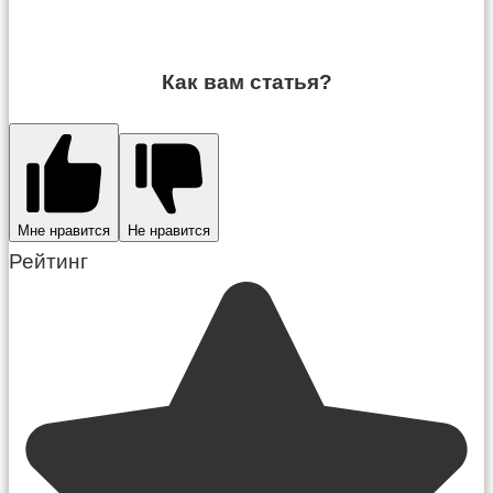
Как вам статья?
Мне нравится
Не нравится
Рейтинг