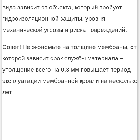
вида зависит от объекта, который требует
гидроизоляционной защиты, уровня
механической угрозы и риска повреждений.
Совет! Не экономьте на толщине мембраны, от
которой зависит срок службы материала –
утолщение всего на 0,3 мм повышает период
эксплуатации мембранной кровли на несколько
лет.