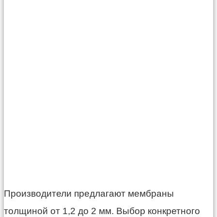
Производители предлагают мембраны
толщиной от 1,2 до 2 мм. Выбор конкретного