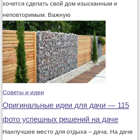
хочется сделать свой дом изысканным и
неповторимым. Важную
Советы и идеи
Оригинальные идеи для дачи — 115
фото успешных решений на даче
Наилучшее место для отдыха – дача. На даче