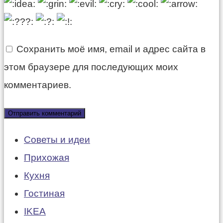
Сохранить моё имя, email и адрес сайта в
этом браузере для последующих моих
комментариев.
Советы и идеи
Прихожая
Кухня
Гостиная
IKEA