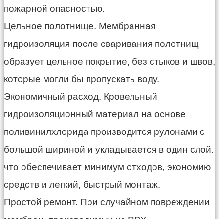
пожарной опасностью.
Цельное полотнище. Мембранная
гидроизоляция после сваривания полотнищ
образует цельное покрытие, без стыков и швов,
которые могли бы пропускать воду.
Экономичный расход. Кровельный
гидроизоляционный материал на основе
поливинилхлорида производится рулонами с
большой шириной и укладывается в один слой,
что обеспечивает минимум отходов, экономию
средств и легкий, быстрый монтаж.
Простой ремонт. При случайном повреждении