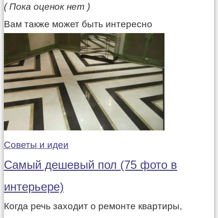
( Пока оценок нет )
Вам также может быть интересно
Советы и идеи
Самый дешевый пол (75 фото в
интерьере)
Когда речь заходит о ремонте квартиры,