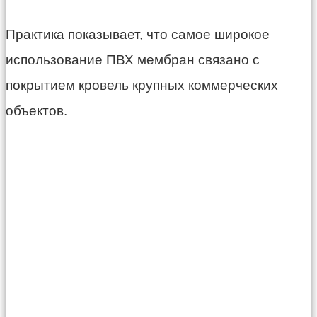
Практика показывает, что самое широкое
использование ПВХ мембран связано с
покрытием кровель крупных коммерческих
объектов.