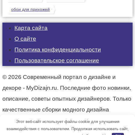
обои для прихожей
Карта сайта
О сайте
Политика конфиденциальности
Пользовательское соглашение
© 2026 Современный портал о дизайне и
декоре - MyDizajn.ru. Последние фото новинки,
описание, советы опытных дизайнеров. Только
качественные сборки модного дизайна
интерьера.
Этот веб-сайт использует файлы cookie для улучшения
взаимодействия с пользователем. Продолжая использовать сайт,