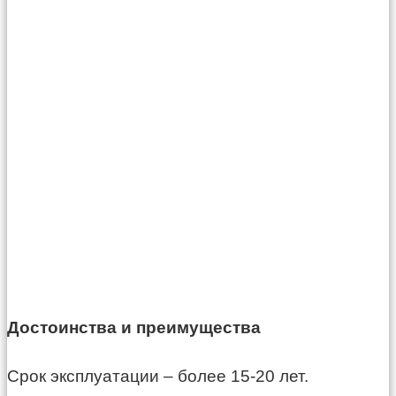
Достоинства и преимущества
Срок эксплуатации – более 15-20 лет.