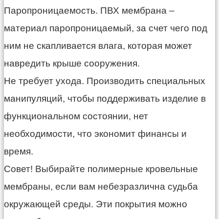
Паропроницаемость. ПВХ мембрана –
материал паропроницаемый, за счет чего под
ним не скапливается влага, которая может
навредить крыше сооружения.
Не требует ухода. Производить специальных
манипуляций, чтобы поддерживать изделие в
функциональном состоянии, нет
необходимости, что экономит финансы и
время.
Совет! Выбирайте полимерные кровельные
мембраны, если вам небезразлична судьба
окружающей среды. Эти покрытия можно