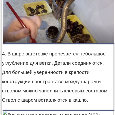
4. В шаре заготовке прорезается небольшое
углубление для ветки. Детали соединяются.
Для большей уверенности в крепости
конструкции пространство между шаром и
стволом можно заполнить клеевым составом.
Ствол с шаром вставляются в кашпо.