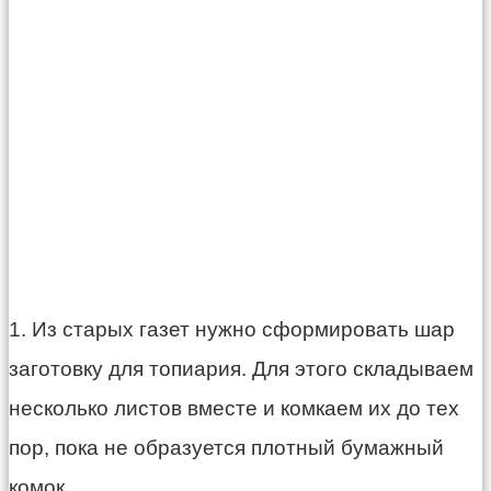
1. Из старых газет нужно сформировать шар
заготовку для топиария. Для этого складываем
несколько листов вместе и комкаем их до тех
пор, пока не образуется плотный бумажный
комок.