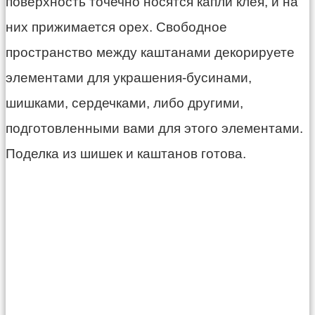
поверхность точечно носятся капли клея, и на
них прижимается орех. Свободное
пространство между каштанами декорируете
элементами для украшения-бусинами,
шишками, сердечками, либо другими,
подготовленными вами для этого элементами.
Поделка из шишек и каштанов готова.