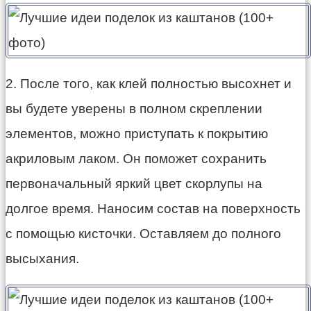
2. После того, как клей полностью высохнет и
вы будете уверены в полном скреплении
элементов, можно приступать к покрытию
акриловым лаком. Он поможет сохранить
первоначальный яркий цвет скорлупы на
долгое время. Наносим состав на поверхность
с помощью кисточки. Оставляем до полного
высыхания.