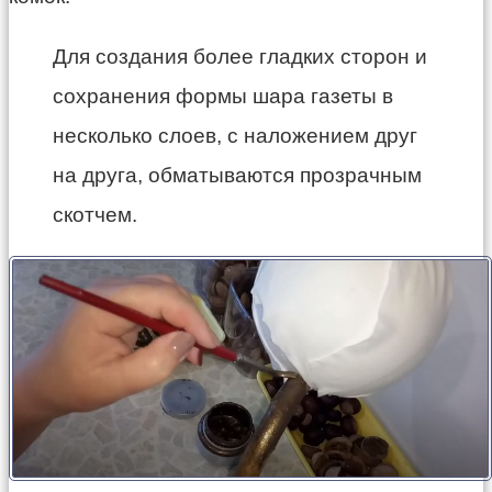
Для создания более гладких сторон и
сохранения формы шара газеты в
несколько слоев, с наложением друг
на друга, обматываются прозрачным
скотчем.