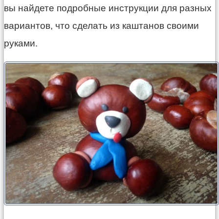
вы найдете подробные инструкции для разных
вариантов, что сделать из каштанов своими
руками.