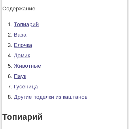
Содержание
Топиарий
Ваза
Елочка
Домик
Животные
Паук
Гусеница
Другие поделки из каштанов
Топиарий