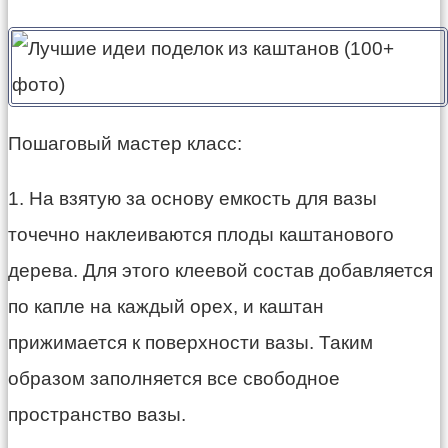
Пошаговый мастер класс:
1. На взятую за основу емкость для вазы
точечно наклеиваются плоды каштанового
дерева. Для этого клеевой состав добавляется
по капле на каждый орех, и каштан
прижимается к поверхности вазы. Таким
образом заполняется все свободное
пространство вазы.