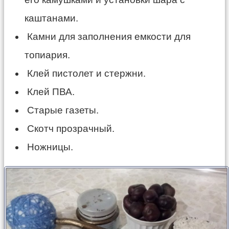
каштанами.
Камни для заполнения емкости для
топиария.
Клей пистолет и стержни.
Клей ПВА.
Старые газеты.
Скотч прозрачный.
Ножницы.