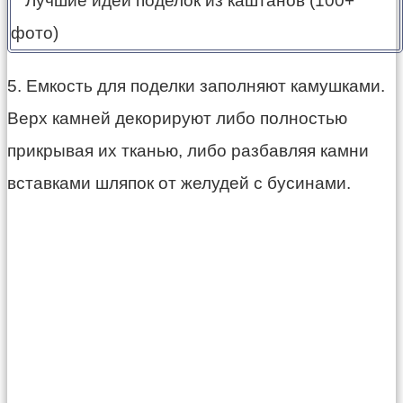
5. Емкость для поделки заполняют камушками.
Верх камней декорируют либо полностью
прикрывая их тканью, либо разбавляя камни
вставками шляпок от желудей с бусинами.