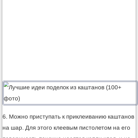
6. Можно приступать к приклеиванию каштанов
на шар. Для этого клеевым пистолетом на его