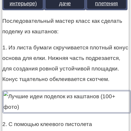
интерьере)
даче
плетения
Последовательный мастер класс как сделать
поделку из каштанов:
1. Из листа бумаги скручивается плотный конус
основа для елки. Нижняя часть подрезается,
для создания ровной устойчивой площадки.
Конус тщательно обклеивается скотчем.
2. С помощью клеевого пистолета