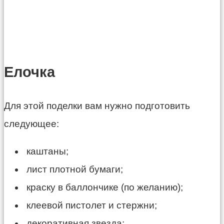
Елочка
Для этой поделки вам нужно подготовить
следующее:
каштаны;
лист плотной бумаги;
краску в баллончике (по желанию);
клеевой пистолет и стержни;
декоративная звезда;