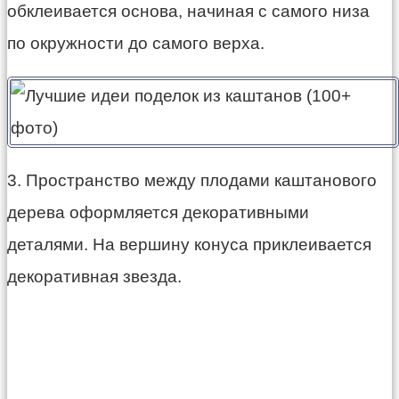
обклеивается основа, начиная с самого низа
по окружности до самого верха.
3. Пространство между плодами каштанового
дерева оформляется декоративными
деталями. На вершину конуса приклеивается
декоративная звезда.