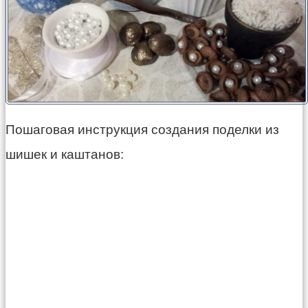
Пошаговая инструкция создания поделки из
шишек и каштанов: