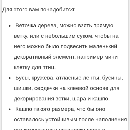
Для этого вам понадобится:
Веточка дерева, можно взять прямую
ветку, или с небольшим суком, чтобы на
него можно было подвесить маленький
декоративный элемент, например мини
клетку для птиц.
Бусы, кружева, атласные ленты, бусины,
шишки, сердечки на клеевой основе для
декорирования ветки, шара и кашпо.
Кашпо такого размера, что бы оно
оставалось устойчивым после наполнения
его камушками и установки шара с