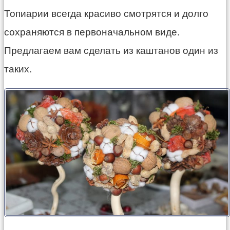
Топиарии всегда красиво смотрятся и долго
сохраняются в первоначальном виде.
Предлагаем вам сделать из каштанов один из
таких.