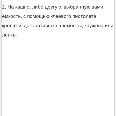
2. На кашпо, либо другую, выбранную вами
емкость, с помощью клеевого пистолета
крепятся декоративные элементы, кружева или
ленты.