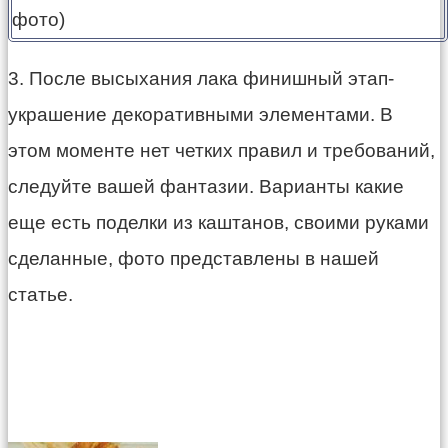
3. После высыхания лака финишный этап-
украшение декоративными элементами. В
этом моменте нет четких правил и требований,
следуйте вашей фантазии. Варианты какие
еще есть поделки из каштанов, своими руками
сделанные, фото представлены в нашей
статье.