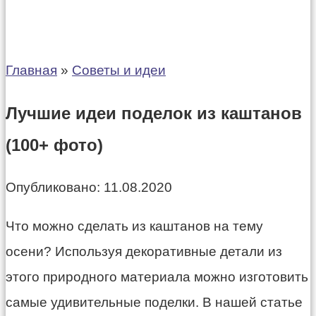
Главная
»
Советы и идеи
Лучшие идеи поделок из каштанов
(100+ фото)
Опубликовано:
11.08.2020
Что можно сделать из каштанов на тему
осени? Используя декоративные детали из
этого природного материала можно изготовить
самые удивительные поделки. В нашей статье