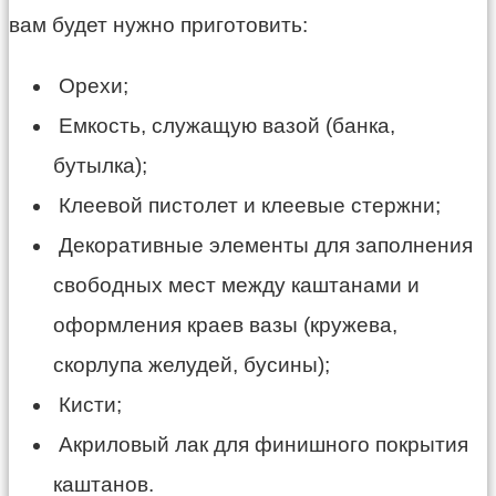
вам будет нужно приготовить:
Орехи;
Емкость, служащую вазой (банка,
бутылка);
Клеевой пистолет и клеевые стержни;
Декоративные элементы для заполнения
свободных мест между каштанами и
оформления краев вазы (кружева,
скорлупа желудей, бусины);
Кисти;
Акриловый лак для финишного покрытия
каштанов.