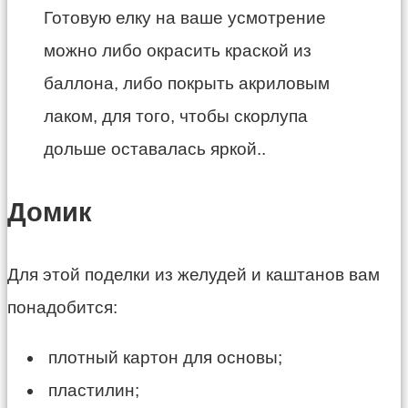
Готовую елку на ваше усмотрение
можно либо окрасить краской из
баллона, либо покрыть акриловым
лаком, для того, чтобы скорлупа
дольше оставалась яркой..
Домик
Для этой поделки из желудей и каштанов вам
понадобится:
плотный картон для основы;
пластилин;