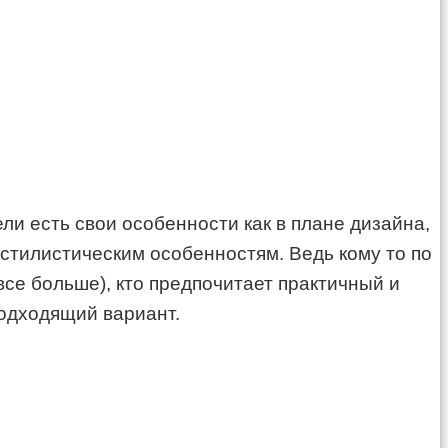
ли есть свои особенности как в плане дизайна,
 стилистическим особенностям. Ведь кому то по
все больше), кто предпочитает практичный и
подходящий вариант.