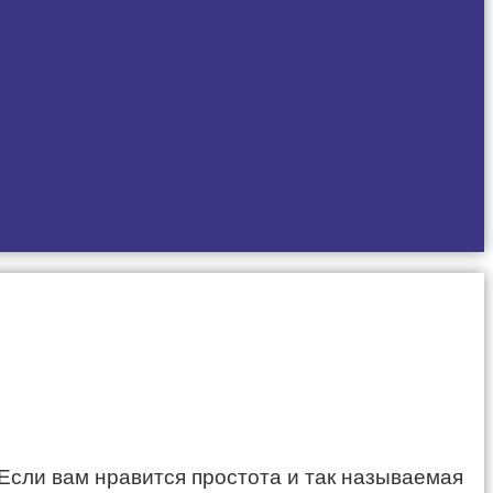
Если вам нравится простота и так называемая