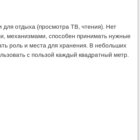
 для отдыха (просмотра ТВ, чтения). Нет
и, механизмами, способен принимать нужные
ать роль и места для хранения. В небольших
ользовать с пользой каждый квадратный метр.