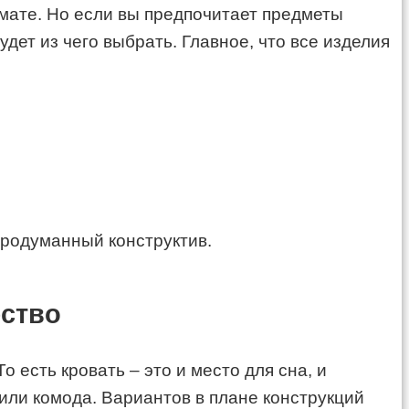
мате. Но если вы предпочитает предметы
ет из чего выбрать. Главное, что все изделия
продуманный конструктив.
ество
есть кровать – это и место для сна, и
или комода. Вариантов в плане конструкций