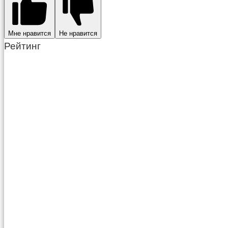
Мне нравится
Не нравится
Рейтинг