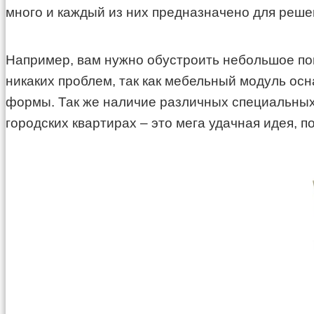
много и каждый из них предназначено для реше
Например, вам нужно обустроить небольшое поме
никаких проблем, так как мебельный модуль о
формы. Так же наличие различных специальных 
городских квартирах – это мега удачная идея, 