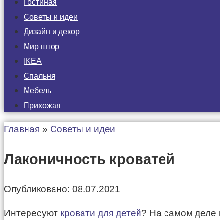
Гостиная
Советы и идеи
Дизайн и декор
Мир штор
IKEA
Спальня
Мебель
Прихожая
Главная
»
Советы и идеи
Лаконичность кроватей
Опубликовано:
08.07.2021
Интересуют
кровати для детей
? На самом деле 