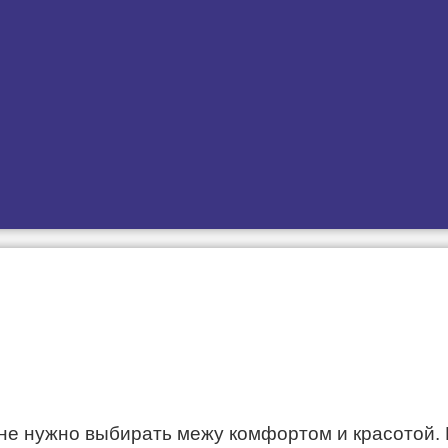
не нужно выбирать межу комфортом и красотой. 