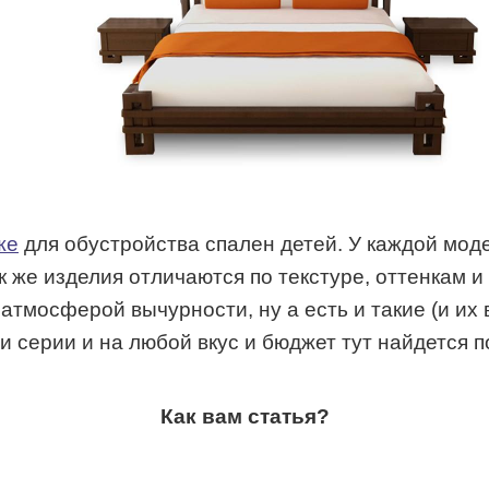
же
для обустройства спален детей. У каждой моде
 же изделия отличаются по текстуре, оттенкам и
атмосферой вычурности, ну а есть и такие (и их 
серии и на любой вкус и бюджет тут найдется 
Как вам статья?