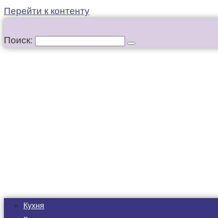
Перейти к контенту
Поиск:
Кухня