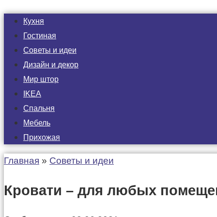
Кухня
Гостиная
Советы и идеи
Дизайн и декор
Мир штор
IKEA
Спальня
Мебель
Прихожая
Главная
»
Советы и идеи
Кровати – для любых помеще