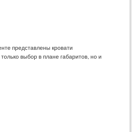
менте представлены кровати
только выбор в плане габаритов, но и