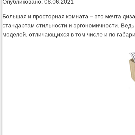
Опубликовано:
08.06.2021
Большая и просторная комната – это мечта диза
стандартам стильности и эргономичности. Вед
моделей, отличающихся в том числе и по габар