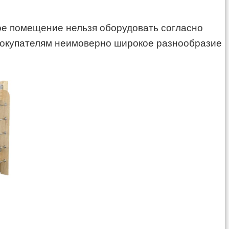
кое помещение нельзя оборудовать согласно
 покупателям неимоверно широкое разнообразие