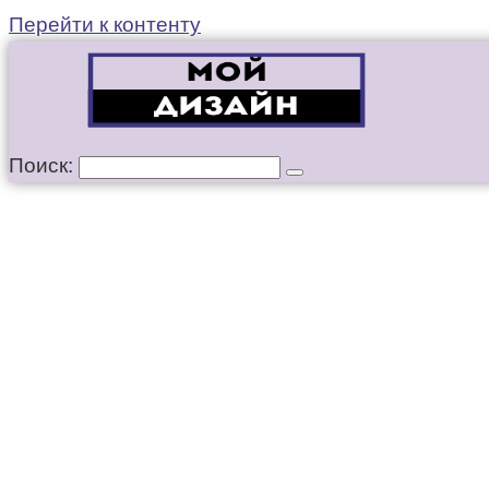
Перейти к контенту
Поиск: