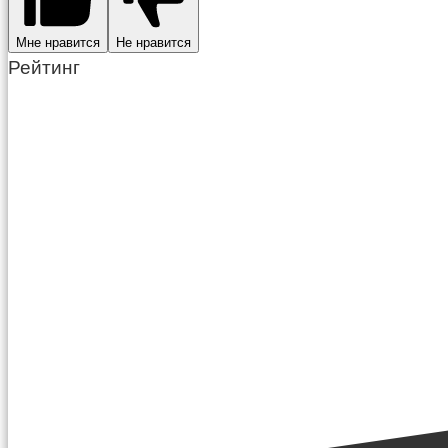
Мне нравится
Не нравится
Рейтинг