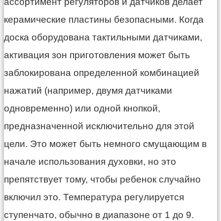
ассортимент регуляторов и датчиков делает
керамические пластины безопасными. Когда
доска оборудована тактильными датчиками,
активация зон приготовления может быть
заблокирована определенной комбинацией
нажатий (например, двумя датчиками
одновременно) или одной кнопкой,
предназначенной исключительно для этой
цели. Это может быть немного смущающим в
начале использования духовки, но это
препятствует тому, чтобы ребенок случайно
включил это. Температура регулируется
ступенчато, обычно в диапазоне от 1 до 9.