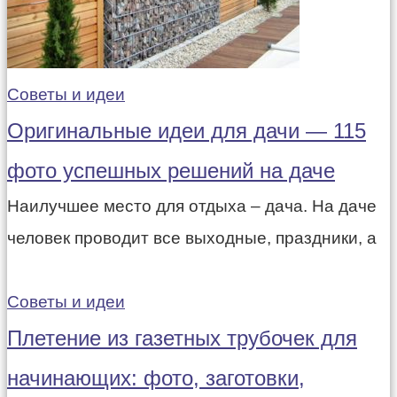
Советы и идеи
Оригинальные идеи для дачи — 115
фото успешных решений на даче
Наилучшее место для отдыха – дача. На даче
человек проводит все выходные, праздники, а
Советы и идеи
Плетение из газетных трубочек для
начинающих: фото, заготовки,