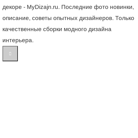
декоре - MyDizajn.ru. Последние фото новинки,
описание, советы опытных дизайнеров. Только
качественные сборки модного дизайна
интерьера.