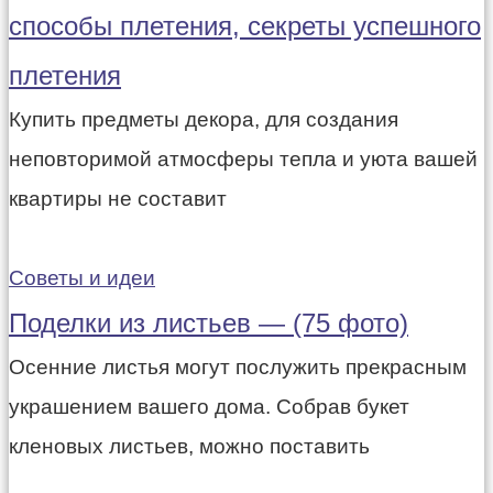
способы плетения, секреты успешного
плетения
Купить предметы декора, для создания
неповторимой атмосферы тепла и уюта вашей
квартиры не составит
Советы и идеи
Поделки из листьев — (75 фото)
Осенние листья могут послужить прекрасным
украшением вашего дома. Собрав букет
кленовых листьев, можно поставить