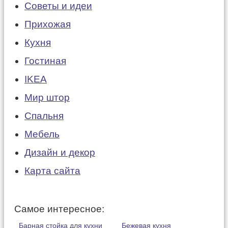
Советы и идеи
Прихожая
Кухня
Гостиная
IKEA
Мир штор
Спальня
Мебель
Дизайн и декор
Карта сайта
Самое интересное:
Барная стойка для кухни
Бежевая кухня