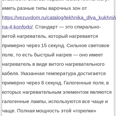
иметь разные типы варочных зон от
https://vezuvdom.ru/catalog/tekhnika_dlya_kukhni/
na-4-konforki/
. Стандарт — это спирально-
витой нагреватель, который нагревается
примерно через 15 секунд. Сильное световое
поле, то есть быстрый нагрев — оно имеет
нагреватель в виде витого нагревательного
кабеля. Указанная температура достигается
примерно через 8 секунд. Галогенные поля, в
которых нагревательным элементом являются
галогенные лампы, используются все чаще и
чаще. Полная мощность этой «горелки»