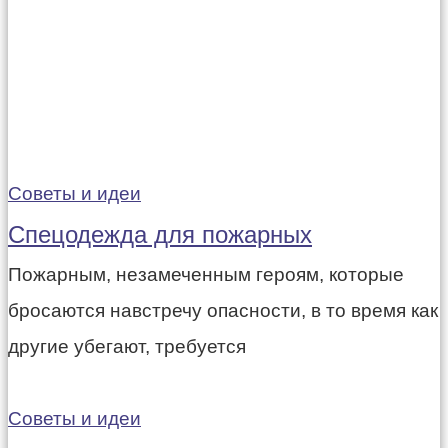
Советы и идеи
Спецодежда для пожарных
Пожарным, незамеченным героям, которые
бросаются навстречу опасности, в то время как
другие убегают, требуется
Советы и идеи