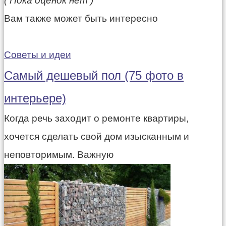
( Пока оценок нет )
Вам также может быть интересно
Советы и идеи
Самый дешевый пол (75 фото в
интерьере)
Когда речь заходит о ремонте квартиры,
хочется сделать свой дом изысканным и
неповторимым. Важную