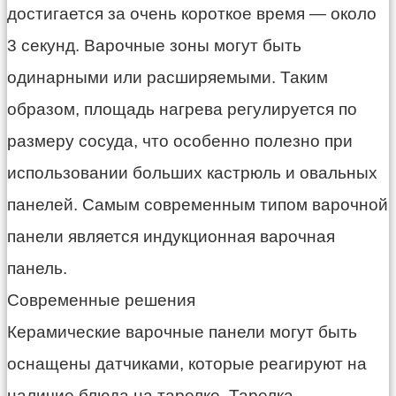
достигается за очень короткое время — около
3 секунд. Варочные зоны могут быть
одинарными или расширяемыми. Таким
образом, площадь нагрева регулируется по
размеру сосуда, что особенно полезно при
использовании больших кастрюль и овальных
панелей. Самым современным типом варочной
панели является индукционная варочная
панель.
Современные решения
Керамические варочные панели могут быть
оснащены датчиками, которые реагируют на
наличие блюда на тарелке. Тарелка