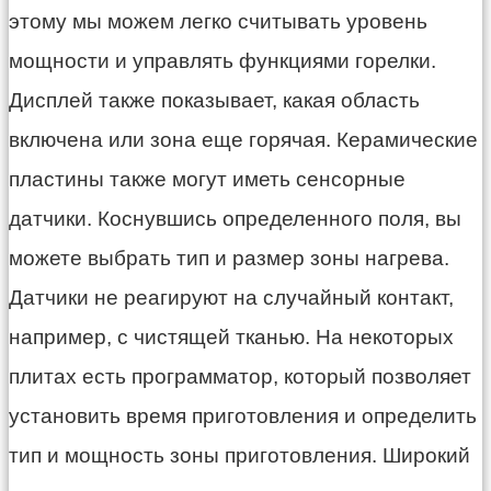
этому мы можем легко считывать уровень
мощности и управлять функциями горелки.
Дисплей также показывает, какая область
включена или зона еще горячая. Керамические
пластины также могут иметь сенсорные
датчики. Коснувшись определенного поля, вы
можете выбрать тип и размер зоны нагрева.
Датчики не реагируют на случайный контакт,
например, с чистящей тканью. На некоторых
плитах есть программатор, который позволяет
установить время приготовления и определить
тип и мощность зоны приготовления. Широкий