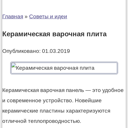
Главная
»
Советы и идеи
Керамическая варочная плита
Опубликовано:
01.03.2019
Керамическая варочная панель — это удобное
и современное устройство. Новейшие
керамические пластины характеризуются
отличной теплопроводностью.