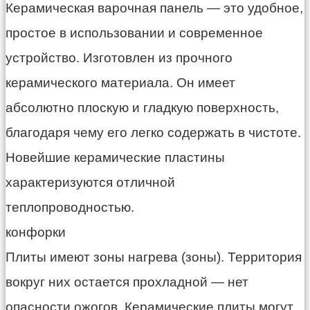
Керамическая варочная панель — это удобное,
простое в использовании и современное
устройство. Изготовлен из прочного
керамического материала. Он имеет
абсолютно плоскую и гладкую поверхность,
благодаря чему его легко содержать в чистоте.
Новейшие керамические пластины
характеризуются отличной
теплопроводностью.
конфорки
Плиты имеют зоны нагрева (зоны). Территория
вокруг них остается прохладной — нет
опасности ожогов. Керамические плиты могут