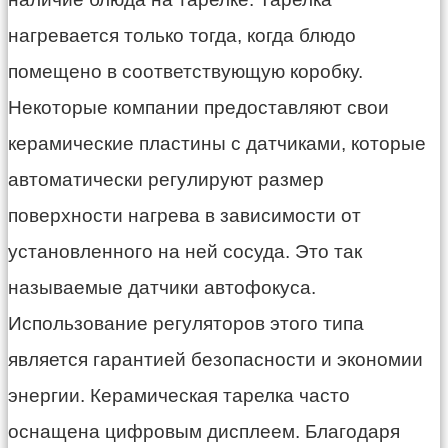
нагревается только тогда, когда блюдо
помещено в соответствующую коробку.
Некоторые компании предоставляют свои
керамические пластины с датчиками, которые
автоматически регулируют размер
поверхности нагрева в зависимости от
установленного на ней сосуда. Это так
называемые датчики автофокуса.
Использование регуляторов этого типа
является гарантией безопасности и экономии
энергии. Керамическая тарелка часто
оснащена цифровым дисплеем. Благодаря