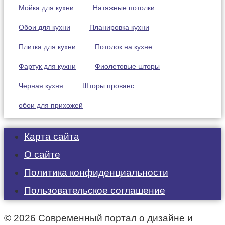
Мойка для кухни
Натяжные потолки
Обои для кухни
Планировка кухни
Плитка для кухни
Потолок на кухне
Фартук для кухни
Фиолетовые шторы
Черная кухня
Шторы прованс
обои для прихожей
Карта сайта
О сайте
Политика конфиденциальности
Пользовательское соглашение
© 2026 Современный портал о дизайне и