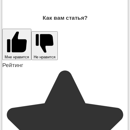
Как вам статья?
Мне нравится
Не нравится
Рейтинг