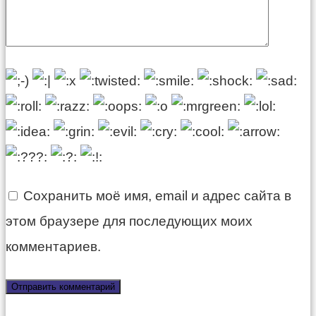
Сохранить моё имя, email и адрес сайта в
этом браузере для последующих моих
комментариев.