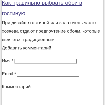
Как правильно выбрать обои в
гостиную
При дизайне гостиной или зала очень часто
хозяева отдают предпочтение обоям, которые
являются традиционным
Добавить комментарий
Имя
*
Email
*
Комментарий