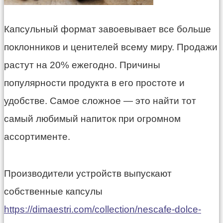
Капсульный формат завоевывает все больше
поклонников и ценителей всему миру. Продажи
растут на 20% ежегодно. Причины
популярности продукта в его простоте и
удобстве. Самое сложное — это найти тот
самый любимый напиток при огромном
ассортименте.
Производители устройств выпускают
собственные капсулы
https://dimaestri.com/collection/nescafe-dolce-