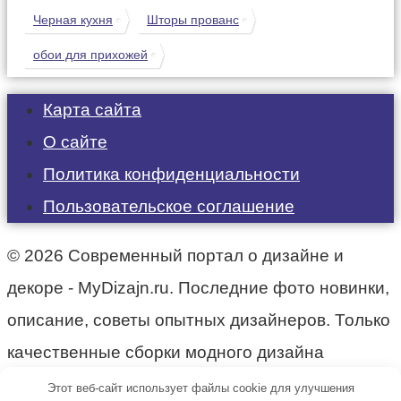
Черная кухня
Шторы прованс
обои для прихожей
Карта сайта
О сайте
Политика конфиденциальности
Пользовательское соглашение
© 2026 Современный портал о дизайне и
декоре - MyDizajn.ru. Последние фото новинки,
описание, советы опытных дизайнеров. Только
качественные сборки модного дизайна
интерьера.
Этот веб-сайт использует файлы cookie для улучшения