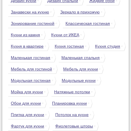
Дизайн кухни
Дизайн спальни
Жидкие обои
Занавески на кухню
Зеркало в прихожую
Зонирование гостиной
Классическая гостиная
Кухни из камня
Кухни от ИКЕА
Кухня в квартире
Кухня гостиная
Кухня студия
Маленькая гостиная
Маленькая спальня
Мебель для гостиной
Мебель для кухни
Модульная гостиная
Модульные кухни
Мойка для кухни
Натяжные потолки
Обои для кухни
Планировка кухни
Плитка для кухни
Потолок на кухне
Фартук для кухни
Фиолетовые шторы