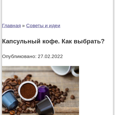
Главная
»
Советы и идеи
Капсульный кофе. Как выбрать?
Опубликовано:
27.02.2022