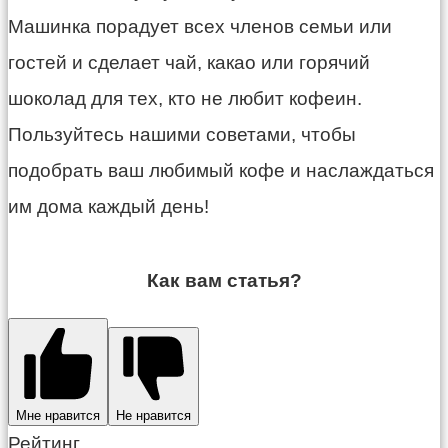
Машинка порадует всех членов семьи или
гостей и сделает чай, какао или горячий
шоколад для тех, кто не любит кофеин.
Пользуйтесь нашими советами, чтобы
подобрать ваш любимый кофе и наслаждаться
им дома каждый день!
Как вам статья?
Мне нравится
Не нравится
Рейтинг