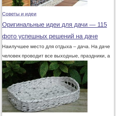
Советы и идеи
Оригинальные идеи для дачи — 115
фото успешных решений на даче
Наилучшее место для отдыха – дача. На даче
человек проводит все выходные, праздники, а