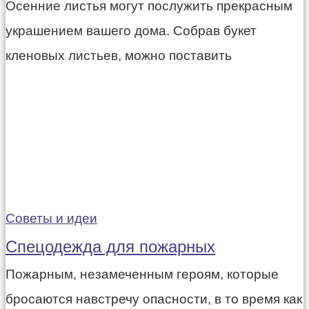
Осенние листья могут послужить прекрасным
украшением вашего дома. Собрав букет
кленовых листьев, можно поставить
Советы и идеи
Спецодежда для пожарных
Пожарным, незамеченным героям, которые
бросаются навстречу опасности, в то время как