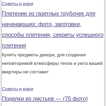
Советы и идеи
Плетение из газетных трубочек для
начинающих: фото, заготовки,
способы плетения, секреты успешного
плетения
Купить предметы декора, для создания
неповторимой атмосферы тепла и уюта вашей
квартиры не составит
Советы и идеи
Поделки из листьев — (75 фото)