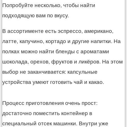
Попробуйте несколько, чтобы найти
подходящую вам по вкусу.
В ассортименте есть эспрессо, американо,
латте, капучино, кортадо и другие напитки. На
полках можно найти бленды с ароматами
шоколада, орехов, фруктов и ликёров. На этом
выбор не заканчивается: капсульные
устройства умеют готовить чай и какао.
Процесс приготовления очень прост:
достаточно поместить контейнер в
специальный отсек машинки. Внутри уже