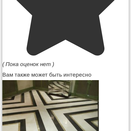
( Пока оценок нет )
Вам также может быть интересно