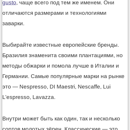
gusto
, чаще всего под тем же именем. Они
отличаются размерами и технологиями
заварки.
Выбирайте известные европейские бренды.
Бразилия знаменита своими плантациями, но
методы обжарки и помола лучше в Италии и
Германии. Самые популярные марки на рынке
это — Nespresso, DI Maestri, Nescaffe, Lui
L’espresso, Lavazza.
Внутри может быть как один, так и несколько
сортов молотых зёрен. Классические — это