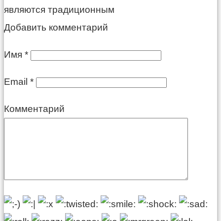
являются традиционным
Добавить комментарий
Имя
*
Email
*
Комментарий