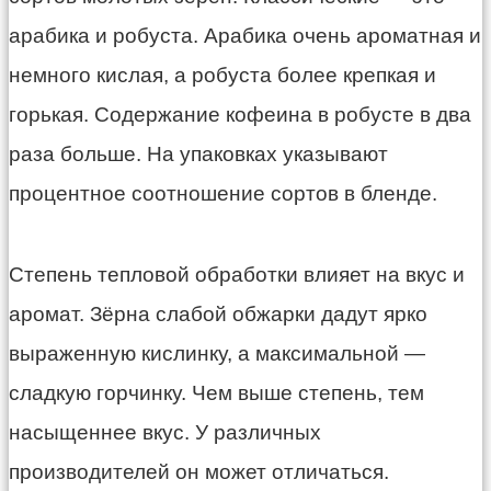
арабика и робуста. Арабика очень ароматная и
немного кислая, а робуста более крепкая и
горькая. Содержание кофеина в робусте в два
раза больше. На упаковках указывают
процентное соотношение сортов в бленде.
Степень тепловой обработки влияет на вкус и
аромат. Зёрна слабой обжарки дадут ярко
выраженную кислинку, а максимальной —
сладкую горчинку. Чем выше степень, тем
насыщеннее вкус. У различных
производителей он может отличаться.