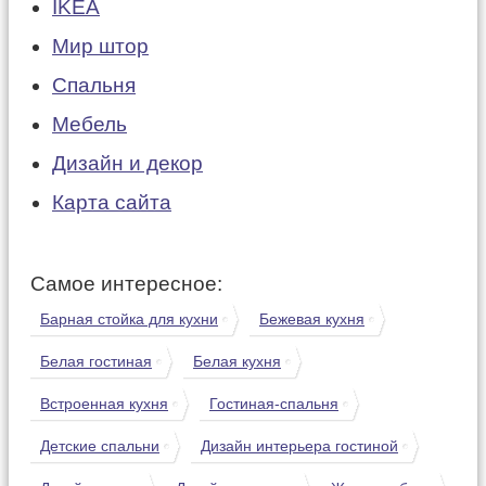
IKEA
Мир штор
Спальня
Мебель
Дизайн и декор
Карта сайта
Самое интересное:
Барная стойка для кухни
Бежевая кухня
Белая гостиная
Белая кухня
Встроенная кухня
Гостиная-спальня
Детские спальни
Дизайн интерьера гостиной