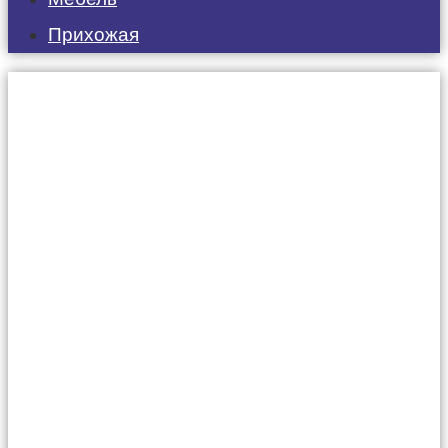
Прихожая