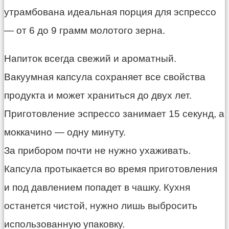
утрамбована идеальная порция для эспрессо
— от 6 до 9 грамм молотого зерна.
Напиток всегда свежий и ароматный.
Вакуумная капсула сохраняет все свойства
продукта и может храниться до двух лет.
Приготовление эспрессо занимает 15 секунд, а
моккачино — одну минуту.
За прибором почти не нужно ухаживать.
Капсула протыкается во время приготовления
и под давлением попадет в чашку. Кухня
останется чистой, нужно лишь выбросить
использованную упаковку.