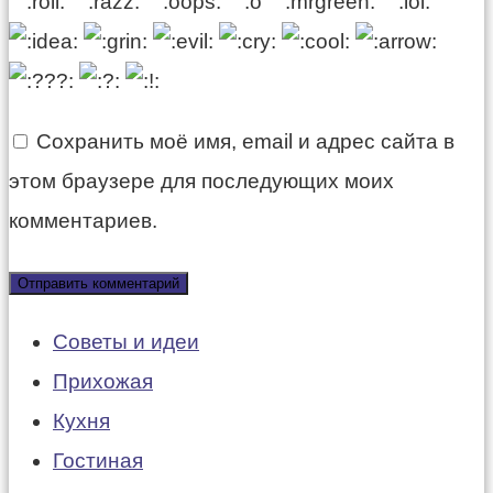
Сохранить моё имя, email и адрес сайта в
этом браузере для последующих моих
комментариев.
Советы и идеи
Прихожая
Кухня
Гостиная