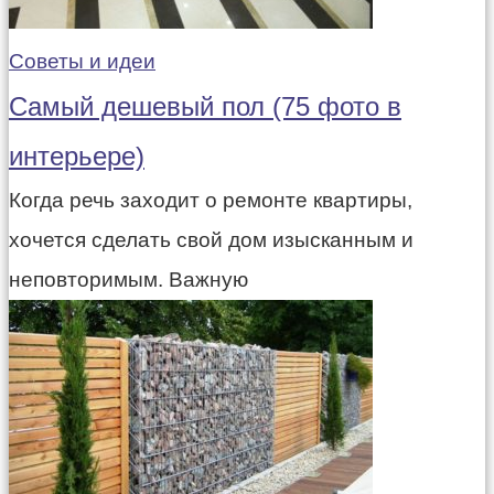
Советы и идеи
Самый дешевый пол (75 фото в
интерьере)
Когда речь заходит о ремонте квартиры,
хочется сделать свой дом изысканным и
неповторимым. Важную