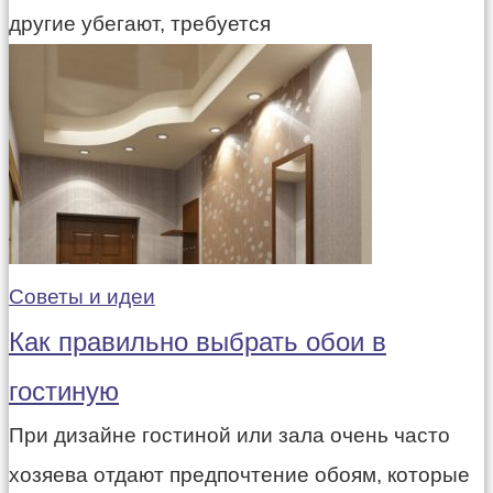
другие убегают, требуется
Советы и идеи
Как правильно выбрать обои в
гостиную
При дизайне гостиной или зала очень часто
хозяева отдают предпочтение обоям, которые