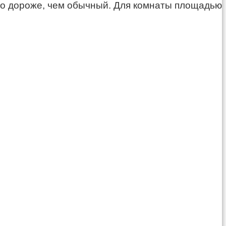
но дороже, чем обычный. Для комнаты площадью