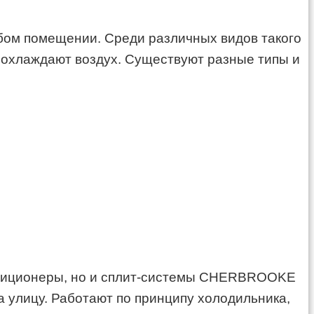
бом помещении. Среди различных видов такого
охлаждают воздух. Существуют разные типы и
ондиционеры, но и сплит-системы CHERBROOKE
 улицу. Работают по принципу холодильника,