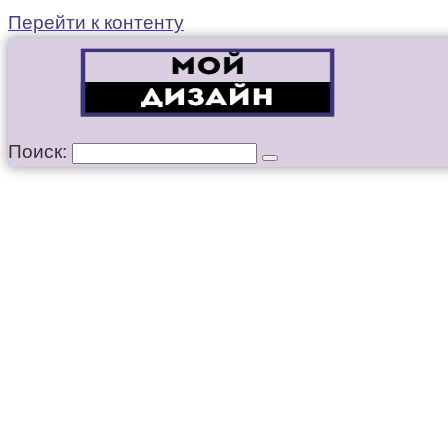
Перейти к контенту
Поиск: