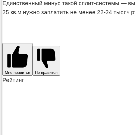
Единственный минус такой сплит-системы — вы
25 кв.м нужно заплатить не менее 22-24 тысяч 
Мне нравится
Не нравится
Рейтинг