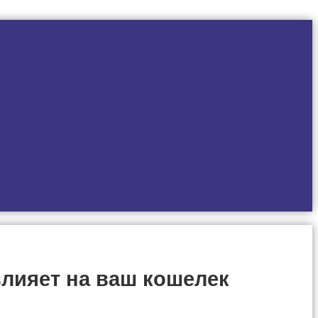
лияет на ваш кошелек