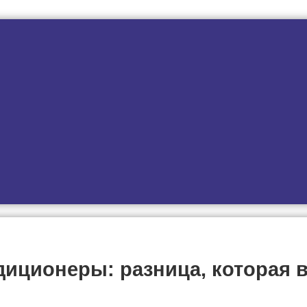
иционеры: разница, которая в