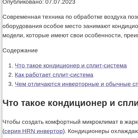
Опубликовано:
07.07.2023
Современная техника по обработке воздуха по
оборудования особое место занимают кондицио
модели, которые имеют свои особенности, преи
Содержание
Что такое кондиционер и сплит-система
Как работает сплит-система
Чем отличаются инверторные и обычные с
Что такое кондиционер и спл
Чтобы создать комфортный микроклимат в жарк
(
серия HRN инвертор
). Кондиционеры охлаждаю