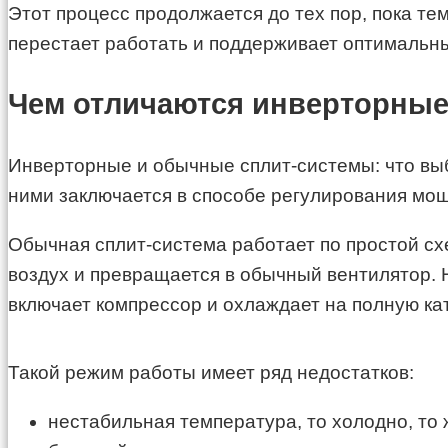
Этот процесс продолжается до тех пор, пока те
перестает работать и поддерживает оптимальн
Чем отличаются инверторные
Инверторные и обычные сплит-системы: что выб
ними заключается в способе регулирования мощ
Обычная сплит-система работает по простой сх
воздух и превращается в обычный вентилятор. 
включает компрессор и охлаждает на полную ка
Такой режим работы имеет ряд недостатков:
нестабильная температура, то холодно, то 