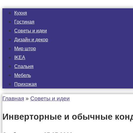
Кухня
Гостиная
Советы и идеи
Дизайн и декор
Мир штор
IKEA
Спальня
Мебель
Прихожая
Главная
»
Советы и идеи
Инверторные и обычные конд