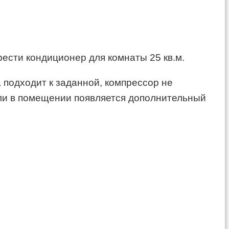
ести кондиционер для комнаты 25 кв.м.
 подходит к заданной, компрессор не
сли в помещении появляется дополнительный