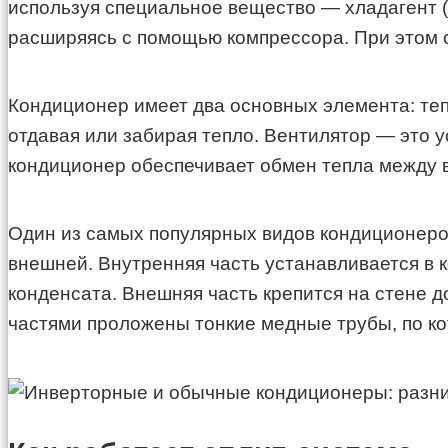
используя специальное вещество — хладагент (
расширяясь с помощью компрессора. При этом он
Кондиционер имеет два основных элемента: теп
отдавая или забирая тепло. Вентилятор — это у
кондиционер обеспечивает обмен тепла между 
Один из самых популярных видов кондиционеров 
внешней. Внутренняя часть устанавливается в к
конденсата. Внешняя часть крепится на стене д
частями проложены тонкие медные трубы, по ко