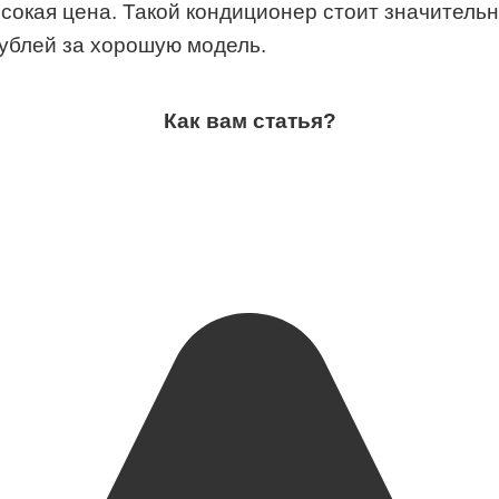
сокая цена. Такой кондиционер стоит значитель
рублей за хорошую модель.
Как вам статья?