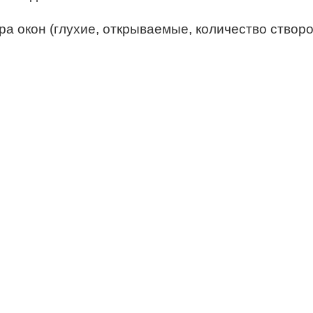
а окон (глухие, открываемые, количество створок 