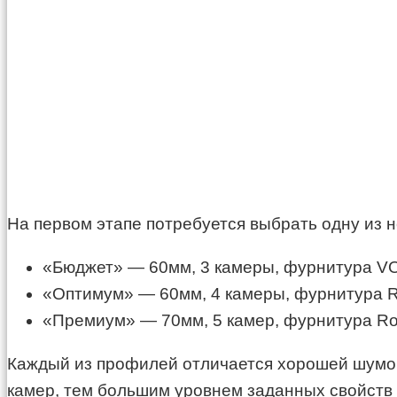
На первом этапе потребуется выбрать одну из
«Бюджет» — 60мм, 3 камеры, фурнитура V
«Оптимум» — 60мм, 4 камеры, фурнитура R
«Премиум» — 70мм, 5 камер, фурнитура Ro
Каждый из профилей отличается хорошей шумо
камер, тем большим уровнем заданных свойств 