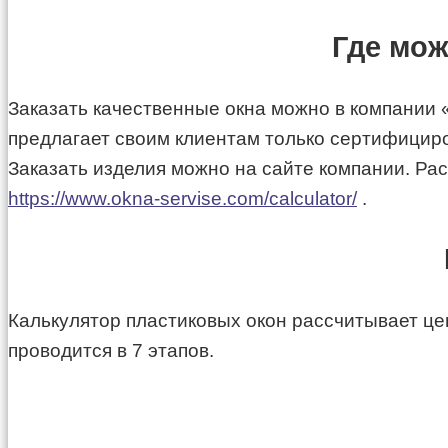
Где мож
Заказать качественные окна можно в компании
предлагает своим клиентам только сертифицир
Заказать изделия можно на сайте компании. Ра
https://www.okna-servise.com/calculator/
.
Калькулятор пластиковых окон рассчитывает це
проводится в 7 этапов.