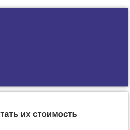
тать их стоимость