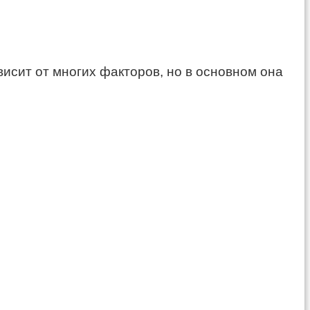
исит от многих факторов, но в основном она