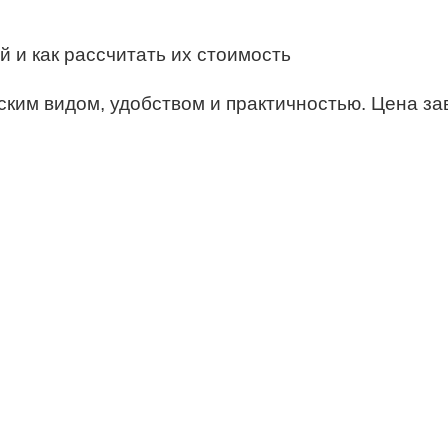
ким видом, удобством и практичностью. Цена зав