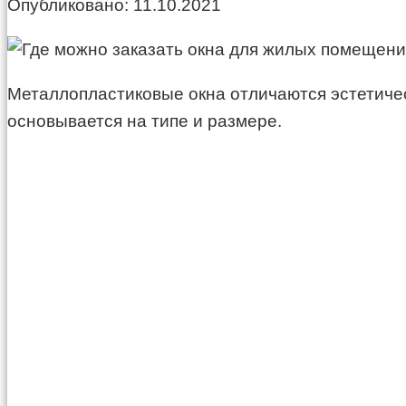
Опубликовано:
11.10.2021
Металлопластиковые окна отличаются эстетичес
основывается на типе и размере.