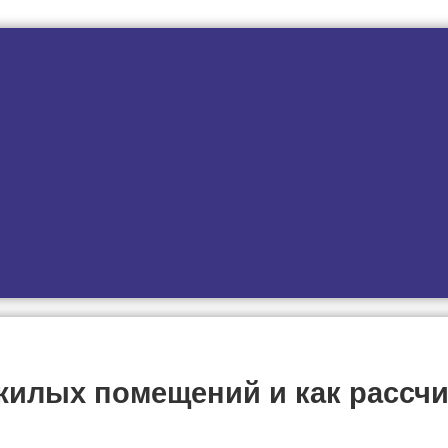
 жилых помещений и как рассчи