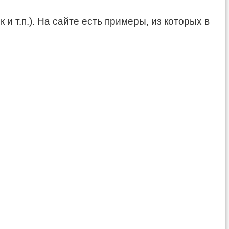
и т.п.). На сайте есть примеры, из которых в