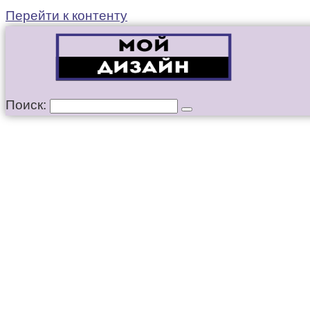
Перейти к контенту
Поиск: