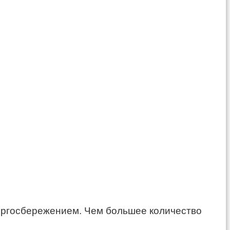
ергосбережением. Чем большее количество