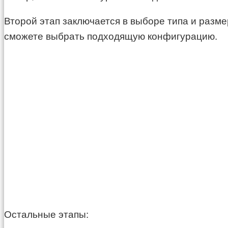
Второй этап заключается в выборе типа и размер
сможете выбрать подходящую конфигурацию.
Остальные этапы: