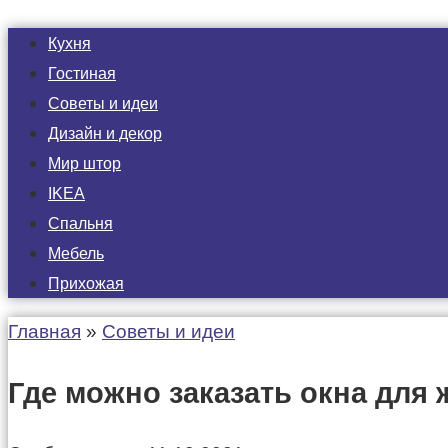
Кухня
Гостиная
Советы и идеи
Дизайн и декор
Мир штор
IKEA
Спальня
Мебель
Прихожая
Главная
»
Советы и идеи
Где можно заказать окна для