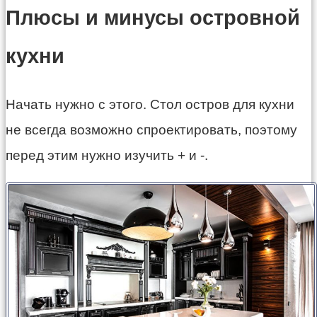
Плюсы и минусы островной
кухни
Начать нужно с этого. Стол остров для кухни
не всегда возможно спроектировать, поэтому
перед этим нужно изучить + и -.