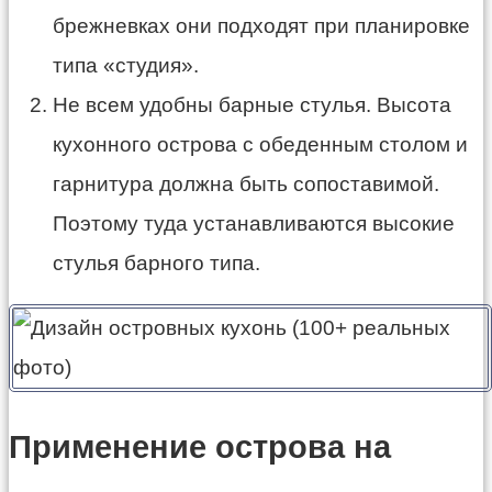
брежневках они подходят при планировке
типа «студия».
Не всем удобны барные стулья. Высота
кухонного острова с обеденным столом и
гарнитура должна быть сопоставимой.
Поэтому туда устанавливаются высокие
стулья барного типа.
Применение острова на