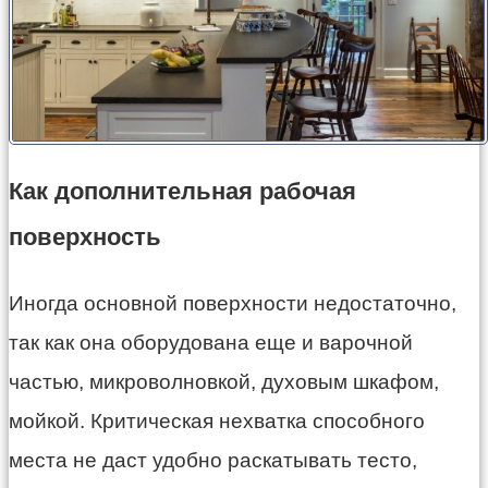
Как дополнительная рабочая
поверхность
Иногда основной поверхности недостаточно,
так как она оборудована еще и варочной
частью, микроволновкой, духовым шкафом,
мойкой. Критическая нехватка способного
места не даст удобно раскатывать тесто,