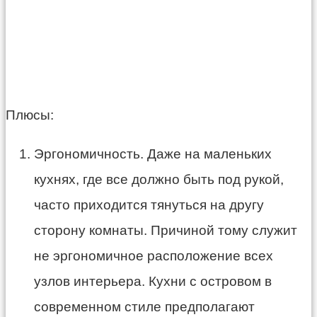
Плюсы:
Эргономичность. Даже на маленьких
кухнях, где все должно быть под рукой,
часто приходится тянуться на другу
сторону комнаты. Причиной тому служит
не эргономичное расположение всех
узлов интерьера. Кухни с островом в
современном стиле предполагают