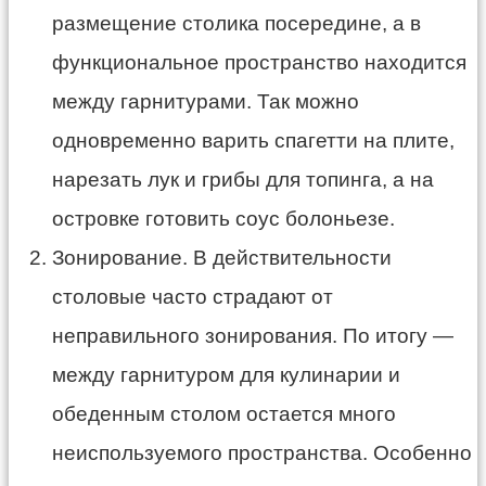
размещение столика посередине, а в
функциональное пространство находится
между гарнитурами. Так можно
одновременно варить спагетти на плите,
нарезать лук и грибы для топинга, а на
островке готовить соус болоньезе.
Зонирование. В действительности
столовые часто страдают от
неправильного зонирования. По итогу —
между гарнитуром для кулинарии и
обеденным столом остается много
неиспользуемого пространства. Особенно