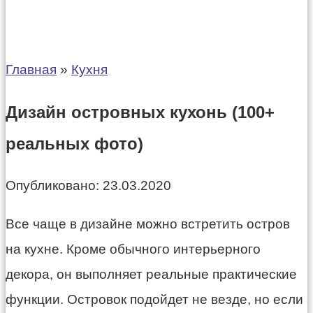
Главная
»
Кухня
Дизайн островных кухонь (100+
реальных фото)
Опубликовано:
23.03.2020
Все чаще в дизайне можно встретить остров
на кухне. Кроме обычного интерьерного
декора, он выполняет реальные практические
функции. Островок подойдет не везде, но если