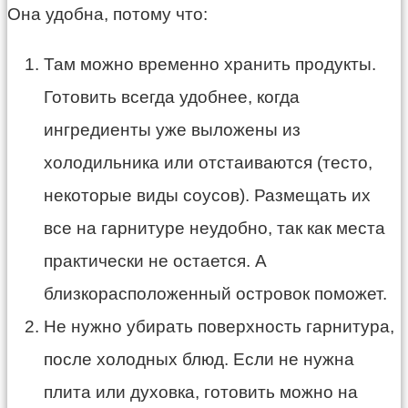
Она удобна, потому что:
Там можно временно хранить продукты.
Готовить всегда удобнее, когда
ингредиенты уже выложены из
холодильника или отстаиваются (тесто,
некоторые виды соусов). Размещать их
все на гарнитуре неудобно, так как места
практически не остается. А
близкорасположенный островок поможет.
Не нужно убирать поверхность гарнитура,
после холодных блюд. Если не нужна
плита или духовка, готовить можно на