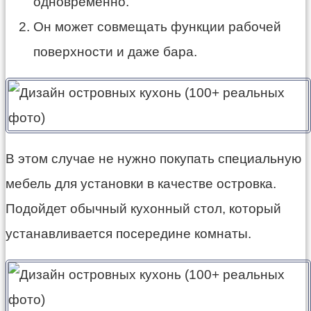
одновременно.
Он может совмещать функции рабочей
поверхности и даже бара.
В этом случае не нужно покупать специальную
мебель для установки в качестве островка.
Подойдет обычный кухонный стол, который
устанавливается посередине комнаты.