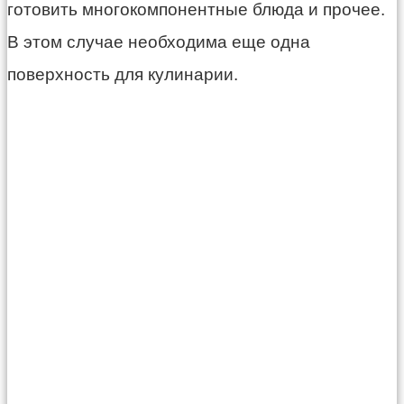
готовить многокомпонентные блюда и прочее.
В этом случае необходима еще одна
поверхность для кулинарии.