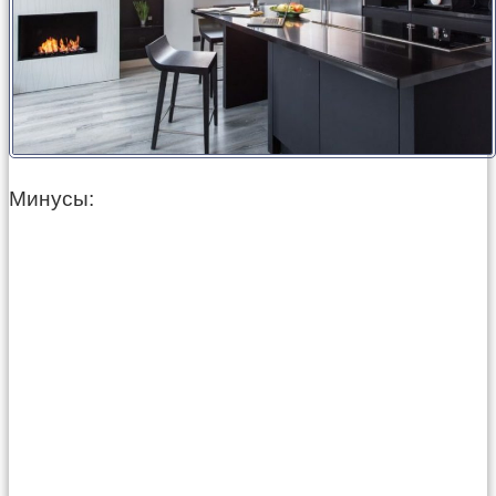
Минусы: