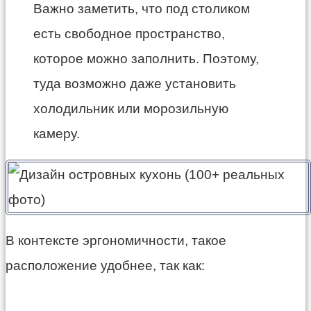
Важно заметить, что под столиком
есть свободное пространство,
которое можно заполнить. Поэтому,
туда возможно даже установить
холодильник или морозильную
камеру.
В контексте эргономичности, такое
расположение удобнее, так как: