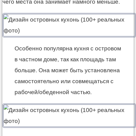
чего места она занимает намного меньше.
Особенно популярна кухня с островом
в частном доме, так как площадь там
больше. Она может быть установлена
самостоятельно или совмещаться с
рабочей/обеденной частью.