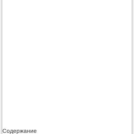
Содержание