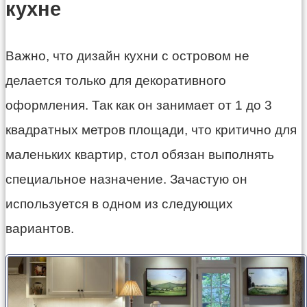
кухне
Важно, что дизайн кухни с островом не
делается только для декоративного
оформления. Так как он занимает от 1 до 3
квадратных метров площади, что критично для
маленьких квартир, стол обязан выполнять
специальное назначение. Зачастую он
используется в одном из следующих
вариантов.