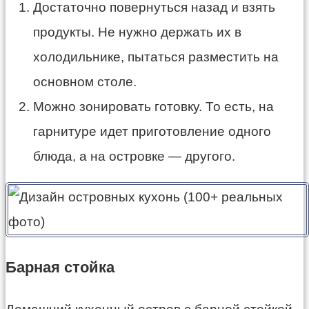
Достаточно повернуться назад и взять
продукты. Не нужно держать их в
холодильнике, пытаться разместить на
основном столе.
Можно зонировать готовку. То есть, на
гарнитуре идет приготовление одного
блюда, а на островке — другого.
Барная стойка