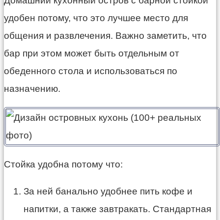
Домашний кухонный остров с барной стойкой
удобен потому, что это лучшее место для
общения и развлечения. Важно заметить, что
бар при этом может быть отдельным от
обеденного стола и использоваться по
назначению.
Стойка удобна потому что:
За ней банально удобнее пить кофе и
напитки, а также завтракать. Стандартная