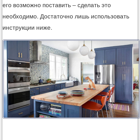
его возможно поставить – сделать это
необходимо. Достаточно лишь использовать
инструкции ниже.