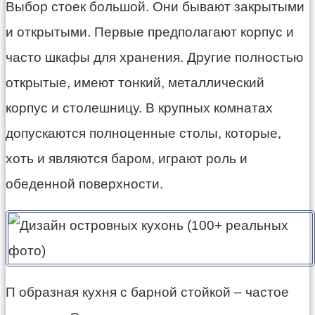
Выбор стоек большой. Они бывают закрытыми
и открытыми. Первые предполагают корпус и
часто шкафы для хранения. Другие полностью
открытые, имеют тонкий, металлический
корпус и столешницу. В крупных комнатах
допускаются полноценные столы, которые,
хоть и являются баром, играют роль и
обеденной поверхности.
П образная кухня с барной стойкой – частое