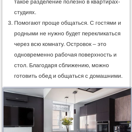
такое разделение полезно в квартирах-
студиях.
Помогают проще общаться. С гостями и
родными не нужно будет перекликаться
через всю комнату. Островок – это
одновременно рабочая поверхность и
стол. Благодаря сближению, можно
готовить обед и общаться с домашними.