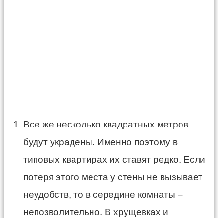
Все же несколько квадратных метров
будут украдены. Именно поэтому в
типовых квартирах их ставят редко. Если
потеря этого места у стены не вызывает
неудобств, то в середине комнаты –
непозволительно. В хрущевках и