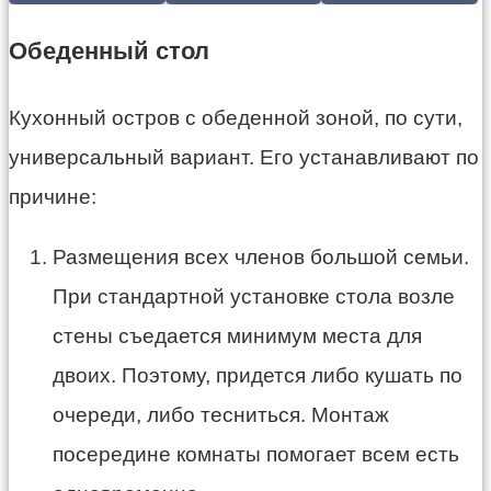
Обеденный стол
Кухонный остров с обеденной зоной, по сути,
универсальный вариант. Его устанавливают по
причине:
Размещения всех членов большой семьи.
При стандартной установке стола возле
стены съедается минимум места для
двоих. Поэтому, придется либо кушать по
очереди, либо тесниться. Монтаж
посередине комнаты помогает всем есть