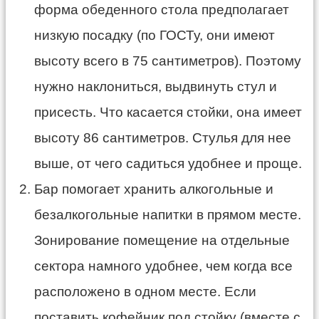
форма обеденного стола предполагает
низкую посадку (по ГОСТу, они имеют
высоту всего в 75 сантиметров). Поэтому
нужно наклониться, выдвинуть стул и
присесть. Что касается стойки, она имеет
высоту 86 сантиметров. Стулья для нее
выше, от чего садиться удобнее и проще.
Бар помогает хранить алкогольные и
безалкогольные напитки в прямом месте.
Зонирование помещение на отдельные
сектора намного удобнее, чем когда все
расположено в одном месте. Если
поставить кофейник под стойку (вместе с