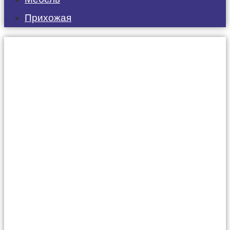
Прихожая