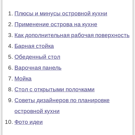
Плюсы и минусы островной кухни
Применение острова на кухне
Как дополнительная рабочая поверхность
Барная стойка
Обеденный стол
Варочная панель
Мойка
Стол с открытыми полочками
Советы дизайнеров по планировке
островной кухни
Фото идеи