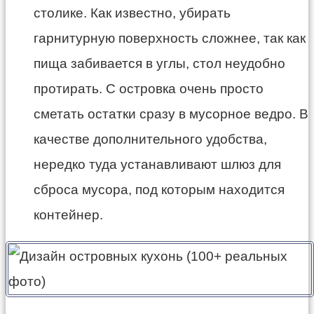
столике. Как известно, убирать
гарнитурную поверхность сложнее, так как
пища забивается в углы, стол неудобно
протирать. С островка очень просто
сметать остатки сразу в мусорное ведро. В
качестве дополнительного удобства,
нередко туда устанавливают шлюз для
сброса мусора, под которым находится
контейнер.