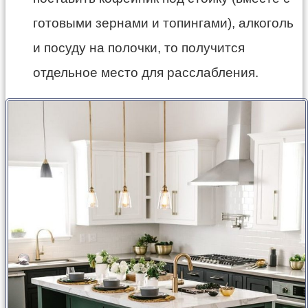
готовыми зернами и топингами), алкоголь
и посуду на полочки, то получится
отдельное место для расслабления.