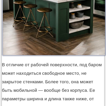
В отличие от рабочей поверхности, под баром
может находиться свободное место, не
закрытое стенками. Более того, она может
быть мобильной — вообще без корпуса. Ее
параметры ширина и длина также ниже, от