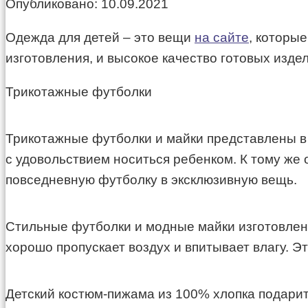
Опубликовано:
10.09.2021
Одежда для детей – это вещи
на сайте
, которы
изготовления, и высокое качество готовых изде
Трикотажные футболки
Трикотажные футболки и майки представлены в 
с удовольствием носиться ребенком. К тому же
повседневную футболку в эксклюзивную вещь.
Стильные футболки и модные майки изготовлены 
хорошо пропускает воздух и впитывает влагу. Э
Детский костюм-пижама из 100% хлопка подарит