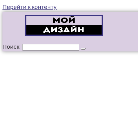
Перейти к контенту
Поиск: