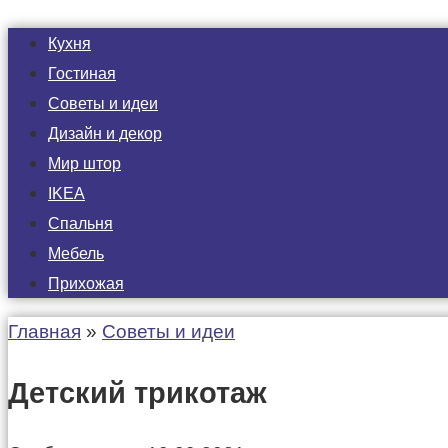
Кухня
Гостиная
Советы и идеи
Дизайн и декор
Мир штор
IKEA
Спальня
Мебель
Прихожая
Главная
»
Советы и идеи
Детский трикотаж