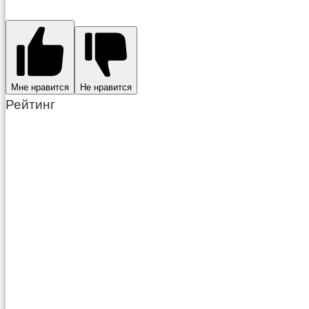
Мне нравится
Не нравится
Рейтинг