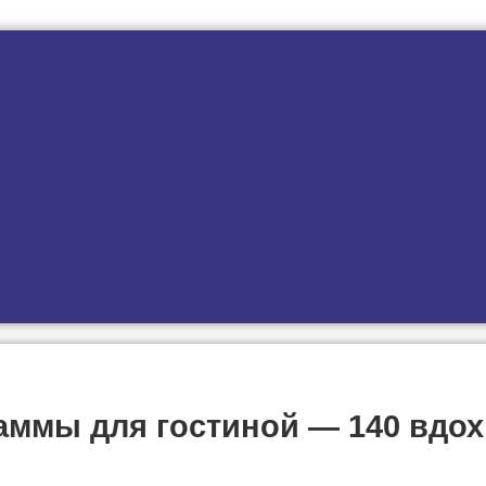
аммы для гостиной — 140 вдо