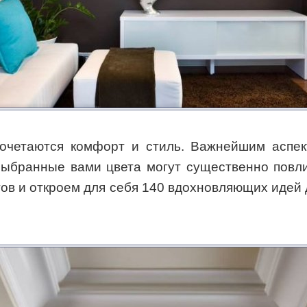
 сочетаются комфорт и стиль. Важнейшим аспе
Выбранные вами цвета могут существенно повли
ов и откроем для себя 140 вдохновляющих идей