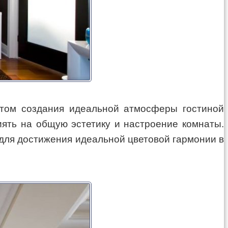
ктом создания идеальной атмосферы гостиной
ять на общую эстетику и настроение комнаты.
 для достижения идеальной цветовой гармонии в