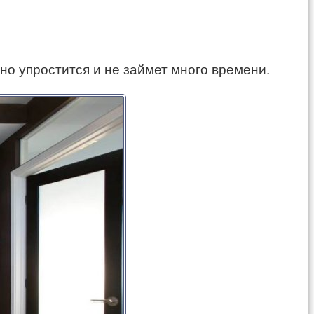
о упростится и не займет много времени.