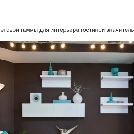
товой гаммы для интерьера гостиной значительн