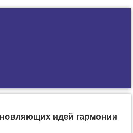
хновляющих идей гармонии