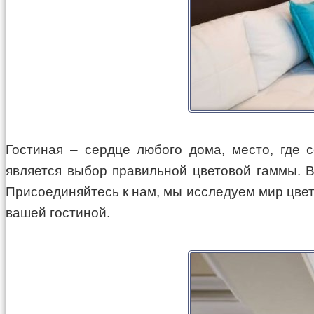
Гостиная – сердце любого дома, место, где
является выбор правильной цветовой гаммы. 
Присоединяйтесь к нам, мы исследуем мир цвет
вашей гостиной.