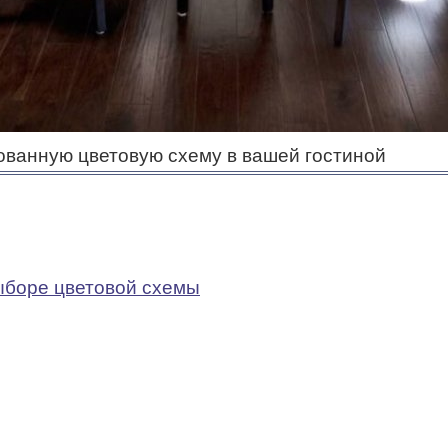
сованную цветовую схему в вашей гостиной
ыборе цветовой схемы