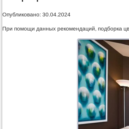
Опубликовано:
30.04.2024
При помощи данных рекомендаций, подборка цве