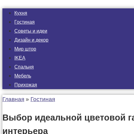
Кухня
Гостиная
Советы и идеи
Дизайн и декор
Мир штор
IKEA
Спальня
Мебель
Прихожая
Главная
»
Гостиная
Выбор идеальной цветовой г
интерьера