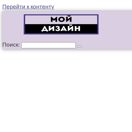
Перейти к контенту
Поиск: