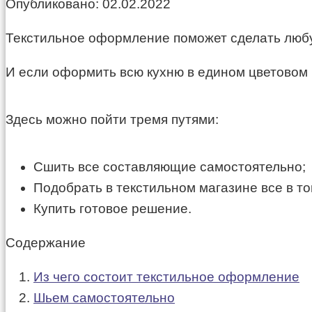
Опубликовано:
02.02.2022
Текстильное оформление поможет сделать любу
И если оформить всю кухню в едином цветовом р
Здесь можно пойти тремя путями:
Сшить все составляющие самостоятельно;
Подобрать в текстильном магазине все в то
Купить готовое решение.
Содержание
Из чего состоит текстильное оформление
Шьем самостоятельно