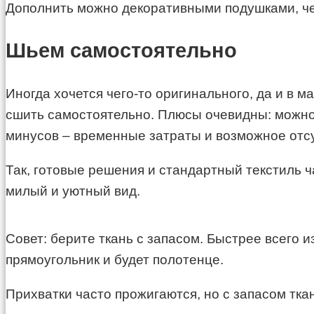
Дополнить можно декоративными подушками, че
Шьем самостоятельно
Иногда хочется чего-то оригинального, да и в 
сшить самостоятельно. Плюсы очевидны: можно
минусов – временные затраты и возможное отсу
Так, готовые решения и стандартный текстиль ч
милый и уютный вид.
Совет: берите ткань с запасом. Быстрее всего 
прямоугольник и будет полотенце.
Прихватки часто прожигаются, но с запасом тка