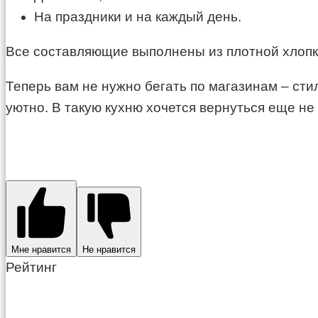
На праздники и на каждый день.
Все составляющие выполнены из плотной хлопко
Теперь вам не нужно бегать по магазинам – сти
уютно. В такую кухню хочется вернуться еще не 
Мне нравится
Не нравится
Рейтинг