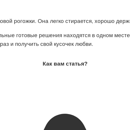
вой рогожки. Она легко стирается, хорошо держ
льные готовые решения находятся в одном месте.
раз и получить свой кусочек любви.
Как вам статья?