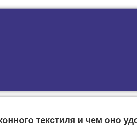
хонного текстиля и чем оно уд