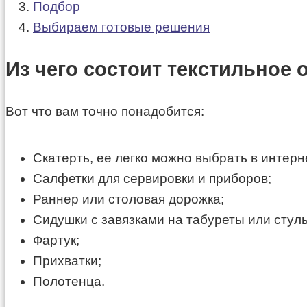
Подбор
Выбираем готовые решения
Из чего состоит текстильное
Вот что вам точно понадобится:
Скатерть, ее легко можно выбрать в интер
Салфетки для сервировки и приборов;
Раннер или столовая дорожка;
Сидушки с завязками на табуреты или стуль
Фартук;
Прихватки;
Полотенца.