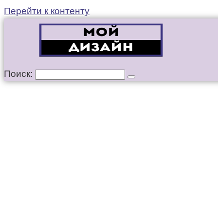
Перейти к контенту
Поиск: