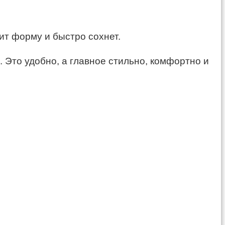
ит форму и быстро сохнет.
 Это удобно, а главное стильно, комфортно и