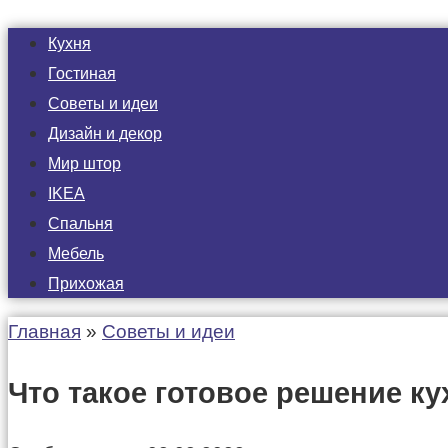
Кухня
Гостиная
Советы и идеи
Дизайн и декор
Мир штор
IKEA
Спальня
Мебель
Прихожая
Главная
»
Советы и идеи
Что такое готовое решение ку