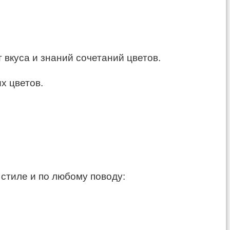
 вкуса и знаний сочетаний цветов.
х цветов.
стиле и по любому поводу: