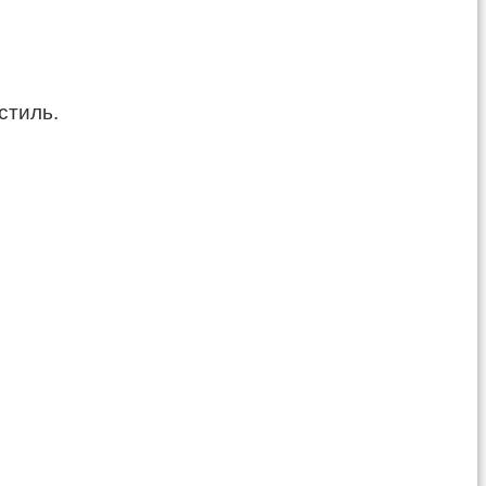
стиль.