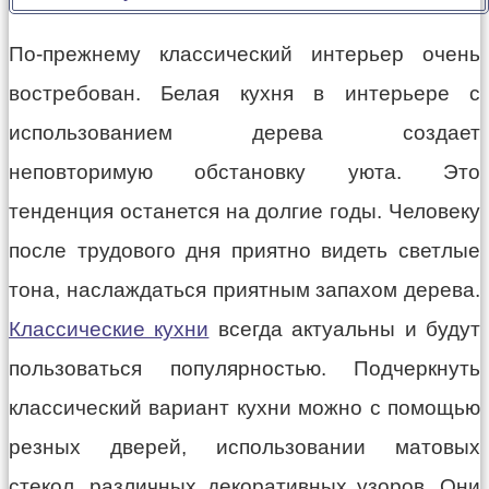
По-прежнему классический интерьер очень
востребован. Белая кухня в интерьере с
использованием дерева создает
неповторимую обстановку уюта. Это
тенденция останется на долгие годы. Человеку
после трудового дня приятно видеть светлые
тона, наслаждаться приятным запахом дерева.
Классические кухни
всегда актуальны и будут
пользоваться популярностью. Подчеркнуть
классический вариант кухни можно с помощью
резных дверей, использовании матовых
стекол, различных декоративных узоров. Они