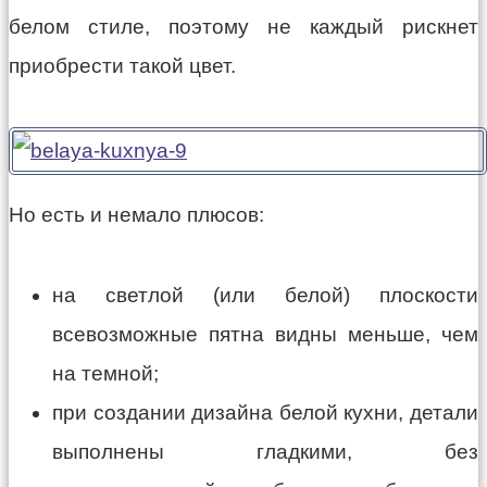
белом стиле, поэтому не каждый рискнет
приобрести такой цвет.
Но есть и немало плюсов:
на светлой (или белой) плоскости
всевозможные пятна видны меньше, чем
на темной;
при создании дизайна белой кухни, детали
выполнены гладкими, без