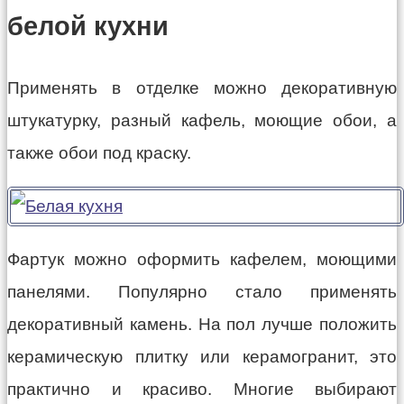
белой кухни
Применять в отделке можно декоративную
штукатурку, разный кафель, моющие обои, а
также обои под краску.
Фартук можно оформить кафелем, моющими
панелями. Популярно стало применять
декоративный камень. На пол лучше положить
керамическую плитку или керамогранит, это
практично и красиво. Многие выбирают