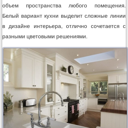
объем пространства любого помещения.
Белый вариант кухни выделит сложные линии
в дизайне интерьера, отлично сочетается с
разными цветовыми решениями.