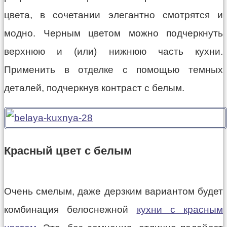
цвета, в сочетании элегантно смотрятся и
модно. Черным цветом можно подчеркнуть
верхнюю и (или) нижнюю часть кухни.
Применить в отделке с помощью темных
деталей, подчеркнув контраст с белым.
Красный цвет с белым
Очень смелым, даже дерзким вариантом будет
комбинация белоснежной
кухни с красным