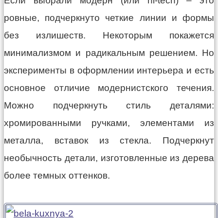
Если выбрали модерн (или hi-tech) – это
ровные, подчеркнуто четкие линии и формы
без излишеств. Некоторым покажется
минимализмом и радикальным решением. Но
эксперименты в оформлении интерьера и есть
основное отличие модернистского течения.
Можно подчеркнуть стиль деталями:
хромированными ручками, элементами из
металла, вставок из стекла. Подчеркнут
необычность детали, изготовленные из дерева
более темных оттенков.