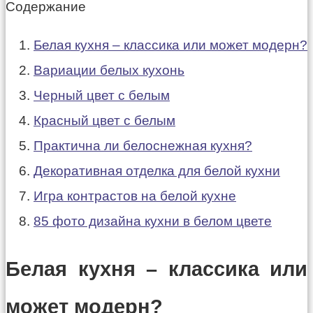
Содержание
Белая кухня – классика или может модерн?
Вариации белых кухонь
Черный цвет с белым
Красный цвет с белым
Практична ли белоснежная кухня?
Декоративная отделка для белой кухни
Игра контрастов на белой кухне
85 фото дизайна кухни в белом цвете
Белая кухня – классика или
может модерн?