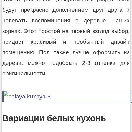
будут прекрасно дополнением друг друга и
навевать воспоминания о деревне, наших
корнях. Этот простой на первый взгляд выбор,
придаст красивый и необычный дизайн
помещению. Пол также лучше оформить из
дерева, можно подобрать 2-3 оттенка для
оригинальности.
Вариации белых кухонь