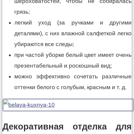
шероховатостей, чтобы не собиралась
грязь;
легкий уход (за ручками и другими
деталями), с них влажной салфеткой легко
убираются все следы;
при частой уборке белый цвет имеет очень
презентабельный и роскошный вид;
можно эффективно сочетать различные
оттенки белого с голубым, красным и т. д.
Декоративная отделка для