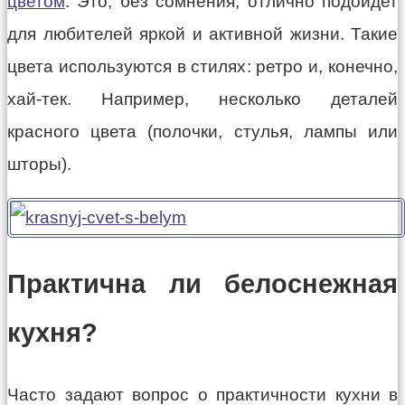
цветом
. Это, без сомнения, отлично подойдет
для любителей яркой и активной жизни. Такие
цвета используются в стилях: ретро и, конечно,
хай-тек. Например, несколько деталей
красного цвета (полочки, стулья, лампы или
шторы).
Практична ли белоснежная
кухня?
Часто задают вопрос о практичности кухни в