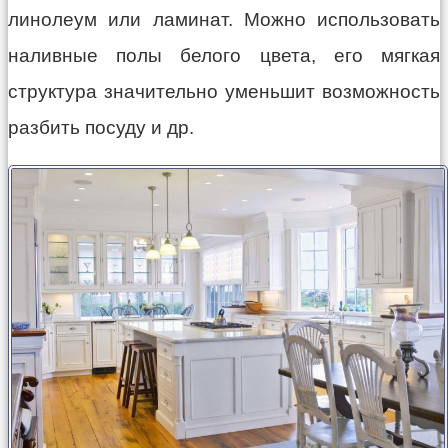
линолеум или ламинат. Можно использовать
наливные полы белого цвета, его мягкая
структура значительно уменьшит возможность
разбить посуду и др.