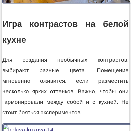
Игра контрастов на белой
кухне
Для создания необычных контрастов,
выбирают разные цвета. Помещение
мгновенно оживится, если разместить
несколько ярких оттенков. Важно, чтобы они
гармонировали между собой и с кухней. Не
стоит бояться экспериментов.