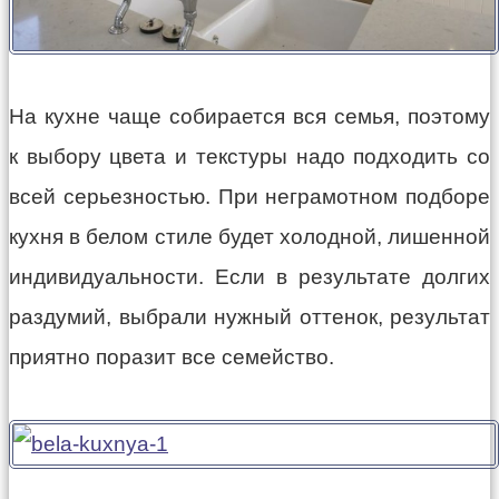
На кухне чаще собирается вся семья, поэтому
к выбору цвета и текстуры надо подходить со
всей серьезностью. При неграмотном подборе
кухня в белом стиле будет холодной, лишенной
индивидуальности. Если в результате долгих
раздумий, выбрали нужный оттенок, результат
приятно поразит все семейство.