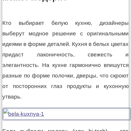
Кто выбирает белую кухню, дизайнеры
выберут модное решение с оригинальными
идеями в форме деталей. Кухня в белых цветах
придаст лаконичность, свежесть и
элегантность. На кухне гармонично впишутся
разные по форме полочки, дверцы, что скроют
от посторонних глаз продукты и кухонную
утварь.