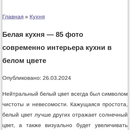
Главная
»
Кухня
Белая кухня — 85 фото
современно интерьера кухни в
белом цвете
Опубликовано:
26.03.2024
Нейтральный белый цвет всегда был символом
чистоты и невесомости. Кажущаяся простота,
белый цвет лучше других отражает солнечный
цвет, а также визуально будет увеличивать