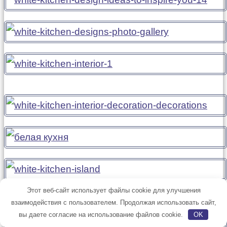
Этот веб-сайт использует файлы cookie для улучшения
взаимодействия с пользователем. Продолжая использовать сайт,
вы даете согласие на использование файлов cookie.
OK